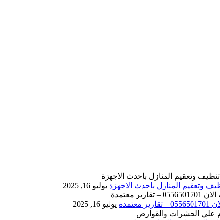
يوليو 16, 2025
يوليو 16, 2025