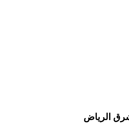
ق الرياض