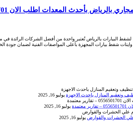
أحدث المعدات اطلب الان 0556501701 نصلك اينما كنت
 لشفط البيارات بالرياض تُعتبر واحدة من أفضل الشركات الرائدة ف
ايتات شفط بيارات المجهزة بأعلى المواصفات الفنية لضمان جودة الخ
يوليو 16, 2025
يوليو 16, 2025
يوليو 16, 2025