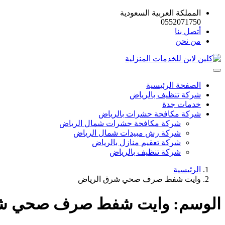
المملكة العربية السعودية
0552071750
أتصل بنا
من نحن
الصفحة الرئيسية
شركة تنظيف بالرياض
خدمات جدة
شركة مكافحة حشرات بالرياض
شركة مكافحة حشرات شمال الرياض
شركة رش مبيدات شمال الرياض
شركة تعقيم منازل بالرياض
شركة تنظيف بالرياض
الرئيسية
وايت شفط صرف صحي شرق الرياض
الوسم:
وايت شفط صرف صحي شر