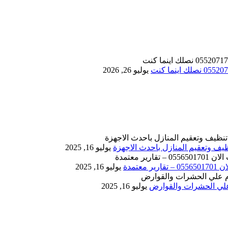
يوليو 26, 2026
يوليو 16, 2025
يوليو 16, 2025
يوليو 16, 2025