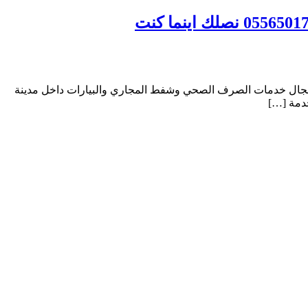
ي مجال خدمات الصرف الصحي وشفط المجاري والبيارات داخل مدينة
دمة […]