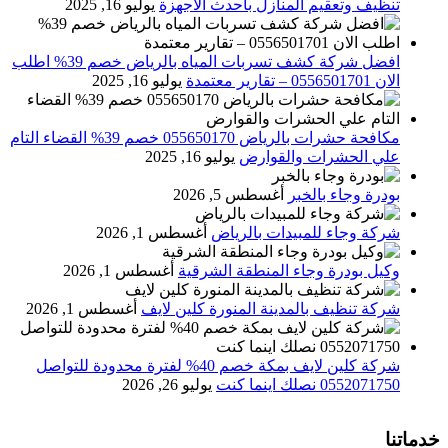
تنظيف وتعقيم المنازل باحدث الاجهزة
يوليو 16, 2025
افضل شركة كشف تسربات المياه بالرياض خصم 39% اطلب
الان 0556501701‬‏ – تقارير معتمدة
يوليو 16, 2025
مكافحة حشرات بالرياض 055650170 خصم 39% القضاء التام
علي الحشرات والقوارض
يوليو 16, 2025
بودرة وجاء بالخبر
أغسطس 5, 2026
شركة وجاء للمبيدات بالرياض
أغسطس 1, 2026
وكيل بودرة وجاء المنطقة الشرقية
أغسطس 1, 2026
شركة تنظيف بالمدينة المنورة كلين لايف
أغسطس 1, 2026
شركة كلين لايف بمكة خصم 40% لفترة محدودة للتواصل
0552071750 نصلك اينما كنت
يوليو 26, 2026
خدماتنا