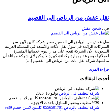
نقل عفش من الرياض الى القصيم
في :
شحن عفش
نقل عفش من الرياض الى القصيم تعتبر شركة كلين لاين من
الشركات الرائدة في سوق نقل الأثاث والأمتعة في المملكة العربية
السعودية. لأن الشركة تقدم على مدار اليوم خدماتها المتميزة
لعملائها ، بسرعة ومهارة وكفاءة كبيرة لا يمكن لأي شركة مماثلة أن
تنافسها. شركة نقل اثاث من الرياض الى القصيم […]
قراءة المزيد
أحدث المقالات
شركة تنظيف فى الرياض
يوليو 16, 2025
شركة تنظيف بالرياض 0556501701 كلــين لايــن خصم 39%