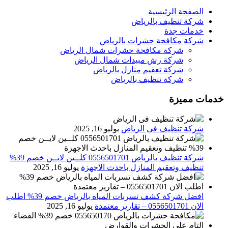
الصفحة الرئيسية
شركة تنظيف بالرياض
خدمات جدة
شركة مكافحة حشرات بالرياض
شركة مكافحة حشرات شمال الرياض
شركة رش مبيدات شمال الرياض
شركة تعقيم منازل بالرياض
شركة تنظيف بالرياض
خدمات مميزة
شركة تنظيف فى الرياض
يوليو 16, 2025
شركة تنظيف بالرياض 0556501701 كلــين لايــن خصم 39%
تنظيف وتعقيم المنازل باحدث الاجهزة
يوليو 16, 2025
افضل شركة كشف تسربات المياه بالرياض خصم 39% اطلب
الان 0556501701‬‏ – تقارير معتمدة
يوليو 16, 2025