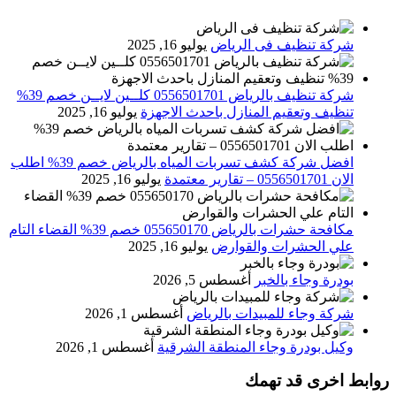
شركة تنظيف فى الرياض
يوليو 16, 2025
شركة تنظيف بالرياض 0556501701 كلــين لايــن خصم 39%
تنظيف وتعقيم المنازل باحدث الاجهزة
يوليو 16, 2025
افضل شركة كشف تسربات المياه بالرياض خصم 39% اطلب
الان 0556501701‬‏ – تقارير معتمدة
يوليو 16, 2025
مكافحة حشرات بالرياض 055650170 خصم 39% القضاء التام
علي الحشرات والقوارض
يوليو 16, 2025
بودرة وجاء بالخبر
أغسطس 5, 2026
شركة وجاء للمبيدات بالرياض
أغسطس 1, 2026
وكيل بودرة وجاء المنطقة الشرقية
أغسطس 1, 2026
روابط اخرى قد تهمك