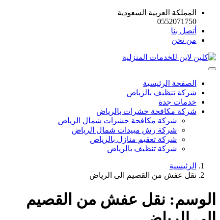
المملكة العربية السعودية
0552071750
أتصل بنا
من نحن
الصفحة الرئيسية
شركة تنظيف بالرياض
خدمات جدة
شركة مكافحة حشرات بالرياض
شركة مكافحة حشرات شمال الرياض
شركة رش مبيدات شمال الرياض
شركة تعقيم منازل بالرياض
شركة تنظيف بالرياض
الرئيسية
نقل عفش من القصيم الى الرياض
الوسم:
نقل عفش من القصيم
الى الرياض