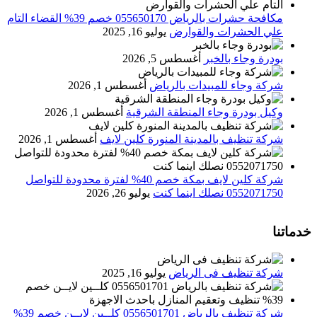
مكافحة حشرات بالرياض 055650170 خصم 39% القضاء التام
علي الحشرات والقوارض
يوليو 16, 2025
بودرة وجاء بالخبر
أغسطس 5, 2026
شركة وجاء للمبيدات بالرياض
أغسطس 1, 2026
وكيل بودرة وجاء المنطقة الشرقية
أغسطس 1, 2026
شركة تنظيف بالمدينة المنورة كلين لايف
أغسطس 1, 2026
شركة كلين لايف بمكة خصم 40% لفترة محدودة للتواصل
0552071750 نصلك اينما كنت
يوليو 26, 2026
خدماتنا
شركة تنظيف فى الرياض
يوليو 16, 2025
شركة تنظيف بالرياض 0556501701 كلــين لايــن خصم 39%