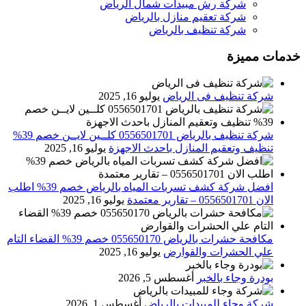
شركة رش مبيدات شمال الرياض
شركة تعقيم منازل بالرياض
شركة تنظيف بالرياض
خدمات مميزة
شركة تنظيف فى الرياض
يوليو 16, 2025
شركة تنظيف بالرياض 0556501701 كلــين لايــن خصم 39%
تنظيف وتعقيم المنازل باحدث الاجهزة
يوليو 16, 2025
افضل شركة كشف تسربات المياه بالرياض خصم 39% اطلب
الان 0556501701‬‏ – تقارير معتمدة
يوليو 16, 2025
مكافحة حشرات بالرياض 055650170 خصم 39% القضاء التام
علي الحشرات والقوارض
يوليو 16, 2025
بودرة وجاء بالخبر
أغسطس 5, 2026
شركة وجاء للمبيدات بالرياض
أغسطس 1, 2026