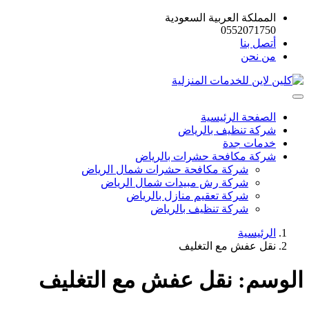
المملكة العربية السعودية
0552071750
أتصل بنا
من نحن
الصفحة الرئيسية
شركة تنظيف بالرياض
خدمات جدة
شركة مكافحة حشرات بالرياض
شركة مكافحة حشرات شمال الرياض
شركة رش مبيدات شمال الرياض
شركة تعقيم منازل بالرياض
شركة تنظيف بالرياض
الرئيسية
نقل عفش مع التغليف
الوسم:
نقل عفش مع التغليف