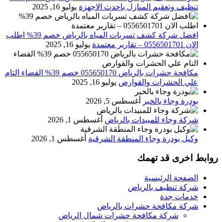
تنظيف وتعقيم المنازل باحدث الاجهزة
يوليو 16, 2025
افضل شركة كشف تسربات المياه بالرياض خصم 39% اطلب
الان 0556501701‬‏ – تقارير معتمدة
يوليو 16, 2025
مكافحة حشرات بالرياض 055650170 خصم 39% القضاء التام
علي الحشرات والقوارض
يوليو 16, 2025
بودرة وجاء بالخبر
أغسطس 5, 2026
شركة وجاء للمبيدات بالرياض
أغسطس 1, 2026
وكيل بودرة وجاء المنطقة الشرقية
أغسطس 1, 2026
روابط اخرى قد تهمك
الصفحة الرئيسية
شركة تنظيف بالرياض
خدمات جدة
شركة مكافحة حشرات بالرياض
شركة مكافحة حشرات شمال الرياض