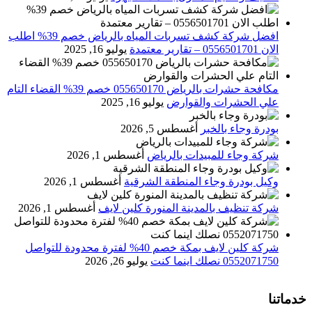
افضل شركة كشف تسربات المياه بالرياض خصم 39% اطلب
الان 0556501701‬‏ – تقارير معتمدة
يوليو 16, 2025
مكافحة حشرات بالرياض 055650170 خصم 39% القضاء التام
علي الحشرات والقوارض
يوليو 16, 2025
بودرة وجاء بالخبر
أغسطس 5, 2026
شركة وجاء للمبيدات بالرياض
أغسطس 1, 2026
وكيل بودرة وجاء المنطقة الشرقية
أغسطس 1, 2026
شركة تنظيف بالمدينة المنورة كلين لايف
أغسطس 1, 2026
شركة كلين لايف بمكة خصم 40% لفترة محدودة للتواصل
0552071750 نصلك اينما كنت
يوليو 26, 2026
خدماتنا