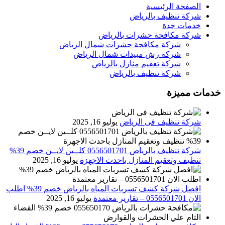
الصفحة الرئيسية
شركة تنظيف بالرياض
خدمات جدة
شركة مكافحة حشرات بالرياض
شركة مكافحة حشرات شمال الرياض
شركة رش مبيدات شمال الرياض
شركة تعقيم منازل بالرياض
شركة تنظيف بالرياض
خدمات مميزة
شركة تنظيف فى الرياض
يوليو 16, 2025
شركة تنظيف بالرياض 0556501701 كلــين لايــن خصم 39%
تنظيف وتعقيم المنازل باحدث الاجهزة
يوليو 16, 2025
افضل شركة كشف تسربات المياه بالرياض خصم 39% اطلب
الان 0556501701‬‏ – تقارير معتمدة
يوليو 16, 2025