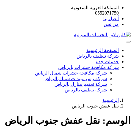
المملكة العربية السعودية
0552071750
أتصل بنا
من نحن
الصفحة الرئيسية
شركة تنظيف بالرياض
خدمات جدة
شركة مكافحة حشرات بالرياض
شركة مكافحة حشرات شمال الرياض
شركة رش مبيدات شمال الرياض
شركة تعقيم منازل بالرياض
شركة تنظيف بالرياض
الرئيسية
نقل عفش جنوب الرياض
الوسم:
نقل عفش جنوب الرياض