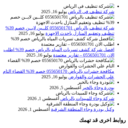
شركة تنظيف فى الرياض
يوليو 16, 2025
شركة تنظيف بالرياض 0556501701 كلــين لايــن خصم 39%
تنظيف وتعقيم المنازل باحدث الاجهزة
يوليو 16, 2025
افضل شركة كشف تسربات المياه بالرياض خصم 39% اطلب
الان 0556501701‬‏ – تقارير معتمدة
يوليو 16, 2025
مكافحة حشرات بالرياض 055650170 خصم 39% القضاء التام
علي الحشرات والقوارض
يوليو 16, 2025
بودرة وجاء بالخبر
أغسطس 5, 2026
شركة وجاء للمبيدات بالرياض
أغسطس 1, 2026
وكيل بودرة وجاء المنطقة الشرقية
أغسطس 1, 2026
روابط اخرى قد تهمك