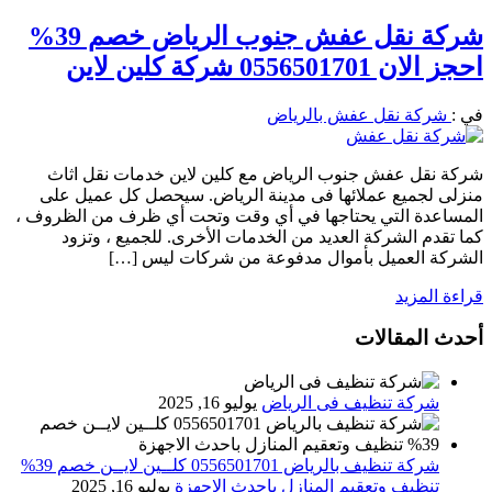
شركة نقل عفش جنوب الرياض خصم 39%
احجز الان 0556501701 شركة كلين لاين
في :
شركة نقل عفش بالرياض
شركة نقل عفش جنوب الرياض مع كلين لاين خدمات نقل اثاث
منزلى لجميع عملائها فى مدينة الرياض. سيحصل كل عميل على
المساعدة التي يحتاجها في أي وقت وتحت أي ظرف من الظروف ،
كما تقدم الشركة العديد من الخدمات الأخرى. للجميع ، وتزود
الشركة العميل بأموال مدفوعة من شركات ليس […]
قراءة المزيد
أحدث المقالات
شركة تنظيف فى الرياض
يوليو 16, 2025
شركة تنظيف بالرياض 0556501701 كلــين لايــن خصم 39%
تنظيف وتعقيم المنازل باحدث الاجهزة
يوليو 16, 2025