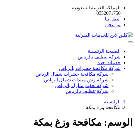
المملكة العربية السعودية
0552071750
أتصل بنا
من نحن
الصفحة الرئيسية
شركة تنظيف بالرياض
خدمات جدة
شركة مكافحة حشرات بالرياض
شركة مكافحة حشرات شمال الرياض
شركة رش مبيدات شمال الرياض
شركة تعقيم منازل بالرياض
شركة تنظيف بالرياض
الرئيسية
مكافحة وزغ بمكة
الوسم:
مكافحة وزغ بمكة