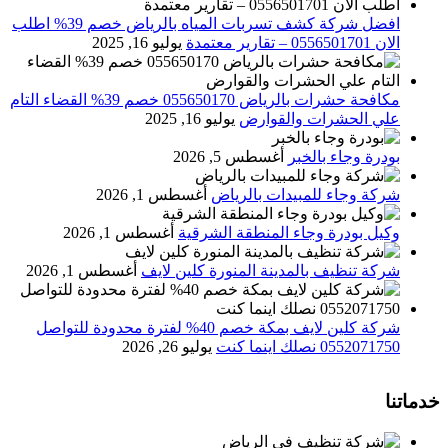
افضل شركة كشف تسربات المياه بالرياض خصم 39% اطلب
الان 0556501701‬‏ – تقارير معتمدة
يوليو 16, 2025
مكافحة حشرات بالرياض 055650170 خصم 39% القضاء التام
علي الحشرات والقوارض
يوليو 16, 2025
بودرة وجاء بالخبر
أغسطس 5, 2026
شركة وجاء للمبيدات بالرياض
أغسطس 1, 2026
وكيل بودرة وجاء المنطقة الشرقية
أغسطس 1, 2026
شركة تنظيف بالمدينة المنورة كلين لايف
أغسطس 1, 2026
شركة كلين لايف بمكة خصم 40% لفترة محدودة للتواصل
0552071750 نصلك اينما كنت
يوليو 26, 2026
خدماتنا