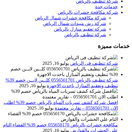
شركة تنظيف بالرياض
خدمات جدة
شركة مكافحة حشرات بالرياض
شركة مكافحة حشرات شمال الرياض
شركة رش مبيدات شمال الرياض
شركة تعقيم منازل بالرياض
شركة تنظيف بالرياض
خدمات مميزة
شركة تنظيف فى الرياض
يوليو 16, 2025
شركة تنظيف بالرياض 0556501701 كلــين لايــن خصم 39%
تنظيف وتعقيم المنازل باحدث الاجهزة
يوليو 16, 2025
افضل شركة كشف تسربات المياه بالرياض خصم 39% اطلب
الان 0556501701‬‏ – تقارير معتمدة
يوليو 16, 2025
مكافحة حشرات بالرياض 055650170 خصم 39% القضاء التام
علي الحشرات والقوارض
يوليو 16, 2025