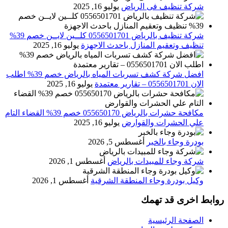
شركة تنظيف فى الرياض
يوليو 16, 2025
شركة تنظيف بالرياض 0556501701 كلــين لايــن خصم 39%
تنظيف وتعقيم المنازل باحدث الاجهزة
يوليو 16, 2025
افضل شركة كشف تسربات المياه بالرياض خصم 39% اطلب
الان 0556501701‬‏ – تقارير معتمدة
يوليو 16, 2025
مكافحة حشرات بالرياض 055650170 خصم 39% القضاء التام
علي الحشرات والقوارض
يوليو 16, 2025
بودرة وجاء بالخبر
أغسطس 5, 2026
شركة وجاء للمبيدات بالرياض
أغسطس 1, 2026
وكيل بودرة وجاء المنطقة الشرقية
أغسطس 1, 2026
روابط اخرى قد تهمك
الصفحة الرئيسية