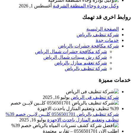
وكيل بودرة وجاء المنطقة الشرقية
أغسطس 1, 2026
روابط اخرى قد تهمك
الصفحة الرئيسية
شركة تنظيف بالرياض
خدمات جدة
شركة مكافحة حشرات بالرياض
شركة مكافحة حشرات شمال الرياض
شركة رش مبيدات شمال الرياض
شركة تعقيم منازل بالرياض
شركة تنظيف بالرياض
خدمات مميزة
شركة تنظيف فى الرياض
يوليو 16, 2025
شركة تنظيف بالرياض 0556501701 كلــين لايــن خصم 39%
تنظيف وتعقيم المنازل باحدث الاجهزة
يوليو 16, 2025