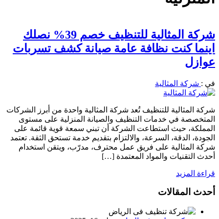
شركة المثالية للتنظيف خصم 39% نصلك
اينما كنت نظافة عامة صيانة كشف تسربات
عوازل
في :
شركة المثالية
شركة المثالية للتنظيف تُعد شركة المثالية واحدة من أبرز الشركات
المتخصصة في خدمات التنظيف والصيانة المنزلية على مستوى
المملكة، حيث استطاعت الشركة أن تبني سمعة قوية قائمة على
الجودة، الدقة، السرعة، والالتزام بتقديم خدمة تستحق الثقة. تعتمد
شركة المثالية على فريق عمل محترف، مدرّب، ويتقن استخدام
أحدث التقنيات والمواد المعتمدة […]
قراءة المزيد
أحدث المقالات