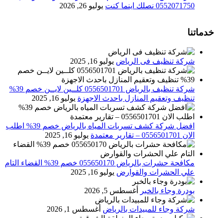
0552071750 نصلك اينما كنت
يوليو 26, 2026
خدماتنا
شركة تنظيف فى الرياض
يوليو 16, 2025
شركة تنظيف بالرياض 0556501701 كلــين لايــن خصم 39%
تنظيف وتعقيم المنازل باحدث الاجهزة
يوليو 16, 2025
افضل شركة كشف تسربات المياه بالرياض خصم 39% اطلب
الان 0556501701‬‏ – تقارير معتمدة
يوليو 16, 2025
مكافحة حشرات بالرياض 055650170 خصم 39% القضاء التام
علي الحشرات والقوارض
يوليو 16, 2025
بودرة وجاء بالخبر
أغسطس 5, 2026
شركة وجاء للمبيدات بالرياض
أغسطس 1, 2026