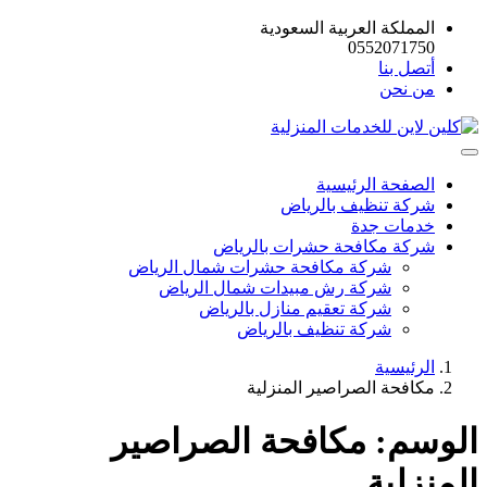
المملكة العربية السعودية
0552071750
أتصل بنا
من نحن
الصفحة الرئيسية
شركة تنظيف بالرياض
خدمات جدة
شركة مكافحة حشرات بالرياض
شركة مكافحة حشرات شمال الرياض
شركة رش مبيدات شمال الرياض
شركة تعقيم منازل بالرياض
شركة تنظيف بالرياض
الرئيسية
مكافحة الصراصير المنزلية
الوسم:
مكافحة الصراصير
المنزلية