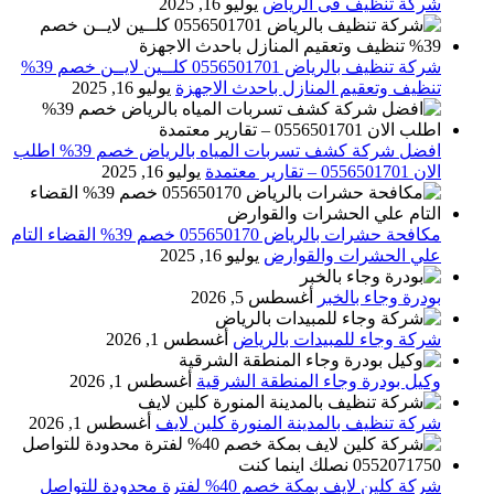
شركة تنظيف فى الرياض
يوليو 16, 2025
شركة تنظيف بالرياض 0556501701 كلــين لايــن خصم 39%
تنظيف وتعقيم المنازل باحدث الاجهزة
يوليو 16, 2025
افضل شركة كشف تسربات المياه بالرياض خصم 39% اطلب
الان 0556501701‬‏ – تقارير معتمدة
يوليو 16, 2025
مكافحة حشرات بالرياض 055650170 خصم 39% القضاء التام
علي الحشرات والقوارض
يوليو 16, 2025
بودرة وجاء بالخبر
أغسطس 5, 2026
شركة وجاء للمبيدات بالرياض
أغسطس 1, 2026
وكيل بودرة وجاء المنطقة الشرقية
أغسطس 1, 2026
شركة تنظيف بالمدينة المنورة كلين لايف
أغسطس 1, 2026
شركة كلين لايف بمكة خصم 40% لفترة محدودة للتواصل