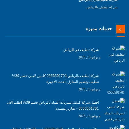
شركة تنظيف بالرياض
خدمات مميزة
شركة تنظيف فى الرياض
يوليو 16, 2025
شركة تنظيف بالرياض 0556501701 كلــين لايــن خصم 39%
تنظيف وتعقيم المنازل باحدث الاجهزة
يوليو 16, 2025
افضل شركة كشف تسربات المياه بالرياض خصم 39% اطلب الان
0556501701‬‏ – تقارير معتمدة
يوليو 16, 2025