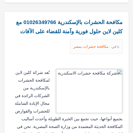
مكافحة الحشرات بالإسكندرية 01026349766 مع
كلين لاين حلول فورية وآمنة للقضاء على الآفات
في :
مكافحة حشرات بمصر
تُعد شركة كلين لاين
لمكافحة الحشرات
بالإسكندرية من
الشركات الرائدة في
مجال الإبادة الشاملة
للحشرات والقوارض
بجميع أنواعها، حيث تجمع بين الخبرة الطويلة وأحدث أساليب
المكافحة الحديثة المعتمدة من وزارة الصحة المصرية. نحن في