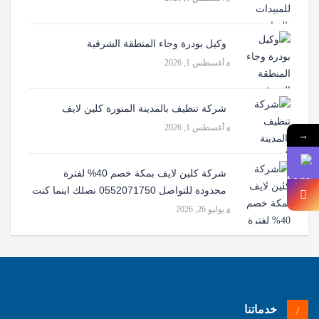
وكيل بودرة وجاء المنطقة الشرقية
أغسطس 1, 2026
شركة تنظيف بالمدينة المنورة كلين لايف
أغسطس 1, 2026
→
شركة كلين لايف بمكة خصم 40% لفترة
محدودة للتواصل 0552071750 نصلك اينما كنت
يوليو 26, 2026
خدماتنا