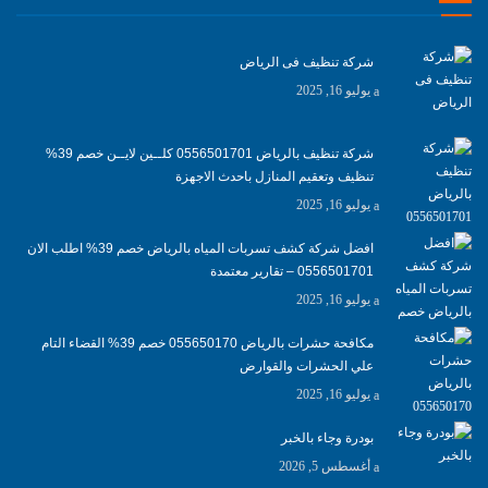
شركة تنظيف فى الرياض
يوليو 16, 2025
شركة تنظيف بالرياض 0556501701 كلــين لايــن خصم 39%
تنظيف وتعقيم المنازل باحدث الاجهزة
يوليو 16, 2025
افضل شركة كشف تسربات المياه بالرياض خصم 39% اطلب الان
0556501701‬‏ – تقارير معتمدة
يوليو 16, 2025
مكافحة حشرات بالرياض 055650170 خصم 39% القضاء التام
علي الحشرات والقوارض
يوليو 16, 2025
بودرة وجاء بالخبر
أغسطس 5, 2026