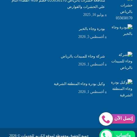
مكافحة حشرات بالرياض 055650170 خصم 39% القضاء التام
علي الحشرات والقوارض
يوليو 16, 2025
بودرة وجاء بالخبر
أغسطس 5, 2026
شركة وجاء للمبيدات بالرياض
أغسطس 1, 2026
وكيل بودرة وجاء المنطقة الشرقية
أغسطس 1, 2026
إتصل الآن
واتساب
Abo Gomaa
جميع الحقوق محفوظة لموقع الكريم للخدمات © 2026