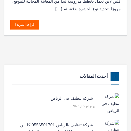
كلين لاين نعمل بخطط مدروسة تبدأ من المعاينة المجانية للموقع،
مرورًا بتحديد نوع الحشرة بدقة، ثم […]
قراءة المزيد
أحدث المقالات
شركة تنظيف فى الرياض
يوليو 16, 2025
شركة تنظيف بالرياض 0556501701 كلــين