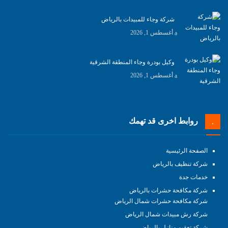
شركة وجاء للمبيدات بالرياض
أغسطس 1, 2026
وكيل بودرة وجاء المنطقة الشرقية
أغسطس 1, 2026
روابط اخرى قد تهمك
الصفحة الرئيسية
شركة تنظيف بالرياض
خدمات جدة
شركة مكافحة حشرات بالرياض
شركة مكافحة حشرات شمال الرياض
شركة رش مبيدات شمال الرياض
شركة تعقيم منازل بالرياض