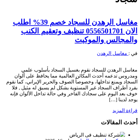
مغاسل الرهدن للسجاد خصم 39% اطلب
الان 0556501701 تنظيف وتعقيم الكنب
والمجالس والموكيت
في :
مغاسل الرهدن
مغاسل الرهدن للسجاد نقوم بغسيل السجاد بأسلوب علمي
ومدروس تدعمه أحدث المكائن العالمية مما يحافظ على ألوان
السجاد ويمنع تداخلها، وخصوصاً الصوف والحرير الإيراني، كما نقوم
بفرد أطراف السجاد غير المستوية بشكل لم يسبق له مثيل , فلا
خوف بعد اليوم على سجادك الفاخر وفي حالة تداخل الألوان فإنه
يوجد لدينا […]
قراءة المزيد
أحدث المقالات