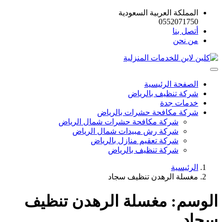
المملكة العربية السعودية
0552071750
أتصل بنا
من نحن
الصفحة الرئيسية
شركة تنظيف بالرياض
خدمات جدة
شركة مكافحة حشرات بالرياض
شركة مكافحة حشرات شمال الرياض
شركة رش مبيدات شمال الرياض
شركة تعقيم منازل بالرياض
شركة تنظيف بالرياض
الرئيسية
مغسلة الرهدن تنظيف سجاد
الوسم:
مغسلة الرهدن تنظيف
سجاد