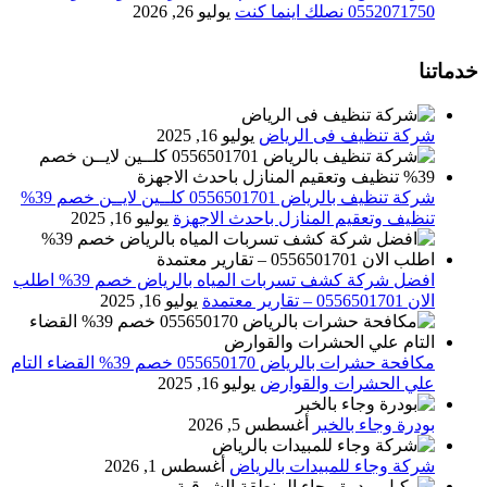
0552071750 نصلك اينما كنت
يوليو 26, 2026
خدماتنا
شركة تنظيف فى الرياض
يوليو 16, 2025
شركة تنظيف بالرياض 0556501701 كلــين لايــن خصم 39%
تنظيف وتعقيم المنازل باحدث الاجهزة
يوليو 16, 2025
افضل شركة كشف تسربات المياه بالرياض خصم 39% اطلب
الان 0556501701‬‏ – تقارير معتمدة
يوليو 16, 2025
مكافحة حشرات بالرياض 055650170 خصم 39% القضاء التام
علي الحشرات والقوارض
يوليو 16, 2025
بودرة وجاء بالخبر
أغسطس 5, 2026
شركة وجاء للمبيدات بالرياض
أغسطس 1, 2026