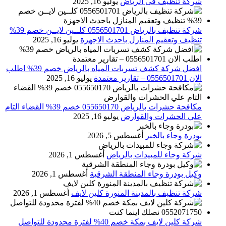
شركة تنظيف فى الرياض
يوليو 16, 2025
شركة تنظيف بالرياض 0556501701 كلــين لايــن خصم 39%
تنظيف وتعقيم المنازل باحدث الاجهزة
يوليو 16, 2025
افضل شركة كشف تسربات المياه بالرياض خصم 39% اطلب
الان 0556501701‬‏ – تقارير معتمدة
يوليو 16, 2025
مكافحة حشرات بالرياض 055650170 خصم 39% القضاء التام
علي الحشرات والقوارض
يوليو 16, 2025
بودرة وجاء بالخبر
أغسطس 5, 2026
شركة وجاء للمبيدات بالرياض
أغسطس 1, 2026
وكيل بودرة وجاء المنطقة الشرقية
أغسطس 1, 2026
شركة تنظيف بالمدينة المنورة كلين لايف
أغسطس 1, 2026
شركة كلين لايف بمكة خصم 40% لفترة محدودة للتواصل