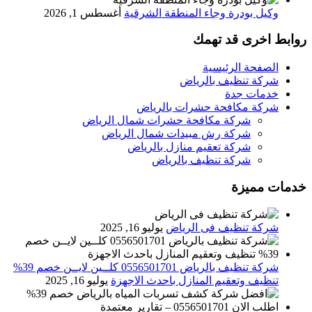
وكيل بودرة وجاء المنطقة الشرقية
أغسطس 1, 2026
روابط اخرى قد تهمك
الصفحة الرئيسية
شركة تنظيف بالرياض
خدمات جدة
شركة مكافحة حشرات بالرياض
شركة مكافحة حشرات شمال الرياض
شركة رش مبيدات شمال الرياض
شركة تعقيم منازل بالرياض
شركة تنظيف بالرياض
خدمات مميزة
شركة تنظيف فى الرياض
يوليو 16, 2025
شركة تنظيف بالرياض 0556501701 كلــين لايــن خصم 39%
تنظيف وتعقيم المنازل باحدث الاجهزة
يوليو 16, 2025