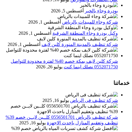
بودرة وجاء بالخبر
أغسطس 5, 2026
شركة وجاء للمبيدات بالرياض
أغسطس 1, 2026
وكيل بودرة وجاء المنطقة الشرقية
أغسطس 1, 2026
شركة تنظيف بالمدينة المنورة كلين لايف
أغسطس 1, 2026
شركة كلين لايف بمكة خصم 40% لفترة محدودة للتواصل
0552071750 نصلك اينما كنت
يوليو 26, 2026
خدماتنا
شركة تنظيف فى الرياض
يوليو 16, 2025
شركة تنظيف بالرياض 0556501701 كلــين لايــن خصم 39%
تنظيف وتعقيم المنازل باحدث الاجهزة
يوليو 16, 2025