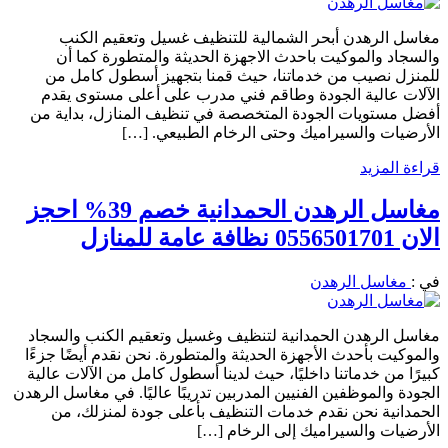
مغاسل الرهدن أبحر الشمالية للتنظيف غسيل وتعقيم الكنب
والسجاد والموكيت باحدث الاجهزة الحديثة والمتطورة كما أن
للمنزل نصيب من خدماتنا، حيث قمنا بتجهيز أسطول كامل من
الآلات عالية الجودة وطاقم فني مدرب على أعلى مستوى يقدم
أفضل مستويات الجودة المتخصصة في تنظيف المنازل، بداية من
الأرضيات والسيراميك وحتى الرخام الطبيعي. […]
قراءة المزيد
مغاسل الرهدن الحمدانية خصم 39% احجز
الان 0556501701 نظافة عامة للمنازل
في :
مغاسل الرهدن
مغاسل الرهدن الحمدانية لتنظيف وغسيل وتعقيم الكنب والسجاد
والموكيت بأحدث الأجهزة الحديثة والمتطورة. نحن نقدم أيضًا جزءًا
كبيرًا من خدماتنا داخليًا، حيث لدينا أسطول كامل من الآلات عالية
الجودة والموظفين الفنيين المدربين تدريبًا عاليًا. في مغاسل الرهدن
الحمدانية نحن نقدم خدمات التنظيف بأعلى جودة لمنزلك، من
الأرضيات والسيراميك إلى الرخام […]