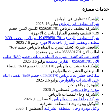
خدمات مميزة
شركة تنظيف فى الرياض
يوليو 16, 2025
شركة تنظيف بالرياض 0556501701 كلــين لايــن خصم 39%
تنظيف وتعقيم المنازل باحدث الاجهزة
يوليو 16, 2025
افضل شركة كشف تسربات المياه بالرياض خصم 39% اطلب
الان 0556501701‬‏ – تقارير معتمدة
يوليو 16, 2025
مكافحة حشرات بالرياض 055650170 خصم 39% القضاء التام
علي الحشرات والقوارض
يوليو 16, 2025
بودرة وجاء بالخبر
أغسطس 5, 2026
شركة وجاء للمبيدات بالرياض
أغسطس 1, 2026
وكيل بودرة وجاء المنطقة الشرقية
أغسطس 1, 2026