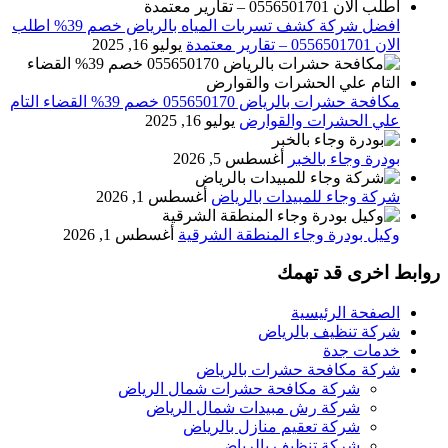
افضل شركة كشف تسربات المياه بالرياض خصم 39% اطلب
الان 0556501701‬‏ – تقارير معتمدة
يوليو 16, 2025
مكافحة حشرات بالرياض 055650170 خصم 39% القضاء التام
علي الحشرات والقوارض
يوليو 16, 2025
بودرة وجاء بالخبر
أغسطس 5, 2026
شركة وجاء للمبيدات بالرياض
أغسطس 1, 2026
وكيل بودرة وجاء المنطقة الشرقية
أغسطس 1, 2026
روابط اخرى قد تهمك
الصفحة الرئيسية
شركة تنظيف بالرياض
خدمات جدة
شركة مكافحة حشرات بالرياض
شركة مكافحة حشرات شمال الرياض
شركة رش مبيدات شمال الرياض
شركة تعقيم منازل بالرياض
شركة تنظيف بالرياض