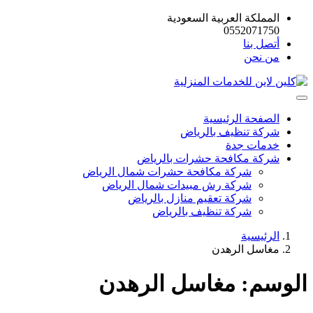
المملكة العربية السعودية
0552071750
أتصل بنا
من نحن
الصفحة الرئيسية
شركة تنظيف بالرياض
خدمات جدة
شركة مكافحة حشرات بالرياض
شركة مكافحة حشرات شمال الرياض
شركة رش مبيدات شمال الرياض
شركة تعقيم منازل بالرياض
شركة تنظيف بالرياض
الرئيسية
مغاسل الرهدن
الوسم:
مغاسل الرهدن