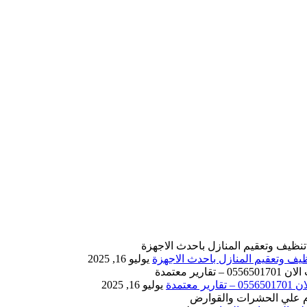
يوليو 16, 2025
يوليو 16, 2025