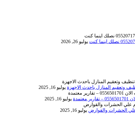
يوليو 26, 2026
يوليو 16, 2025
يوليو 16, 2025
يوليو 16, 2025