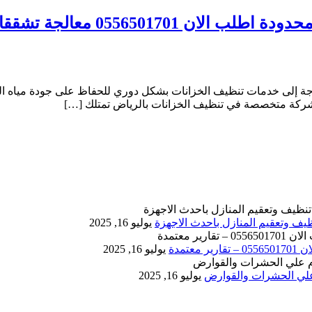
جة إلى خدمات تنظيف الخزانات بشكل دوري للحفاظ على جودة مياه الشر
 شركة متخصصة في تنظيف الخزانات بالرياض تمتلك […]
يوليو 16, 2025
يوليو 16, 2025
يوليو 16, 2025