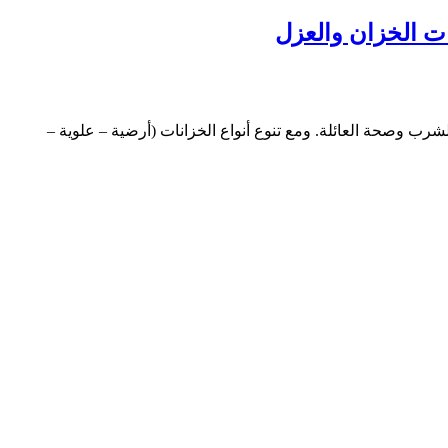
ب وصحة العائلة. ومع تنوع أنواع الخزانات (أرضية – علوية –