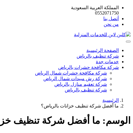
المملكة العربية السعودية
0552071750
أتصل بنا
من نحن
الصفحة الرئيسية
شركة تنظيف بالرياض
خدمات جدة
شركة مكافحة حشرات بالرياض
شركة مكافحة حشرات شمال الرياض
شركة رش مبيدات شمال الرياض
شركة تعقيم منازل بالرياض
شركة تنظيف بالرياض
الرئيسية
ما أفضل شركة تنظيف خزانات بالرياض؟
الوسم:
ما أفضل شركة تنظيف خزا