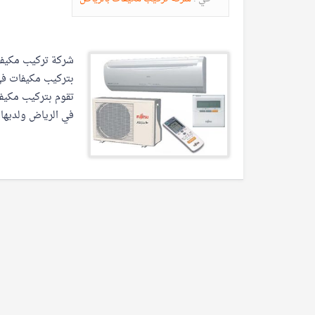
شركة تركيب مكيفات 
بتركيب مكيفات في
تقوم بتركيب مكيف
في الرياض ولديها