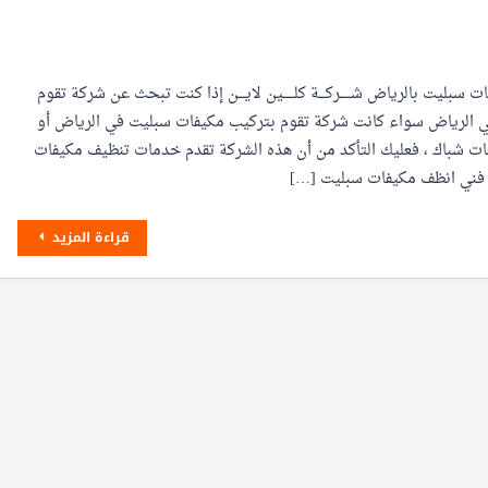
سبليت بالرياض شـــــركـــة كلـــــين لايـــن إذا كنت تبحث عن شركة تقوم
 الرياض سواء كانت شركة تقوم بتركيب مكيفات سبليت في الرياض أو
ات شباك ، فعليك التأكد من أن هذه الشركة تقدم خدمات تنظيف مكيفات
 فني انظف مكيفات سبليت […]
قراءة المزيد