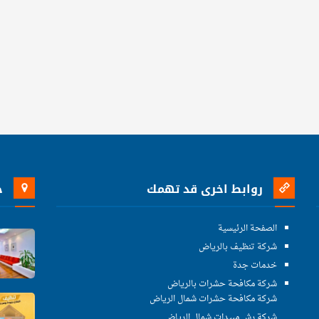
روابط اخرى قد تهمك
خ
الصفحة الرئيسية
شركة تنظيف بالرياض
خدمات جدة
شركة مكافحة حشرات بالرياض
شركة مكافحة حشرات شمال الرياض
شركة رش مبيدات شمال الرياض