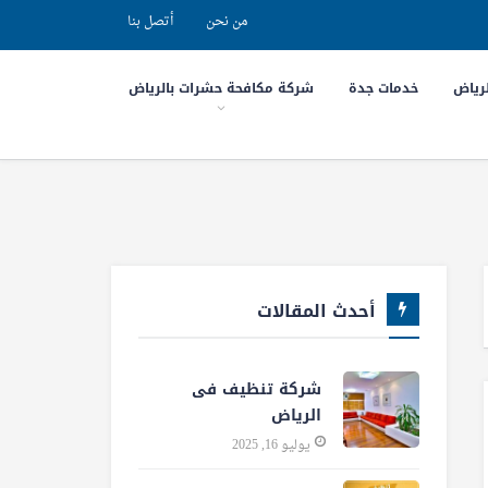
من نحن
أتصل بنا
رياض
خدمات جدة
شركة مكافحة حشرات بالرياض
أحدث المقالات
شركة تنظيف فى
الرياض
يوليو 16, 2025