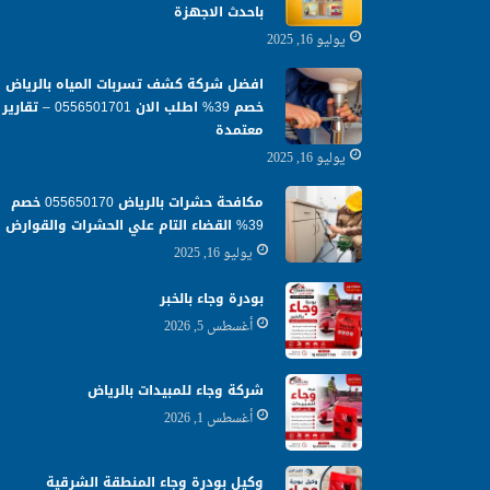
باحدث الاجهزة
يوليو 16, 2025
افضل شركة كشف تسربات المياه بالرياض
خصم 39% اطلب الان 0556501701‬‏ – تقارير
معتمدة
يوليو 16, 2025
مكافحة حشرات بالرياض 055650170 خصم
39% القضاء التام علي الحشرات والقوارض
يوليو 16, 2025
بودرة وجاء بالخبر
أغسطس 5, 2026
شركة وجاء للمبيدات بالرياض
أغسطس 1, 2026
وكيل بودرة وجاء المنطقة الشرقية