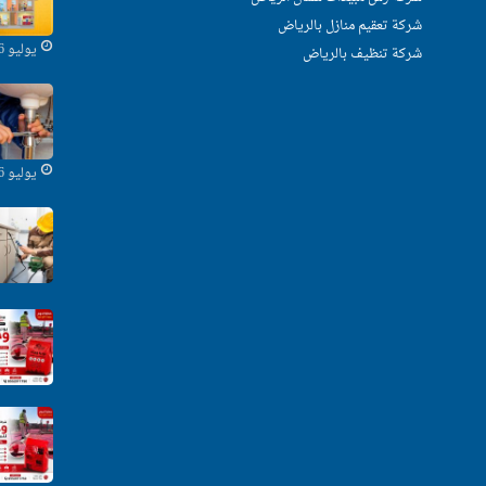
شركة تعقيم منازل بالرياض
يوليو 16, 2025
شركة تنظيف بالرياض
يوليو 16, 2025