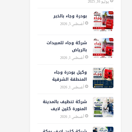
يوليو 16, 2025
بودرة وجاء بالخبر
أغسطس 5, 2026
شركة وجاء للمبيدات
بالرياض
أغسطس 1, 2026
وكيل بودرة وجاء
المنطقة الشرقية
أغسطس 1, 2026
شركة تنظيف بالمدينة
المنورة كلين لايف
أغسطس 1, 2026
شركة كلين لايف بمكة