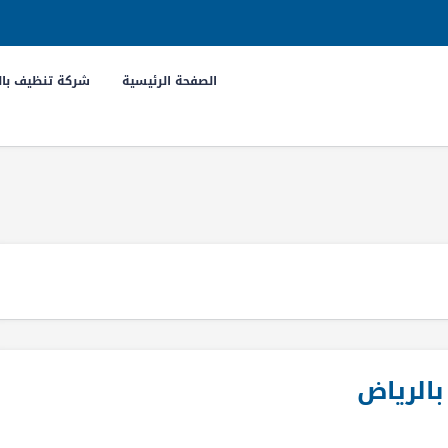
الصفحة الرئيسية
شركة تنظيف بال
الرياض