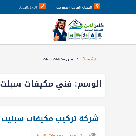
المملكة العربية السعودية
0552071750
الرئيسية
فني مكيفات سبلت
الوسم:
فني مكيفات سبلت
شركة تركيب مكيفات سبليت ب
في :
شركة تركيب مكيفات بالرياض