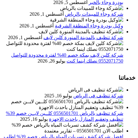
بودرة وجاء بالخبر
أغسطس 5, 2026
شركة وجاء للمبيدات بالرياض
أغسطس 1, 2026
وكيل بودرة وجاء المنطقة الشرقية
أغسطس 1, 2026
شركة تنظيف بالمدينة المنورة كلين لايف
أغسطس 1, 2026
شركة كلين لايف بمكة خصم 40% لفترة محدودة للتواصل
0552071750 نصلك اينما كنت
يوليو 26, 2026
خدماتنا
شركة تنظيف فى الرياض
يوليو 16, 2025
شركة تنظيف بالرياض 0556501701 كلــين لايــن خصم 39%
تنظيف وتعقيم المنازل باحدث الاجهزة
يوليو 16, 2025
افضل شركة كشف تسربات المياه بالرياض خصم 39% اطلب