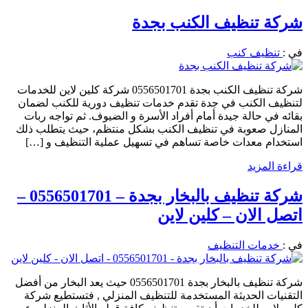
شركة تنظيف الكنب بجدة
في :
تنظيف كنب
شركة تنظيف الكنب بجدة 0556501701 شركة كلين لاين للخدمات
لتنظيف الكنب في جدة تقدم خدمات تنظيف دورية للكنب لضمان
بقائه في حالة جيدة أمام أفراد الأسرة و الضيوف. ثم تواجه ربات
المنازل صعوبة في تنظيف الكنب بشكل منتظم، حيث يتطلب ذلك
استخدام معدات خاصة تساهم في تسهيل عملية التنظيف و […]
قراءة المزيد
شركة تنظيف بالبخار بجدة – 0556501701 –
اتصل الان – كلين لاين
في :
خدمات التنظيف
شركة تنظيف بالبخار بجدة 0556501701 حيث يعد البخار من أفضل
التقنيات الحديثة المستخدمة للتنظيف المنزلي , فتستطيع شركة