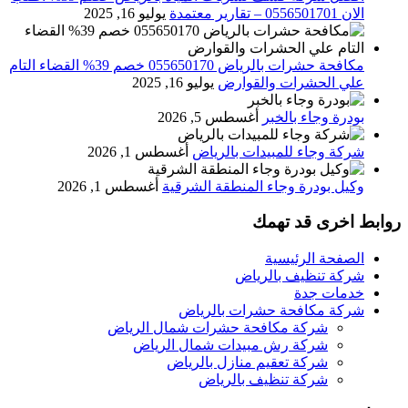
الان 0556501701‬‏ – تقارير معتمدة
يوليو 16, 2025
مكافحة حشرات بالرياض 055650170 خصم 39% القضاء التام
علي الحشرات والقوارض
يوليو 16, 2025
بودرة وجاء بالخبر
أغسطس 5, 2026
شركة وجاء للمبيدات بالرياض
أغسطس 1, 2026
وكيل بودرة وجاء المنطقة الشرقية
أغسطس 1, 2026
روابط اخرى قد تهمك
الصفحة الرئيسية
شركة تنظيف بالرياض
خدمات جدة
شركة مكافحة حشرات بالرياض
شركة مكافحة حشرات شمال الرياض
شركة رش مبيدات شمال الرياض
شركة تعقيم منازل بالرياض
شركة تنظيف بالرياض