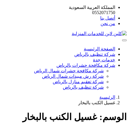
المملكة العربية السعودية
0552071750
أتصل بنا
من نحن
الصفحة الرئيسية
شركة تنظيف بالرياض
خدمات جدة
شركة مكافحة حشرات بالرياض
شركة مكافحة حشرات شمال الرياض
شركة رش مبيدات شمال الرياض
شركة تعقيم منازل بالرياض
شركة تنظيف بالرياض
الرئيسية
غسيل الكنب بالبخار
الوسم:
غسيل الكنب بالبخار