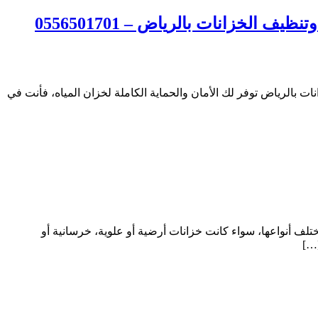
لخزانات بالرياض – 0556501701
الرياض توفر لك الأمان والحماية الكاملة لخزان المياه، فأنت في
ت المياه بمختلف أنواعها، سواء كانت خزانات أرضية أو علوية، خرسانية أو
[…]