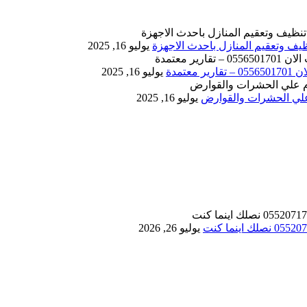
يوليو 16, 2025
يوليو 16, 2025
يوليو 16, 2025
يوليو 26, 2026