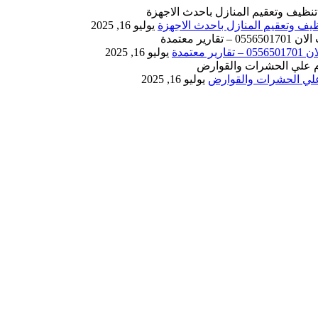
يوليو 16, 2025
يوليو 16, 2025
يوليو 16, 2025