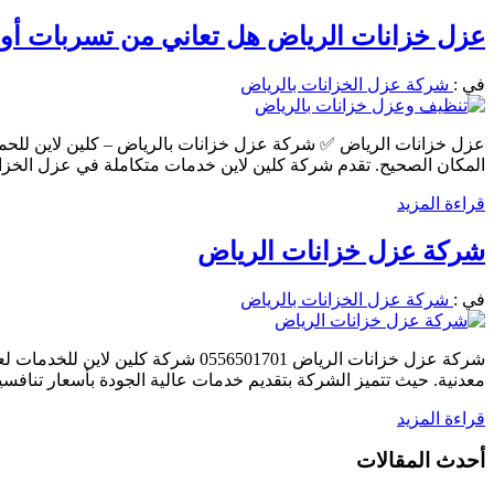
عزل خزانات الرياض هل تعاني من تسربات أو ارتفاع
في :
شركة عزل الخزانات بالرياض
عزل خزانات الرياض ✅ شركة عزل خزانات بالرياض – كلين لاين للحماي
المكان الصحيح. تقدم شركة كلين لاين خدمات متكاملة في عزل الخزان
قراءة المزيد
شركة عزل خزانات الرياض
في :
شركة عزل الخزانات بالرياض
شركة عزل خزانات الرياض 556501701
معدنية. حيث تتميز الشركة بتقديم خدمات عالية الجودة بأسعار تنافسي
قراءة المزيد
أحدث المقالات