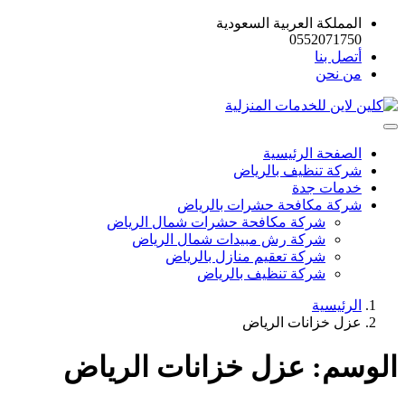
المملكة العربية السعودية
0552071750
أتصل بنا
من نحن
الصفحة الرئيسية
شركة تنظيف بالرياض
خدمات جدة
شركة مكافحة حشرات بالرياض
شركة مكافحة حشرات شمال الرياض
شركة رش مبيدات شمال الرياض
شركة تعقيم منازل بالرياض
شركة تنظيف بالرياض
الرئيسية
عزل خزانات الرياض
الوسم:
عزل خزانات الرياض