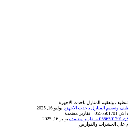
يوليو 16, 2025
يوليو 16, 2025