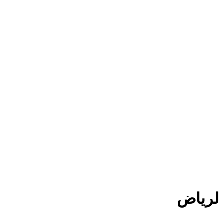
لرياض