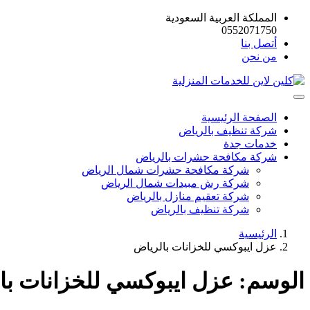
المملكة العربية السعودية
0552071750
أتصل بنا
من نحن
الصفحة الرئيسية
شركة تنظيف بالرياض
خدمات جدة
شركة مكافحة حشرات بالرياض
شركة مكافحة حشرات شمال الرياض
شركة رش مبيدات شمال الرياض
شركة تعقيم منازل بالرياض
شركة تنظيف بالرياض
الرئيسية
عزل ايبوكسي للخزانات بالرياض
الوسم:
عزل ايبوكسي للخزانات با