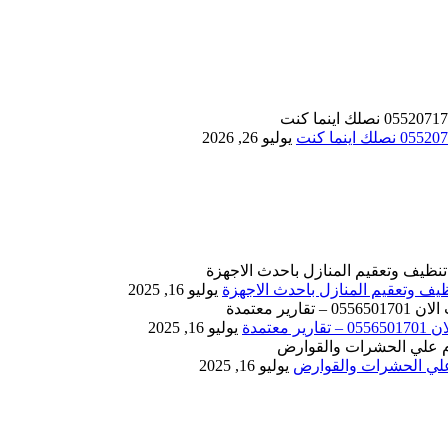
يوليو 26, 2026
يوليو 16, 2025
يوليو 16, 2025
يوليو 16, 2025