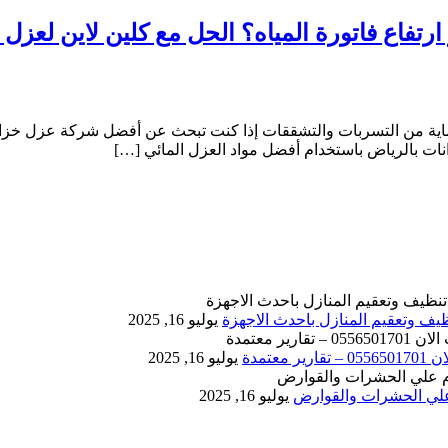
 فاتورة المياه؟ الحل مع كلين لاين لعزل وتنظيف ا
ة من التسربات والتشققات إذا كنت تبحث عن أفضل شركة عزل خزانات ب
ات بالرياض باستخدام أفضل مواد العزل المائي […]
يوليو 16, 2025
يوليو 16, 2025
يوليو 16, 2025