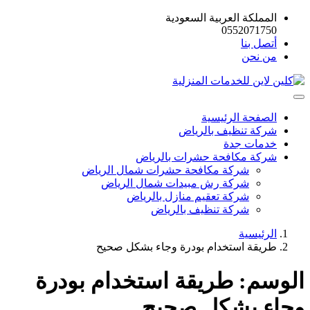
المملكة العربية السعودية
0552071750
أتصل بنا
من نحن
الصفحة الرئيسية
شركة تنظيف بالرياض
خدمات جدة
شركة مكافحة حشرات بالرياض
شركة مكافحة حشرات شمال الرياض
شركة رش مبيدات شمال الرياض
شركة تعقيم منازل بالرياض
شركة تنظيف بالرياض
الرئيسية
طريقة استخدام بودرة وجاء بشكل صحيح
الوسم:
طريقة استخدام بودرة
وجاء بشكل صحيح