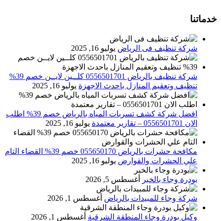
خدماتنا
شركة تنظيف فى الرياض
يوليو 16, 2025
شركة تنظيف بالرياض 0556501701 كلــين لايــن خصم 39%
تنظيف وتعقيم المنازل باحدث الاجهزة
يوليو 16, 2025
افضل شركة كشف تسربات المياه بالرياض خصم 39% اطلب
الان 0556501701‬‏ – تقارير معتمدة
يوليو 16, 2025
مكافحة حشرات بالرياض 055650170 خصم 39% القضاء التام
علي الحشرات والقوارض
يوليو 16, 2025
بودرة وجاء بالخبر
أغسطس 5, 2026
شركة وجاء للمبيدات بالرياض
أغسطس 1, 2026
وكيل بودرة وجاء المنطقة الشرقية
أغسطس 1, 2026