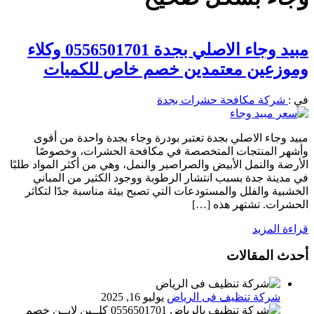
مبيد وجاء الاصلي بجدة 0556501701 وكلاء
وموزعين معتمدين خصم خاص للكميات
في :
شركة مكافحة حشرات بجدة
مبيد وجاء الاصلي بجدة تعتبر بودرة وجاء بجدة واحدة من أقوى
وأشهر المنتجات المتخصصة في مكافحة الحشرات، وخصوصًا
الأرضة والنمل الأبيض والصراصير والنمل، وهي من أكثر المواد طلبًا
في مدينة جدة بسبب انتشار الرطوبة ووجود الكثير من المباني
الخشبية والفلل والمستودعات التي تصبح بيئة مناسبة جدًا لتكاثر
الحشرات. تشتهر هذه […]
قراءة المزيد
أحدث المقالات
شركة تنظيف فى الرياض
يوليو 16, 2025