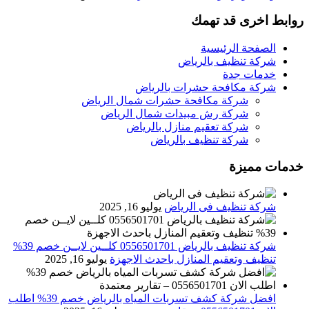
روابط اخرى قد تهمك
الصفحة الرئيسية
شركة تنظيف بالرياض
خدمات جدة
شركة مكافحة حشرات بالرياض
شركة مكافحة حشرات شمال الرياض
شركة رش مبيدات شمال الرياض
شركة تعقيم منازل بالرياض
شركة تنظيف بالرياض
خدمات مميزة
شركة تنظيف فى الرياض
يوليو 16, 2025
شركة تنظيف بالرياض 0556501701 كلــين لايــن خصم 39%
تنظيف وتعقيم المنازل باحدث الاجهزة
يوليو 16, 2025
افضل شركة كشف تسربات المياه بالرياض خصم 39% اطلب