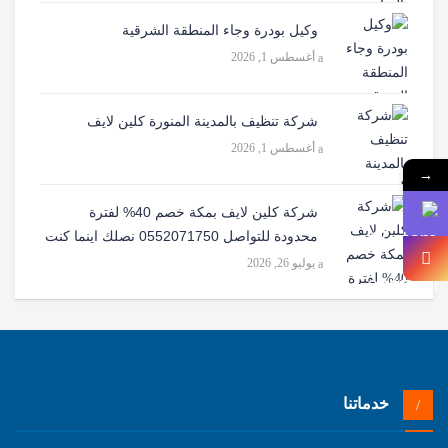
وكيل بودرة وجاء المنطقة الشرقية
أغسطس 1, 2026
شركة تنظيف بالمدينة المنورة كلين لايف
أغسطس 1, 2026
→
شركة كلين لايف بمكة خصم 40% لفترة
محدودة للتواصل 0552071750 نصلك اينما كنت
يوليو 26, 2026
خدماتنا