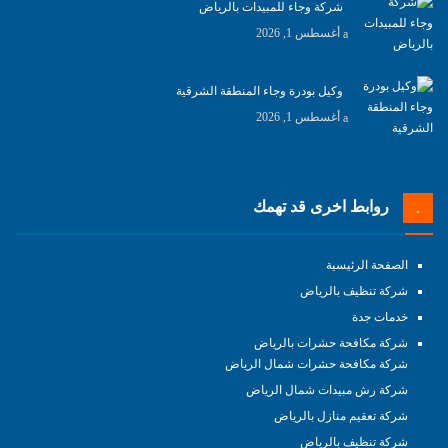
شركة وجاء للمبيدات بالرياض
أغسطس 1, 2026
وكيل بودرة وجاء المنطقة الشرقية
أغسطس 1, 2026
روابط اخرى قد تهمك
الصفحة الرئيسية
شركة تنظيف بالرياض
خدمات جدة
شركة مكافحة حشرات بالرياض
شركة مكافحة حشرات شمال الرياض
شركة رش مبيدات شمال الرياض
شركة تعقيم منازل بالرياض
شركة تنظيف بالرياض