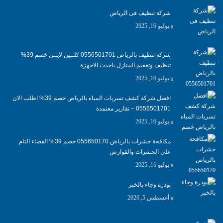
شركة تنظيف فى الرياض
يوليو 16, 2025
شركة تنظيف بالرياض 0556501701 كلــين لايــن خصم 39%
تنظيف وتعقيم المنازل باحدث الاجهزة
يوليو 16, 2025
افضل شركة كشف تسربات المياه بالرياض خصم 39% اطلب الان
0556501701‬‏ – تقارير معتمدة
يوليو 16, 2025
مكافحة حشرات بالرياض 055650170 خصم 39% القضاء التام
علي الحشرات والقوارض
يوليو 16, 2025
بودرة وجاء بالخبر
أغسطس 5, 2026