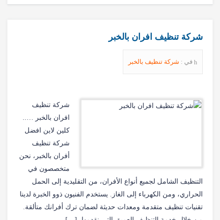
شركة تنظيف افران بالخبر
في :
شركة تنظيف بالخبر
شركة تنظيف
افران بالخبر …..
كلين لاين افضل
شركة تنظيف
أفران بالخبر، نحن
متخصصون في
التنظيف الشامل لجميع أنواع الأفران، من التقليدية إلى الحمل
الحراري، ومن الكهرباء إلى الغاز. يستخدم الفنيون ذوو الخبرة لدينا
تقنيات تنظيف متقدمة ومعدات حديثة لضمان ترك أفرانك متألقة.
من خلال خدمة التنظيف العميق التي نقدمها، […]