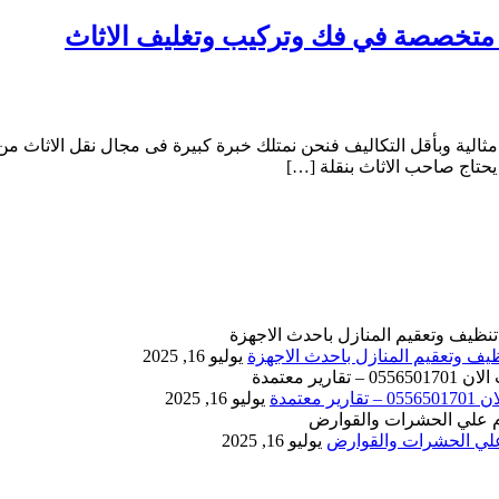
 وبأقل التكاليف فنحن نمتلك خبرة كبيرة فى مجال نقل الاثاث من من
 يحتاج صاحب الاثاث بنقلة […]
يوليو 16, 2025
يوليو 16, 2025
يوليو 16, 2025