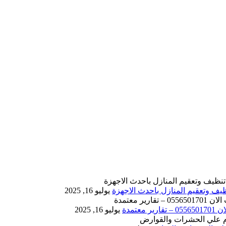
يوليو 16, 2025
يوليو 16, 2025