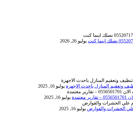
يوليو 26, 2026
يوليو 16, 2025
يوليو 16, 2025
يوليو 16, 2025