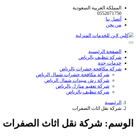
المملكة العربية السعودية
0552071750
أتصل بنا
من نحن
الصفحة الرئيسية
شركة تنظيف بالرياض
خدمات جدة
شركة مكافحة حشرات بالرياض
شركة مكافحة حشرات شمال الرياض
شركة رش مبيدات شمال الرياض
شركة تعقيم منازل بالرياض
شركة تنظيف بالرياض
الرئيسية
شركة نقل اثاث الصفرات
الوسم:
شركة نقل اثاث الصفرات