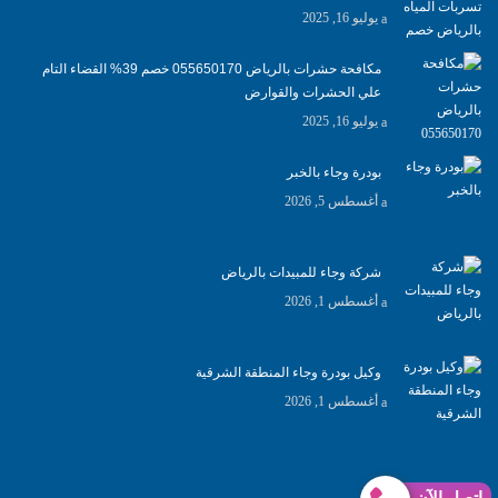
يوليو 16, 2025
مكافحة حشرات بالرياض 055650170 خصم 39% القضاء التام
علي الحشرات والقوارض
يوليو 16, 2025
بودرة وجاء بالخبر
أغسطس 5, 2026
شركة وجاء للمبيدات بالرياض
أغسطس 1, 2026
وكيل بودرة وجاء المنطقة الشرقية
أغسطس 1, 2026