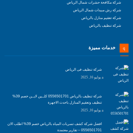
شركة مكافحة حشرات شمال الرياض
شركة رش مبيدات شمال الرياض
شركة تعقيم منازل بالرياض
شركة تنظيف بالرياض
خدمات مميزة
شركة تنظيف فى الرياض
يوليو 16, 2025
شركة تنظيف بالرياض 0556501701 كلــين لايــن خصم 39%
تنظيف وتعقيم المنازل باحدث الاجهزة
يوليو 16, 2025
افضل شركة كشف تسربات المياه بالرياض خصم 39% اطلب الان
0556501701‬‏ – تقارير معتمدة