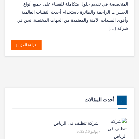
المتخصصة في تقديم حلول متكاملة للقضاء على جميع أنواع
الحشرات الزاحفة والطائرة باستخدام أحدث التقنيات العالمية
وأقوى المبيدات الآمنة والمعتمدة من الجهات المختصة. نحن في
شركة […]
قراءة المزيد
أحدث المقالات
شركة تنظيف فى الرياض
يوليو 16, 2025