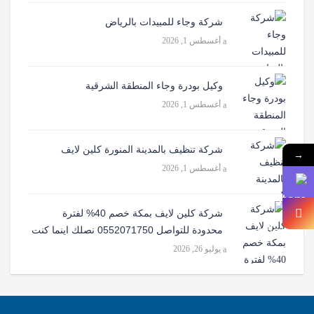
شركة وجاء للمبيدات بالرياض
أغسطس 1, 2026
وكيل بودرة وجاء المنطقة الشرقية
أغسطس 1, 2026
شركة تنظيف بالمدينة المنورة كلين لايف
→
أغسطس 1, 2026
شركة كلين لايف بمكة خصم 40% لفترة
محدودة للتواصل 0552071750 نصلك اينما كنت
يوليو 26, 2026