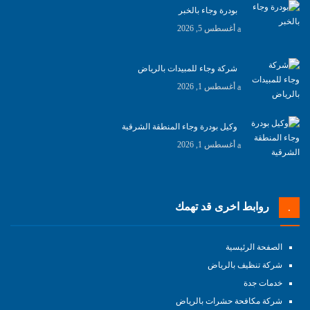
بودرة وجاء بالخبر
أغسطس 5, 2026
شركة وجاء للمبيدات بالرياض
أغسطس 1, 2026
وكيل بودرة وجاء المنطقة الشرقية
أغسطس 1, 2026
روابط اخرى قد تهمك
الصفحة الرئيسية
شركة تنظيف بالرياض
خدمات جدة
شركة مكافحة حشرات بالرياض