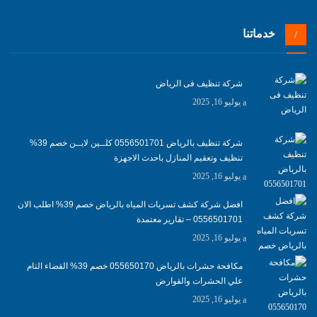
خدماتنا
شركة تنظيف فى الرياض
يوليو 16, 2025
شركة تنظيف بالرياض 0556501701 كلــين لايــن خصم 39%
تنظيف وتعقيم المنازل باحدث الاجهزة
يوليو 16, 2025
افضل شركة كشف تسربات المياه بالرياض خصم 39% اطلب الان
0556501701‬‏ – تقارير معتمدة
يوليو 16, 2025
مكافحة حشرات بالرياض 055650170 خصم 39% القضاء التام
علي الحشرات والقوارض
يوليو 16, 2025