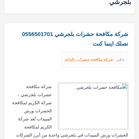
بلجرشي
شركة مكافحة حشرات بلجرشي 0556501701
نصلك اينما كنت
في :
شركة مكافحة حشرات بالباحة
شركة مكافحة
حشرات بلجرشي –
شركة الكريم لمكافحة
الحشرات ورش
المبيدات تُعد شركة
الكريم لمكافحة
الحشرات ورش المبيدات في بلجرشي واحدة من أبرز الشركات