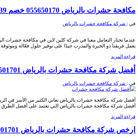
مكافحة حشرات بالرياض 055650170 خصم 39% القضاء التام علي الحشرات والقوارض
في :
شركة مكافحة حشرات بالرياض
عندما تختار التعامل معنا في شركة كلين لاين في مكافحة حشرات الريا
يعمل فريقنا ذو الخبرة والمدرب جيدًا على توفير حلول فعّالة وموثو
قراءة المزيد
أفضل شركة مكافحة حشرات بالرياض 0556501701 خصم 39% مكافحة جميع الحشرات والقوارض
في :
شركة مكافحة حشرات بالرياض
أفضل شركة مكافحة حشرات بالرياض تعاني الكثير من الأسر في الريا
أفضل شركة مكافحة حشرات بالرياض التي تعتمد على أفضل الطرق وا
قراءة المزيد
ارخص شركة مكافحة حشرات بالرياض 0556501701 خصم 39% مكافحة جميع الحشرات والقوارض