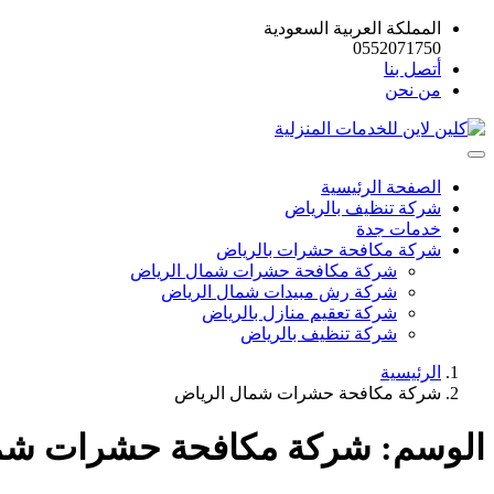
المملكة العربية السعودية
0552071750
أتصل بنا
من نحن
الصفحة الرئيسية
شركة تنظيف بالرياض
خدمات جدة
شركة مكافحة حشرات بالرياض
شركة مكافحة حشرات شمال الرياض
شركة رش مبيدات شمال الرياض
شركة تعقيم منازل بالرياض
شركة تنظيف بالرياض
الرئيسية
شركة مكافحة حشرات شمال الرياض
الوسم:
شركة مكافحة حشرات شما