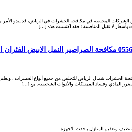
الشركات المختصة في مكافحة الحشرات في الرياض، قد يبدو الأمر محي
أسعار لا تقبل المنافسة ! فقد اكتسبت هذه […]
ة الحشرات شمال الرياض للتخلص من جميع أنواع الحشرات ، ونعلم أن
لضرر المادي وفساد الممتلكات والأدوات الشخصية. مع […]