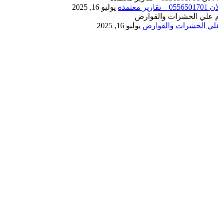
يوليو 16, 2025
يوليو 16, 2025