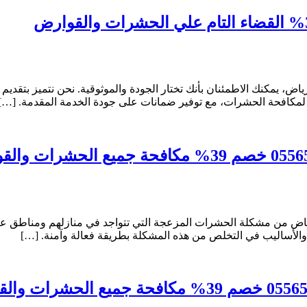
ض، يمكنك الاطمئنان بأنك تختار الجودة والموثوقية. نحن نتميز بتقدي
قة لمكافحة الحشرات، مع توفير ضمانات على جودة الخدمة المقدمة. […]
ض من مشكلة الحشرات المزعجة التي تتواجد في منازلهم ومناطق عملهم
لأساليب في التخلص من هذه المشكلة بطريقة فعالة وآمنة. […]