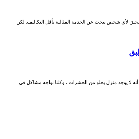
رًا لأي شخص يبحث عن الخدمة المثالية بأقل التكاليف. لكن
ه لا يوجد منزل يخلو من الحشرات ، وكلنا نواجه مشاكل في