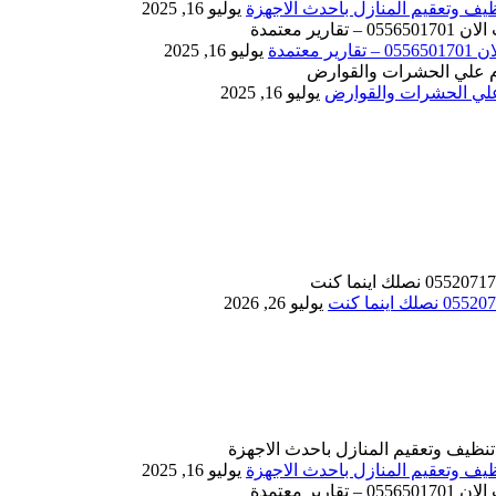
يوليو 16, 2025
يوليو 16, 2025
يوليو 16, 2025
يوليو 26, 2026
يوليو 16, 2025