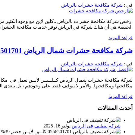
في :
شركة مكافحة حشرات بالرياض
ارخص شركة مكافحة حشرات بالرياض ..كلين لاين مع وجود الكثير من 
الحقيقة هي أن هناك شركة في الرياض توفر خدمات مكافحة الحشرات ب
قراءة المزيد
شركة مكافحة حشرات شمال الرياض 0556501701 مكافحة الصراصير النمل الابيض الفئران البق
في :
شركة مكافحة حشرات بالرياض
شركة مكافحة حشرات شمال الرياض كــلــيــن لايــن نعمل في مكافح
مكافحتها ومكافحتها. والأمر لا يتوقف فقط على وجودهم ، بل يتعدى ا
قراءة المزيد
أحدث المقالات
شركة تنظيف فى الرياض
يوليو 16, 2025