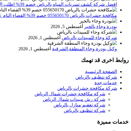
افضل شركة كشف تسربات المياه بالرياض خصم 39% اطلب الان 0556501701‬‏ – تقارير معتمدة
مكافحة حشرات بالرياض 055650170 خصم 39% القضاء التام علي الحشرات والقوارض
بودرة وجاء بالخبر
أغسطس 5, 2026
شركة وجاء للمبيدات بالرياض
أغسطس 1, 2026
وكيل بودرة وجاء المنطقة الشرقية
أغسطس 1, 2026
روابط اخرى قد تهمك
الصفحة الرئيسية
شركة تنظيف بالرياض
خدمات جدة
شركة مكافحة حشرات بالرياض
شركة مكافحة حشرات شمال الرياض
شركة رش مبيدات شمال الرياض
شركة تعقيم منازل بالرياض
شركة تنظيف بالرياض
خدمات مميزة