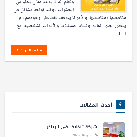
ونعلم أنه لا يوجد منزل يخلو من
الحشرات ، وكلنا نواجه مشاكل في
مكافحتها ومكافحتها. والأمر لا يتوقف فقط على وجودهم ، بل
يتعدى الضرر المادي وفساد الممتلكات والأدوات الشخصية. مع
[…]
قراءة المزيد
أحدث المقالات
شركة تنظيف فى الرياض
يوليو 16, 2025