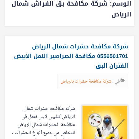
الوسم:
شركة مكافحة بق الفراش شمال
الرياض
شركة مكافحة حشرات شمال الرياض
0556501701 مكافحة الصراصير النمل الابيض
الفئران البق
في :
شركة مكافحة حشرات بالرياض
شركة مكافحة حشرات شمال
الرياض كــلــيــن لايــن نعمل في
مكافحة الحشرات شمال الرياض
للتخلص من جميع أنواع الحشرات ،