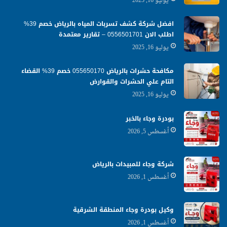
يوليو 16, 2025
افضل شركة كشف تسربات المياه بالرياض خصم 39%
اطلب الان 0556501701‬‏ – تقارير معتمدة
يوليو 16, 2025
مكافحة حشرات بالرياض 055650170 خصم 39% القضاء
التام علي الحشرات والقوارض
يوليو 16, 2025
بودرة وجاء بالخبر
أغسطس 5, 2026
شركة وجاء للمبيدات بالرياض
أغسطس 1, 2026
وكيل بودرة وجاء المنطقة الشرقية
أغسطس 1, 2026