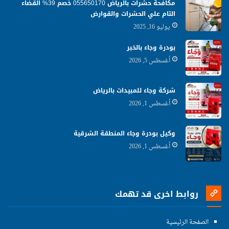
مكافحة حشرات بالرياض 055650170 خصم 39% القضاء
التام علي الحشرات والقوارض
يوليو 16, 2025
بودرة وجاء بالخبر
أغسطس 5, 2026
شركة وجاء للمبيدات بالرياض
أغسطس 1, 2026
وكيل بودرة وجاء المنطقة الشرقية
أغسطس 1, 2026
روابط اخرى قد تهمك
الصفحة الرئيسية