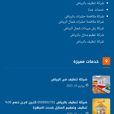
شركة تنظيف بالرياض
خدمات جدة
شركة مكافحة حشرات بالرياض
شركة مكافحة حشرات شمال الرياض
شركة رش مبيدات شمال الرياض
شركة تعقيم منازل بالرياض
شركة تنظيف بالرياض
خدمات مميزة
شركة تنظيف فى الرياض
يوليو 16, 2025
شركة تنظيف بالرياض 0556501701 كلــين لايــن خصم 39%
تنظيف وتعقيم المنازل باحدث الاجهزة