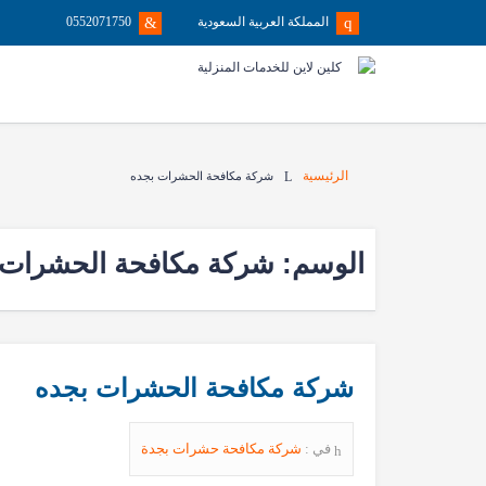
المملكة العربية السعودية
0552071750
الرئيسية
شركة مكافحة الحشرات بجده
الوسم:
شركة مكافحة الحشرات 
شركة مكافحة الحشرات بجده
في :
شركة مكافحة حشرات بجدة