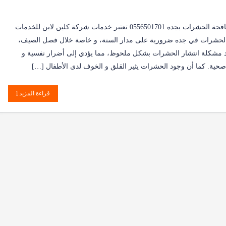
شركة مكافحة الحشرات بجده 0556501701 تعتبر خدمات شركة كلين لاين للخدمات
لحشرات في جده ضرورية على مدار السنة، و خاصة خلال فصل الصيف،
 مشكلة انتشار الحشرات بشكل ملحوظ، مما يؤدي إلى أضرار نفسية و
حية. كما أن وجود الحشرات يثير القلق و الخوف لدى الأطفال […]
قراءة المزيد