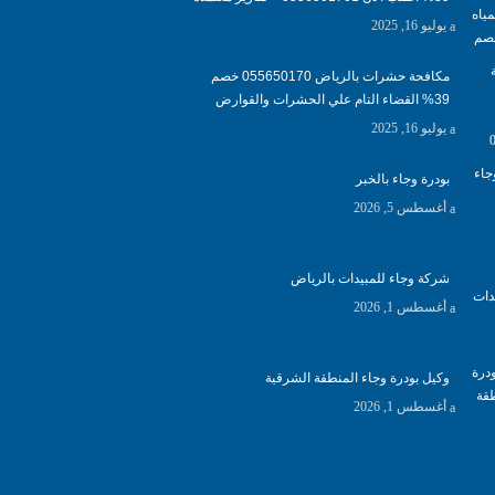
يوليو 16, 2025
مكافحة حشرات بالرياض 055650170 خصم
39% القضاء التام علي الحشرات والقوارض
يوليو 16, 2025
بودرة وجاء بالخبر
أغسطس 5, 2026
شركة وجاء للمبيدات بالرياض
أغسطس 1, 2026
وكيل بودرة وجاء المنطقة الشرقية
أغسطس 1, 2026