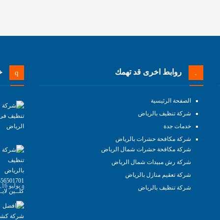
روابط اخرى قد تهمك
خد
الصفحة الرئيسية
شركة تنظيف بالرياض
خدمات جدة
شركة مكافحة حشرات بالرياض
شركة مكافحة حشرات شمال الرياض
شركة رش مبيدات شمال الرياض
شركة تعقيم منازل بالرياض
يوليو 16, 2025
شركة تنظيف بالرياض