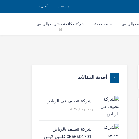
من نحن
أتصل بنا
ف بالرياض
خدمات جدة
شركة مكافحة حشرات بالرياض
أحدث المقالات
شركة تنظيف فى الرياض
يوليو 16, 2025
شركة تنظيف بالرياض
0556501701 كلــين لايــن