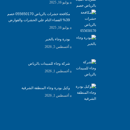
يوليو 16, 2025
مكافحة حشرات بالرياض 055650170 خصم
39% القضاء التام علي الحشرات والقوارض
يوليو 16, 2025
بودرة وجاء بالخبر
أغسطس 5, 2026
شركة وجاء للمبيدات بالرياض
أغسطس 1, 2026
وكيل بودرة وجاء المنطقة الشرقية
أغسطس 1, 2026