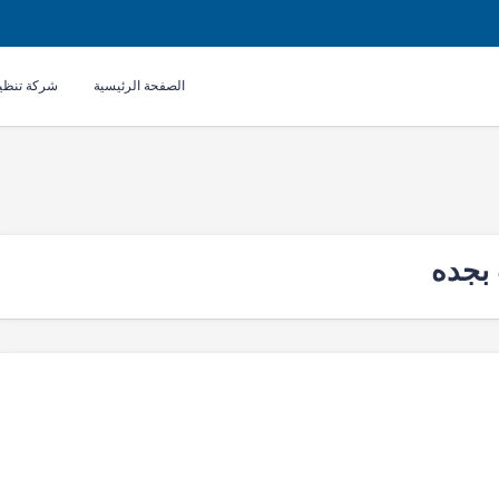
الصفحة الرئيسية
شركة تنظي
بجده