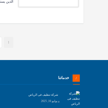
الذين يس
1
خدماتنا
شركة تنظيف فى الرياض
يوليو 16, 2025