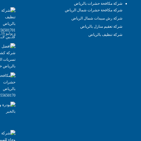
شركة مكافحة حشرات بالرياض
شركة مكافحة حشرات شمال الرياض
شركة رش مبيدات شمال الرياض
شركة تعقيم منازل بالرياض
يوليو 16, 2025
شركة تنظيف بالرياض