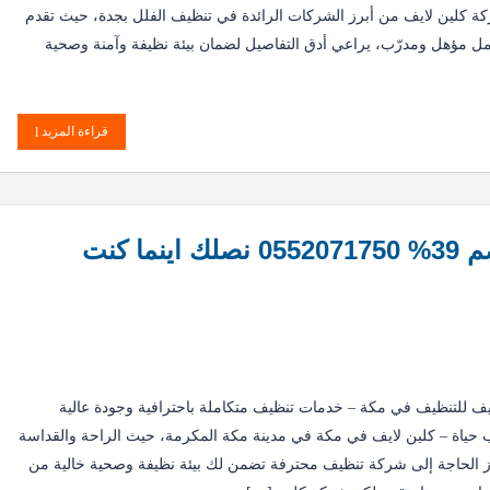
كة كلين لايف من أبرز الشركات الرائدة في تنظيف الفلل بجدة، حيث تقدم
عمل مؤهل ومدرّب، يراعي أدق التفاصيل لضمان بيئة نظيفة وآمنة وصحية
قراءة المزيد
 كنت
ف للتنظيف في مكة – خدمات تنظيف متكاملة باحترافية وجودة عالية
 حياة – كلين لايف في مكة في مدينة مكة المكرمة، حيث الراحة والقداسة
رز الحاجة إلى شركة تنظيف محترفة تضمن لك بيئة نظيفة وصحية خالية من