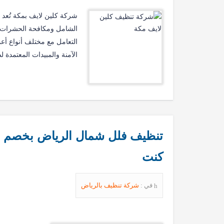
شركة كلين لايف بمكة تُعد
الشامل ومكافحة الحشرات وف
التعامل مع مختلف أنواع أع
الآمنة والمبيدات المعتمدة ل
كنت
في :
شركة تنظيف بالرياض