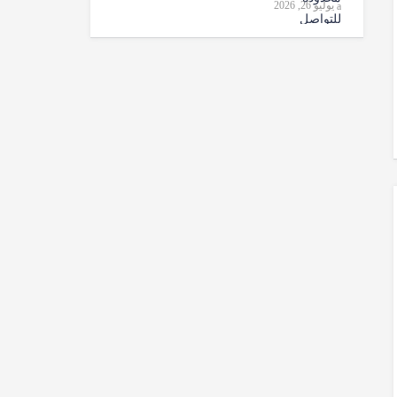
يوليو 26, 2026