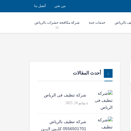
من نحن
أتصل بنا
ف بالرياض
خدمات جدة
شركة مكافحة حشرات بالرياض
أحدث المقالات
شركة تنظيف فى الرياض
يوليو 16, 2025
شركة تنظيف بالرياض
0556501701 كلــين لايــن