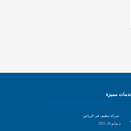
مات مميزة
شركة تنظيف فى الرياض
يوليو 16, 2025