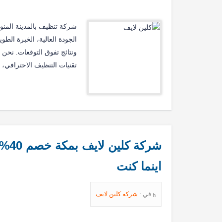
شركة تنظيف بالمدينة المنو
الجودة العالية، الخبرة الطو
ونتائج تفوق التوقعات. نحن 
تقنيات التنظيف الاحترافي،
اينما كنت
في :
شركة كلين لايف