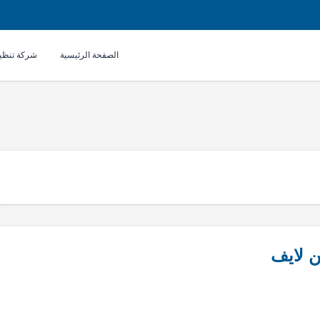
الصفحة الرئيسية
شركة تنظي
ن لايف