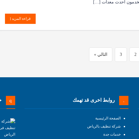
تخدمون أحدث معدات […]
قراءة المزيد
2
3
التالي »
روابط اخرى قد تهمك
خد
الصفحة الرئيسية
شركة تنظيف بالرياض
خدمات جدة