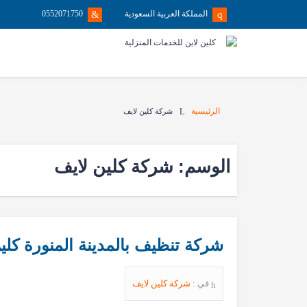
المملكة العربية السعودية
0552071750
الرئيسية
شركة كلين لايف
الوسم:
شركة كلين لايف
شركة تنظيف بالمدينة المنورة كلي
في :
شركة كلين لايف