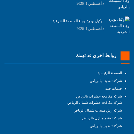
أغسطس 1, 2026
وكيل بودرة وجاء المنطقة الشرقية
أغسطس 1, 2026
روابط اخرى قد تهمك
الصفحة الرئيسية
شركة تنظيف بالرياض
خدمات جدة
شركة مكافحة حشرات بالرياض
شركة مكافحة حشرات شمال الرياض
شركة رش مبيدات شمال الرياض
شركة تعقيم منازل بالرياض
شركة تنظيف بالرياض