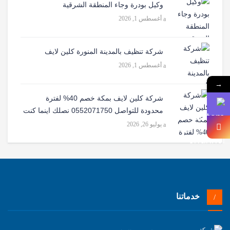
وكيل بودرة وجاء المنطقة الشرقية
أغسطس 1, 2026
شركة تنظيف بالمدينة المنورة كلين لايف
أغسطس 1, 2026
→
شركة كلين لايف بمكة خصم 40% لفترة
محدودة للتواصل 0552071750 نصلك اينما كنت
يوليو 26, 2026
خدماتنا