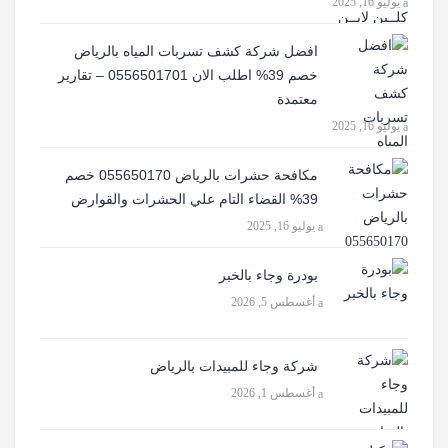
يوليو 16, 2025
افضل شركة كشف تسربات المياه بالرياض
خصم 39% اطلب الان 0556501701‬‏ – تقارير
معتمدة
يوليو 16, 2025
مكافحة حشرات بالرياض 055650170 خصم
39% القضاء التام علي الحشرات والقوارض
يوليو 16, 2025
بودرة وجاء بالخبر
أغسطس 5, 2026
شركة وجاء للمبيدات بالرياض
أغسطس 1, 2026