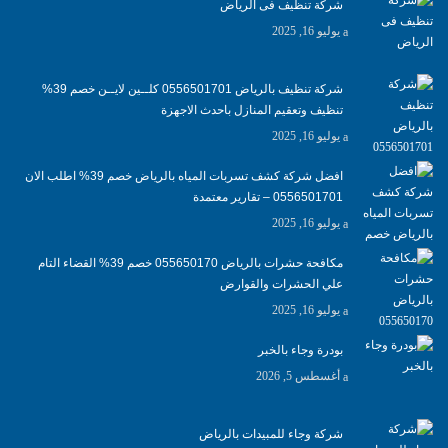
شركة تنظيف فى الرياض
يوليو 16, 2025
شركة تنظيف بالرياض 0556501701 كلــين لايــن خصم 39%
تنظيف وتعقيم المنازل باحدث الاجهزة
يوليو 16, 2025
افضل شركة كشف تسربات المياه بالرياض خصم 39% اطلب الان
0556501701‬‏ – تقارير معتمدة
يوليو 16, 2025
مكافحة حشرات بالرياض 055650170 خصم 39% القضاء التام
علي الحشرات والقوارض
يوليو 16, 2025
بودرة وجاء بالخبر
أغسطس 5, 2026
شركة وجاء للمبيدات بالرياض