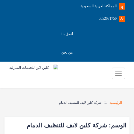
المملكة العربية السعودية
0552071750
أتصل بنا
من نحن
الرئيسية
شركة كلين لايف للتنظيف الدمام
الوسم:
شركة كلين لايف للتنظيف الدمام