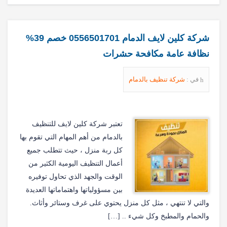
شركة كلين لايف الدمام 0556501701 خصم 39%
نظافة عامة مكافحة حشرات
في :
شركة تنظيف بالدمام
تعتبر شركة كلين لايف للتنظيف
بالدمام من أهم المهام التي تقوم بها
كل ربة منزل ، حيث تتطلب جميع
أعمال التنظيف اليومية الكثير من
الوقت والجهد الذي تحاول توفيره
بين مسؤولياتها واهتماماتها العديدة
والتي لا تنتهي ، مثل كل منزل يحتوي على غرف وستائر وأثاث.
والحمام والمطبخ وكل شيء .. […]