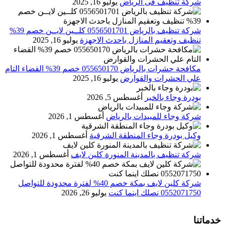
شركة تنظيف فى الرياض
يوليو 16, 2025
شركة تنظيف بالرياض 0556501701 كلــين لايــن خصم 39%
تنظيف وتعقيم المنازل باحدث الاجهزة
يوليو 16, 2025
مكافحة حشرات بالرياض 055650170 خصم 39% القضاء التام
علي الحشرات والقوارض
يوليو 16, 2025
بودرة وجاء بالخبر
أغسطس 5, 2026
شركة وجاء للمبيدات بالرياض
أغسطس 1, 2026
وكيل بودرة وجاء المنطقة الشرقية
أغسطس 1, 2026
شركة تنظيف بالمدينة المنورة كلين لايف
أغسطس 1, 2026
شركة كلين لايف بمكة خصم 40% لفترة محدودة للتواصل
0552071750 نصلك اينما كنت
يوليو 26, 2026
خدماتنا