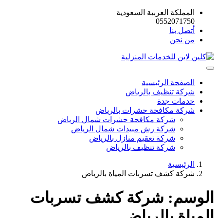
المملكة العربية السعودية
0552071750
أتصل بنا
من نحن
الصفحة الرئيسية
شركة تنظيف بالرياض
خدمات جدة
شركة مكافحة حشرات بالرياض
شركة مكافحة حشرات شمال الرياض
شركة رش مبيدات شمال الرياض
شركة تعقيم منازل بالرياض
شركة تنظيف بالرياض
الرئيسية
شركة كشف تسربات المياة بالرياض
الوسم:
شركة كشف تسربات
المياة بالرياض