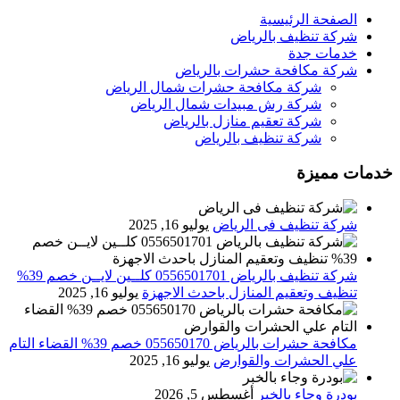
الصفحة الرئيسية
شركة تنظيف بالرياض
خدمات جدة
شركة مكافحة حشرات بالرياض
شركة مكافحة حشرات شمال الرياض
شركة رش مبيدات شمال الرياض
شركة تعقيم منازل بالرياض
شركة تنظيف بالرياض
خدمات مميزة
شركة تنظيف فى الرياض
يوليو 16, 2025
شركة تنظيف بالرياض 0556501701 كلــين لايــن خصم 39%
تنظيف وتعقيم المنازل باحدث الاجهزة
يوليو 16, 2025
مكافحة حشرات بالرياض 055650170 خصم 39% القضاء التام
علي الحشرات والقوارض
يوليو 16, 2025
بودرة وجاء بالخبر
أغسطس 5, 2026