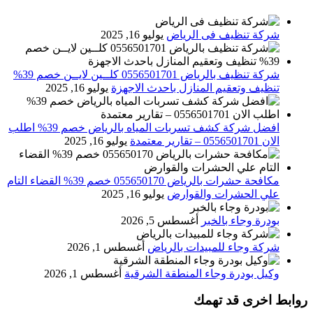
شركة تنظيف فى الرياض
يوليو 16, 2025
شركة تنظيف بالرياض 0556501701 كلــين لايــن خصم 39%
تنظيف وتعقيم المنازل باحدث الاجهزة
يوليو 16, 2025
افضل شركة كشف تسربات المياه بالرياض خصم 39% اطلب
الان 0556501701‬‏ – تقارير معتمدة
يوليو 16, 2025
مكافحة حشرات بالرياض 055650170 خصم 39% القضاء التام
علي الحشرات والقوارض
يوليو 16, 2025
بودرة وجاء بالخبر
أغسطس 5, 2026
شركة وجاء للمبيدات بالرياض
أغسطس 1, 2026
وكيل بودرة وجاء المنطقة الشرقية
أغسطس 1, 2026
روابط اخرى قد تهمك