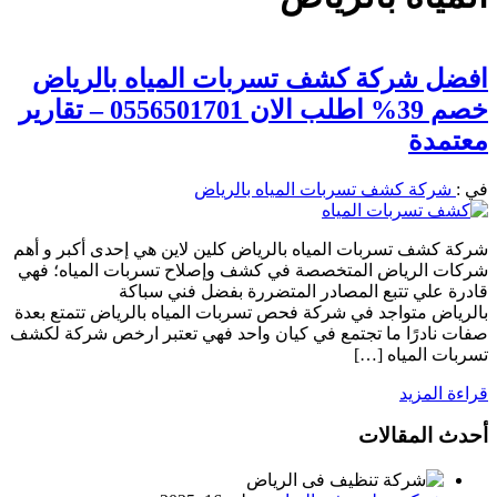
افضل شركة كشف تسربات المياه بالرياض
خصم 39% اطلب الان 0556501701‬‏ – تقارير
معتمدة
في :
شركة كشف تسربات المياه بالرياض
شركة كشف تسربات المياه بالرياض كلين لاين هي إحدى أكبر و أهم
شركات الرياض المتخصصة في كشف وإصلاح تسربات المياه؛ فهي
قادرة علي تتبع المصادر المتضررة بفضل فني سباكة
بالرياض متواجد في شركة فحص تسربات المياه بالرياض تتمتع بعدة
صفات نادرًا ما تجتمع في كيان واحد فهي تعتبر ارخص شركة لكشف
تسربات المياه […]
قراءة المزيد
أحدث المقالات