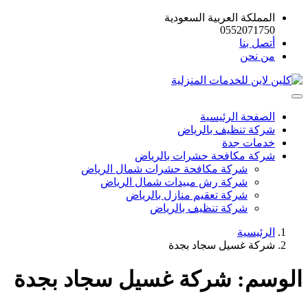
المملكة العربية السعودية
0552071750
أتصل بنا
من نحن
الصفحة الرئيسية
شركة تنظيف بالرياض
خدمات جدة
شركة مكافحة حشرات بالرياض
شركة مكافحة حشرات شمال الرياض
شركة رش مبيدات شمال الرياض
شركة تعقيم منازل بالرياض
شركة تنظيف بالرياض
الرئيسية
شركة غسيل سجاد بجدة
الوسم:
شركة غسيل سجاد بجدة