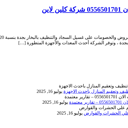
بجدة ، وتوفر الشركة أحدث المعدات والأجهزة المتطورة […]
يوليو 16, 2025
يوليو 16, 2025
يوليو 16, 2025