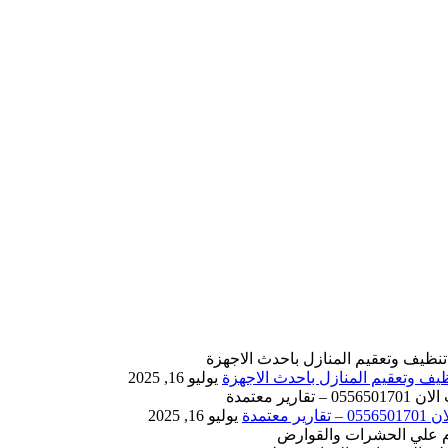
يوليو 16, 2025
يوليو 16, 2025