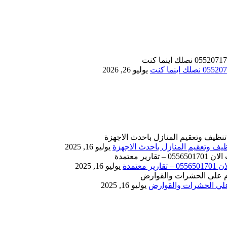
يوليو 26, 2026
يوليو 16, 2025
يوليو 16, 2025
يوليو 16, 2025