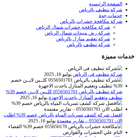
الصفحة الرئيسية
شركة تنظيف بالرياض
خدمات جدة
شركة مكافحة حشرات بالرياض
شركة مكافحة حشرات شمال الرياض
شركة رش مبيدات شمال الرياض
شركة تعقيم منازل بالرياض
شركة تنظيف بالرياض
خدمات مميزة
شركة تنظيف فى الرياض
يوليو 16, 2025
شركة تنظيف بالرياض 0556501701 كلــين لايــن خصم 39%
تنظيف وتعقيم المنازل باحدث الاجهزة
يوليو 16, 2025
افضل شركة كشف تسربات المياه بالرياض خصم 39% اطلب
الان 0556501701‬‏ – تقارير معتمدة
يوليو 16, 2025