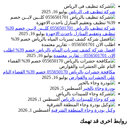
شركة تنظيف فى الرياض
يوليو 16, 2025
شركة تنظيف بالرياض 0556501701 كلــين لايــن خصم 39%
تنظيف وتعقيم المنازل باحدث الاجهزة
يوليو 16, 2025
افضل شركة كشف تسربات المياه بالرياض خصم 39% اطلب
الان 0556501701‬‏ – تقارير معتمدة
يوليو 16, 2025
مكافحة حشرات بالرياض 055650170 خصم 39% القضاء التام
علي الحشرات والقوارض
يوليو 16, 2025
بودرة وجاء بالخبر
أغسطس 5, 2026
شركة وجاء للمبيدات بالرياض
أغسطس 1, 2026
وكيل بودرة وجاء المنطقة الشرقية
أغسطس 1, 2026
روابط اخرى قد تهمك