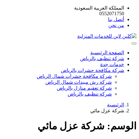
المملكة العربية السعودية
0552071750
أتصل بنا
من نحن
الصفحة الرئيسية
شركة تنظيف بالرياض
خدمات جدة
شركة مكافحة حشرات بالرياض
شركة مكافحة حشرات شمال الرياض
شركة رش مبيدات شمال الرياض
شركة تعقيم منازل بالرياض
شركة تنظيف بالرياض
الرئيسية
شركة عزل مائي
الوسم:
شركة عزل مائي