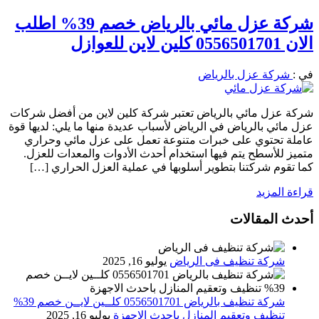
شركة عزل مائي بالرياض خصم 39% اطلب
الان 0556501701 كلين لاين للعوازل
في :
شركة عزل بالرياض
شركة عزل مائي بالرياض تعتبر شركة كلين لاين من أفضل شركات
عزل مائي بالرياض في الرياض لأسباب عديدة منها ما يلي: لديها قوة
عاملة تحتوي على خبرات متنوعة تعمل على عزل مائي وحراري
متميز للأسطح يتم فيها استخدام أحدث الأدوات والمعدات للعزل.
كما تقوم شركتنا بتطوير أسلوبها في عملية العزل الحراري […]
قراءة المزيد
أحدث المقالات
شركة تنظيف فى الرياض
يوليو 16, 2025
شركة تنظيف بالرياض 0556501701 كلــين لايــن خصم 39%
تنظيف وتعقيم المنازل باحدث الاجهزة
يوليو 16, 2025