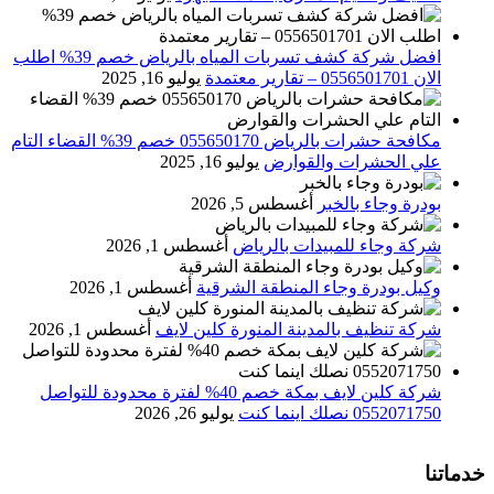
افضل شركة كشف تسربات المياه بالرياض خصم 39% اطلب
الان 0556501701‬‏ – تقارير معتمدة
يوليو 16, 2025
مكافحة حشرات بالرياض 055650170 خصم 39% القضاء التام
علي الحشرات والقوارض
يوليو 16, 2025
بودرة وجاء بالخبر
أغسطس 5, 2026
شركة وجاء للمبيدات بالرياض
أغسطس 1, 2026
وكيل بودرة وجاء المنطقة الشرقية
أغسطس 1, 2026
شركة تنظيف بالمدينة المنورة كلين لايف
أغسطس 1, 2026
شركة كلين لايف بمكة خصم 40% لفترة محدودة للتواصل
0552071750 نصلك اينما كنت
يوليو 26, 2026
خدماتنا