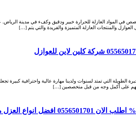
 في المواد العازلة للحرارة خبير ودقيق وكفء في مدينة الرياض. ع
لعوازل والمنتجات العازلة المتميزة والفريدة والتي يتم […]
الطويلة التي تمتد لسنوات ولدينا مهارة عالية واحترافية كبيرة تجعل
يبهم على أكمل وجه من قبل متخصصين […]