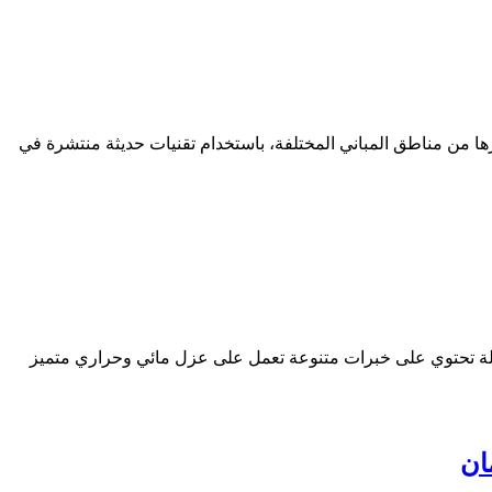
ا من مناطق المباني المختلفة، باستخدام تقنيات حديثة منتشرة في
ملة تحتوي على خبرات متنوعة تعمل على عزل مائي وحراري متميز