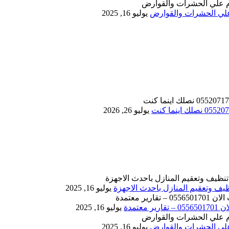
يوليو 16, 2025
يوليو 26, 2026
يوليو 16, 2025
يوليو 16, 2025
يوليو 16, 2025