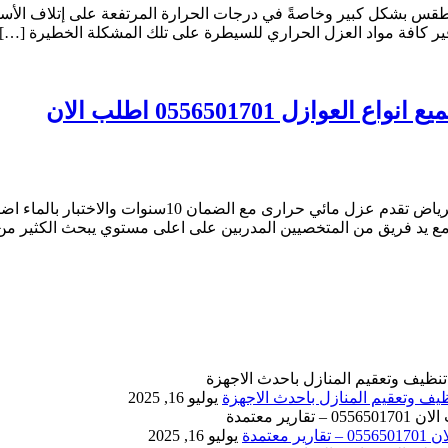
س بشكل كبير وخاصةً في درجات الحرارة المرتفعة على إتلاف الأسط
ير كافة مواد العزل الحراري للسيطرة على تلك المشكلة الخطيرة […]
شركة عزل اسطح بالرياض كلين لاين افضل شركة عزل اسطح ف
مع يد فريق من المتخصيين المدربين على اعلى مستوي يبحث الكثير من 
يوليو 16, 2025
يوليو 16, 2025