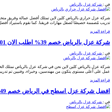
في :
شركة عزل بالرياض
شركة عزل حراري بالرياض كلين لاين تمتلك أفضل عمالة وفريق متخصص
تدريب مُصممة خصيصًا لصقل مهارات فريقنا. كما نقوم باستيراد أفضل ا
قراءة المزيد
شركة عزل بالرياض خصم 39% اطلب الان 0556501701 شركة كلين لاين للعوازل
في :
شركة عزل بالرياض
شركة عزل بالرياض كلين لاين نحن في شركة عزل بالرياض نمتلك الخبرة 
عمل على أعلى مستوى يتكون من مهندسين، وخبراء، وفنيين تم تدر
قراءة المزيد
افضل شركة عزل اسطح في الرياض خصم 49% اطلب الان 0556501701 افضل انواع العزل مع الضمان
في :
شركة عزل بالرياض