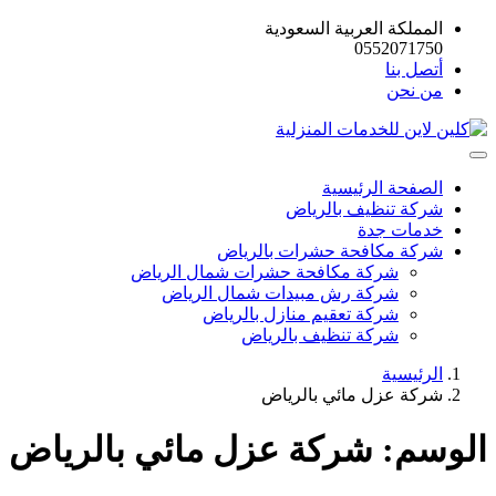
المملكة العربية السعودية
0552071750
أتصل بنا
من نحن
الصفحة الرئيسية
شركة تنظيف بالرياض
خدمات جدة
شركة مكافحة حشرات بالرياض
شركة مكافحة حشرات شمال الرياض
شركة رش مبيدات شمال الرياض
شركة تعقيم منازل بالرياض
شركة تنظيف بالرياض
الرئيسية
شركة عزل مائي بالرياض
الوسم:
شركة عزل مائي بالرياض