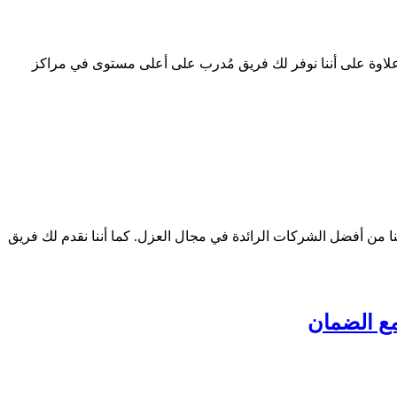
لاوة على أننا نوفر لك فريق مُدرب على أعلى مستوى في مراكز
نا من أفضل الشركات الرائدة في مجال العزل. كما أننا نقدم لك فريق