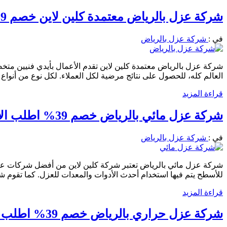
شركة عزل بالرياض معتمدة كلين لاين خصم 39% اطلب الان 0556501701
في :
شركة عزل بالرياض
شركة عزل بالرياض معتمدة كلين لاين تقدم الأعمال بأيدي فنيين متخ
العالم كله، للحصول على نتائج مرضية لكل العملاء. لكل نوع من أنواع
قراءة المزيد
شركة عزل مائي بالرياض خصم 39% اطلب الان 0556501701 كلين لاين للعوازل
في :
شركة عزل بالرياض
شركة عزل مائي بالرياض تعتبر شركة كلين لاين من أفضل شركات عزل 
للأسطح يتم فيها استخدام أحدث الأدوات والمعدات للعزل. كما تقوم شر
قراءة المزيد
شركة عزل حراري بالرياض خصم 39% اطلب الان 0556501701 افضل انواع العوازل مع الضمان