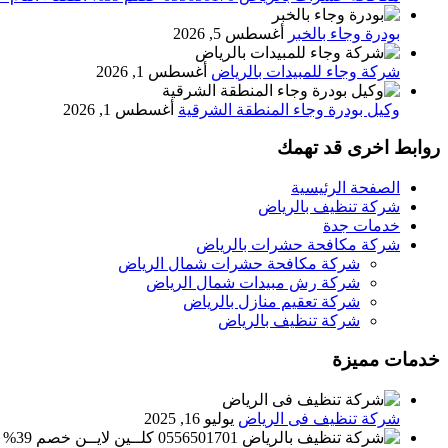
بودرة وجاء بالخبر
أغسطس 5, 2026
شركة وجاء للمبيدات بالرياض
أغسطس 1, 2026
وكيل بودرة وجاء المنطقة الشرقية
أغسطس 1, 2026
روابط اخرى قد تهمك
الصفحة الرئيسية
شركة تنظيف بالرياض
خدمات جدة
شركة مكافحة حشرات بالرياض
شركة مكافحة حشرات شمال الرياض
شركة رش مبيدات شمال الرياض
شركة تعقيم منازل بالرياض
شركة تنظيف بالرياض
خدمات مميزة
شركة تنظيف فى الرياض
يوليو 16, 2025