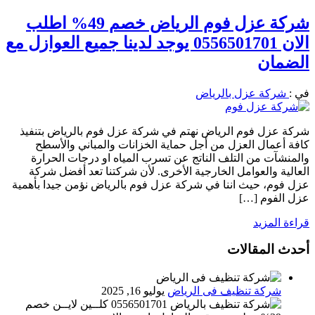
شركة عزل فوم الرياض خصم 49% اطلب
الان 0556501701 يوجد لدينا جميع العوازل مع
الضمان
في :
شركة عزل بالرياض
شركة عزل فوم الرياض نهتم في شركة عزل فوم بالرياض بتنفيذ
كافة أعمال العزل من أجل حماية الخزانات والمباني والأسطح
والمنشآت من التلف الناتج عن تسرب المياه او درجات الحرارة
العالية والعوامل الخارجية الأخرى. لأن شركتنا تعد أفضل شركة
عزل فوم، حيث اننا في شركة عزل فوم بالرياض نؤمن جيدا بأهمية
عزل الفوم […]
قراءة المزيد
أحدث المقالات
شركة تنظيف فى الرياض
يوليو 16, 2025