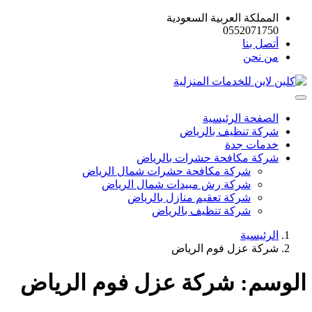
المملكة العربية السعودية
0552071750
أتصل بنا
من نحن
الصفحة الرئيسية
شركة تنظيف بالرياض
خدمات جدة
شركة مكافحة حشرات بالرياض
شركة مكافحة حشرات شمال الرياض
شركة رش مبيدات شمال الرياض
شركة تعقيم منازل بالرياض
شركة تنظيف بالرياض
الرئيسية
شركة عزل فوم الرياض
الوسم:
شركة عزل فوم الرياض