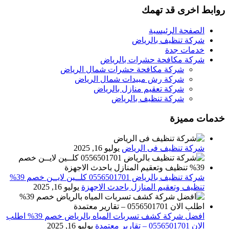
روابط اخرى قد تهمك
الصفحة الرئيسية
شركة تنظيف بالرياض
خدمات جدة
شركة مكافحة حشرات بالرياض
شركة مكافحة حشرات شمال الرياض
شركة رش مبيدات شمال الرياض
شركة تعقيم منازل بالرياض
شركة تنظيف بالرياض
خدمات مميزة
شركة تنظيف فى الرياض
يوليو 16, 2025
شركة تنظيف بالرياض 0556501701 كلــين لايــن خصم 39%
تنظيف وتعقيم المنازل باحدث الاجهزة
يوليو 16, 2025
افضل شركة كشف تسربات المياه بالرياض خصم 39% اطلب
الان 0556501701‬‏ – تقارير معتمدة
يوليو 16, 2025