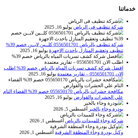
خدماتنا
شركة تنظيف فى الرياض
يوليو 16, 2025
شركة تنظيف بالرياض 0556501701 كلــين لايــن خصم 39%
تنظيف وتعقيم المنازل باحدث الاجهزة
يوليو 16, 2025
افضل شركة كشف تسربات المياه بالرياض خصم 39% اطلب
الان 0556501701‬‏ – تقارير معتمدة
يوليو 16, 2025
مكافحة حشرات بالرياض 055650170 خصم 39% القضاء التام
علي الحشرات والقوارض
يوليو 16, 2025
بودرة وجاء بالخبر
أغسطس 5, 2026
شركة وجاء للمبيدات بالرياض
أغسطس 1, 2026
وكيل بودرة وجاء المنطقة الشرقية
أغسطس 1, 2026