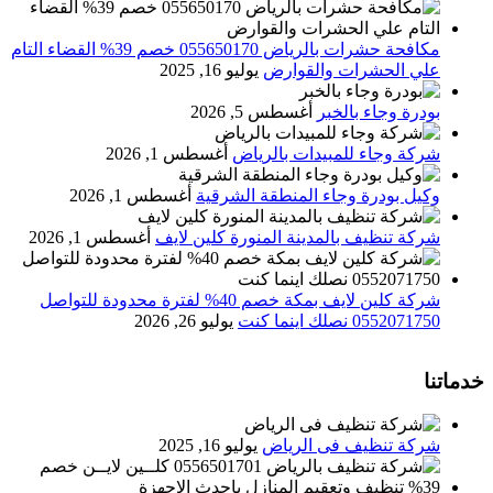
مكافحة حشرات بالرياض 055650170 خصم 39% القضاء التام
علي الحشرات والقوارض
يوليو 16, 2025
بودرة وجاء بالخبر
أغسطس 5, 2026
شركة وجاء للمبيدات بالرياض
أغسطس 1, 2026
وكيل بودرة وجاء المنطقة الشرقية
أغسطس 1, 2026
شركة تنظيف بالمدينة المنورة كلين لايف
أغسطس 1, 2026
شركة كلين لايف بمكة خصم 40% لفترة محدودة للتواصل
0552071750 نصلك اينما كنت
يوليو 26, 2026
خدماتنا
شركة تنظيف فى الرياض
يوليو 16, 2025