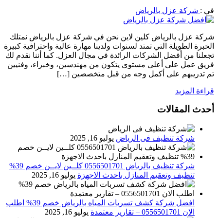
في :
شركة عزل بالرياض
شركة عزل بالرياض كلين لاين نحن في شركة عزل بالرياض نمتلك
الخبرة الطويلة التي تمتد لسنوات ولدينا مهارة عالية واحترافية كبيرة
تجعلنا من أفضل الشركات الرائدة في مجال العزل. كما أننا نقدم لك
فريق عمل على أعلى مستوى يتكون من مهندسين، وخبراء، وفنيين
تم تدريبهم على أكمل وجه من قبل متخصصين […]
قراءة المزيد
أحدث المقالات
شركة تنظيف فى الرياض
يوليو 16, 2025
شركة تنظيف بالرياض 0556501701 كلــين لايــن خصم 39%
تنظيف وتعقيم المنازل باحدث الاجهزة
يوليو 16, 2025
افضل شركة كشف تسربات المياه بالرياض خصم 39% اطلب
الان 0556501701‬‏ – تقارير معتمدة
يوليو 16, 2025