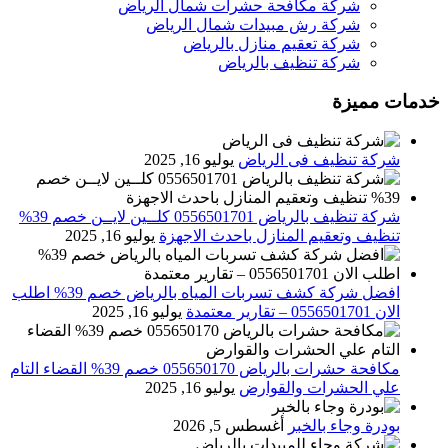
شركة مكافحة حشرات شمال الرياض
شركة رش مبيدات شمال الرياض
شركة تعقيم منازل بالرياض
شركة تنظيف بالرياض
خدمات مميزة
شركة تنظيف فى الرياض
يوليو 16, 2025
شركة تنظيف بالرياض 0556501701 كلــين لايــن خصم 39%
تنظيف وتعقيم المنازل باحدث الاجهزة
يوليو 16, 2025
افضل شركة كشف تسربات المياه بالرياض خصم 39% اطلب
الان 0556501701‬‏ – تقارير معتمدة
يوليو 16, 2025
مكافحة حشرات بالرياض 055650170 خصم 39% القضاء التام
علي الحشرات والقوارض
يوليو 16, 2025
بودرة وجاء بالخبر
أغسطس 5, 2026