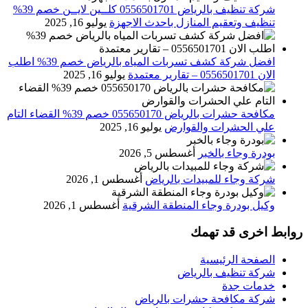
شركة تنظيف بالرياض 0556501701 كلــين لايــن خصم 39%
تنظيف وتعقيم المنازل باحدث الاجهزة
يوليو 16, 2025
افضل شركة كشف تسربات المياه بالرياض خصم 39% اطلب
الان 0556501701‬‏ – تقارير معتمدة
يوليو 16, 2025
مكافحة حشرات بالرياض 055650170 خصم 39% القضاء التام
علي الحشرات والقوارض
يوليو 16, 2025
بودرة وجاء بالخبر
أغسطس 5, 2026
شركة وجاء للمبيدات بالرياض
أغسطس 1, 2026
وكيل بودرة وجاء المنطقة الشرقية
أغسطس 1, 2026
روابط اخرى قد تهمك
الصفحة الرئيسية
شركة تنظيف بالرياض
خدمات جدة
شركة مكافحة حشرات بالرياض