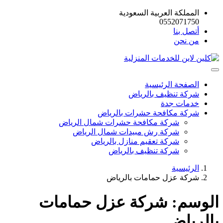
المملكة العربية السعودية
0552071750
أتصل بنا
من نحن
الصفحة الرئيسية
شركة تنظيف بالرياض
خدمات جدة
شركة مكافحة حشرات بالرياض
شركة مكافحة حشرات شمال الرياض
شركة رش مبيدات شمال الرياض
شركة تعقيم منازل بالرياض
شركة تنظيف بالرياض
الرئيسية
شركة عزل حمامات بالرياض
الوسم:
شركة عزل حمامات
بالرياض