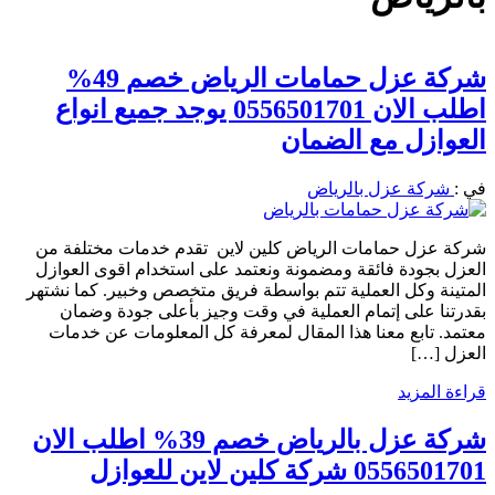
شركة عزل حمامات الرياض خصم 49%
اطلب الان 0556501701 يوجد جميع انواع
العوازل مع الضمان
في :
شركة عزل بالرياض
شركة عزل حمامات الرياض كلين لاين تقدم خدمات مختلفة من
العزل بجودة فائقة ومضمونة ونعتمد على استخدام اقوى العوازل
المتينة وكل العملية تتم بواسطة فريق متخصص وخبير. كما نشتهر
بقدرتنا على إتمام العملية في وقت وجيز بأعلى جودة وضمان
معتمد. تابع معنا هذا المقال لمعرفة كل المعلومات عن خدمات
العزل […]
قراءة المزيد
شركة عزل بالرياض خصم 39% اطلب الان
0556501701 شركة كلين لاين للعوازل