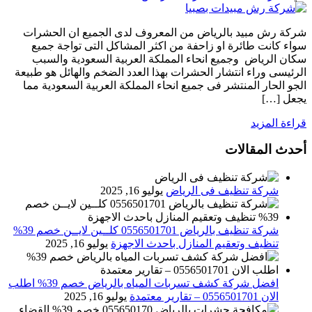
شركة رش مبيد بالرياض من المعروف لدى الجميع ان الحشرات
سواء كانت طائرة او زاحفة من اكثر المشاكل التى تواجة جميع
سكان الرياض وجميع انحاء المملكة العربية السعودية والسبب
الرئيسى وراء انتشار الحشرات بهذا العدد الضخم والهائل هو طبيعة
الجو الحار المنتشر فى جميع انحاء المملكة العربية السعودية مما
يجعل […]
قراءة المزيد
أحدث المقالات
شركة تنظيف فى الرياض
يوليو 16, 2025
شركة تنظيف بالرياض 0556501701 كلــين لايــن خصم 39%
تنظيف وتعقيم المنازل باحدث الاجهزة
يوليو 16, 2025
افضل شركة كشف تسربات المياه بالرياض خصم 39% اطلب
الان 0556501701‬‏ – تقارير معتمدة
يوليو 16, 2025