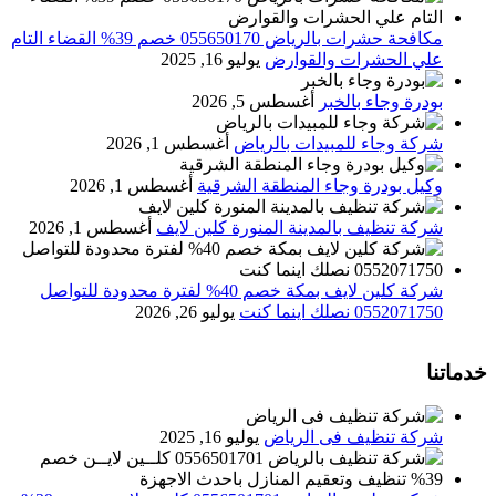
مكافحة حشرات بالرياض 055650170 خصم 39% القضاء التام
علي الحشرات والقوارض
يوليو 16, 2025
بودرة وجاء بالخبر
أغسطس 5, 2026
شركة وجاء للمبيدات بالرياض
أغسطس 1, 2026
وكيل بودرة وجاء المنطقة الشرقية
أغسطس 1, 2026
شركة تنظيف بالمدينة المنورة كلين لايف
أغسطس 1, 2026
شركة كلين لايف بمكة خصم 40% لفترة محدودة للتواصل
0552071750 نصلك اينما كنت
يوليو 26, 2026
خدماتنا
شركة تنظيف فى الرياض
يوليو 16, 2025