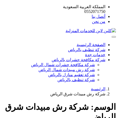
المملكة العربية السعودية
0552071750
أتصل بنا
من نحن
الصفحة الرئيسية
شركة تنظيف بالرياض
خدمات جدة
شركة مكافحة حشرات بالرياض
شركة مكافحة حشرات شمال الرياض
شركة رش مبيدات شمال الرياض
شركة تعقيم منازل بالرياض
شركة تنظيف بالرياض
الرئيسية
شركة رش مبيدات شرق الرياض
الوسم:
شركة رش مبيدات شرق
الرياض