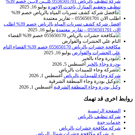
شركة تنظيف بالرياض 0556501701 كلــين لايــن خصم 39%
تنظيف وتعقيم المنازل باحدث الاجهزة
يوليو 16, 2025
افضل شركة كشف تسربات المياه بالرياض خصم 39% اطلب
الان 0556501701‬‏ – تقارير معتمدة
يوليو 16, 2025
مكافحة حشرات بالرياض 055650170 خصم 39% القضاء التام
علي الحشرات والقوارض
يوليو 16, 2025
بودرة وجاء بالخبر
أغسطس 5, 2026
شركة وجاء للمبيدات بالرياض
أغسطس 1, 2026
وكيل بودرة وجاء المنطقة الشرقية
أغسطس 1, 2026
روابط اخرى قد تهمك
الصفحة الرئيسية
شركة تنظيف بالرياض
خدمات جدة
شركة مكافحة حشرات بالرياض
شركة مكافحة حشرات شمال الرياض