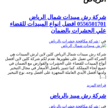
شركة رش مبيدات شمال الرياض
0556501701 افضل انواع المبيدات للقضاء
علي الحشرات بالضمان
في :
شركة مكافحة حشرات بالرياض
شركة رش مبيدات شمال الرياض كلين لاين لرش المبيدات هي
الشركة التي تعمل على تطويرها. تقدم لكم شركة كلين لاين أفضل
أنواع المبيدات للقضاء علي الحشرات والقوارض مع الضمان في
جميع أنحاء المملكة. كما تتميز بأفضل الأسعار في مجال التبخير
ولديها أفضل الأيدي العاملة المجهزة على أفضل وجه. نوع التبخير
[…]
قراءة المزيد
شركة رش مبيد بالرياض
في :
شركة مكافحة حشرات بالرياض