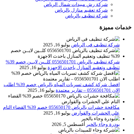
شركة رش مبيدات شمال الرياض
شركة تعقيم منازل بالرياض
شركة تنظيف بالرياض
خدمات مميزة
شركة تنظيف فى الرياض
يوليو 16, 2025
شركة تنظيف بالرياض 0556501701 كلــين لايــن خصم 39%
تنظيف وتعقيم المنازل باحدث الاجهزة
يوليو 16, 2025
افضل شركة كشف تسربات المياه بالرياض خصم 39% اطلب
الان 0556501701‬‏ – تقارير معتمدة
يوليو 16, 2025
مكافحة حشرات بالرياض 055650170 خصم 39% القضاء التام
علي الحشرات والقوارض
يوليو 16, 2025
بودرة وجاء بالخبر
أغسطس 5, 2026