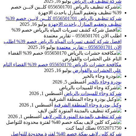
شركة تنظيف فى الرياض
يوليو 16, 2025
شركة تنظيف بالرياض 0556501701 كلــين لايــن خصم 39%
تنظيف وتعقيم المنازل باحدث الاجهزة
يوليو 16, 2025
افضل شركة كشف تسربات المياه بالرياض خصم 39% اطلب
الان 0556501701‬‏ – تقارير معتمدة
يوليو 16, 2025
مكافحة حشرات بالرياض 055650170 خصم 39% القضاء التام
علي الحشرات والقوارض
يوليو 16, 2025
بودرة وجاء بالخبر
أغسطس 5, 2026
شركة وجاء للمبيدات بالرياض
أغسطس 1, 2026
وكيل بودرة وجاء المنطقة الشرقية
أغسطس 1, 2026
شركة تنظيف بالمدينة المنورة كلين لايف
أغسطس 1, 2026
شركة كلين لايف بمكة خصم 40% لفترة محدودة للتواصل