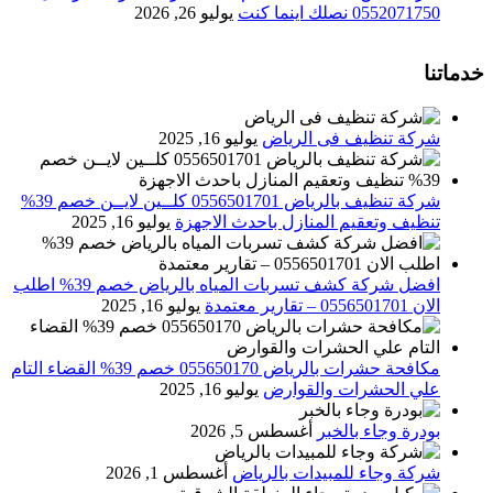
0552071750 نصلك اينما كنت
يوليو 26, 2026
خدماتنا
شركة تنظيف فى الرياض
يوليو 16, 2025
شركة تنظيف بالرياض 0556501701 كلــين لايــن خصم 39%
تنظيف وتعقيم المنازل باحدث الاجهزة
يوليو 16, 2025
افضل شركة كشف تسربات المياه بالرياض خصم 39% اطلب
الان 0556501701‬‏ – تقارير معتمدة
يوليو 16, 2025
مكافحة حشرات بالرياض 055650170 خصم 39% القضاء التام
علي الحشرات والقوارض
يوليو 16, 2025
بودرة وجاء بالخبر
أغسطس 5, 2026
شركة وجاء للمبيدات بالرياض
أغسطس 1, 2026