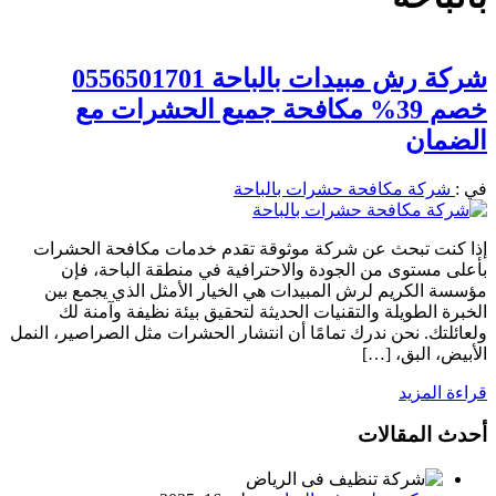
شركة رش مبيدات بالباحة 0556501701
خصم 39% مكافحة جميع الحشرات مع
الضمان
في :
شركة مكافحة حشرات بالباحة
إذا كنت تبحث عن شركة موثوقة تقدم خدمات مكافحة الحشرات
بأعلى مستوى من الجودة والاحترافية في منطقة الباحة، فإن
مؤسسة الكريم لرش المبيدات هي الخيار الأمثل الذي يجمع بين
الخبرة الطويلة والتقنيات الحديثة لتحقيق بيئة نظيفة وآمنة لك
ولعائلتك. نحن ندرك تمامًا أن انتشار الحشرات مثل الصراصير، النمل
الأبيض، البق، […]
قراءة المزيد
أحدث المقالات