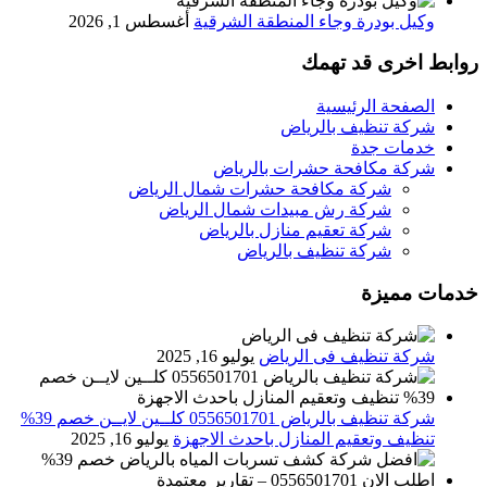
وكيل بودرة وجاء المنطقة الشرقية
أغسطس 1, 2026
روابط اخرى قد تهمك
الصفحة الرئيسية
شركة تنظيف بالرياض
خدمات جدة
شركة مكافحة حشرات بالرياض
شركة مكافحة حشرات شمال الرياض
شركة رش مبيدات شمال الرياض
شركة تعقيم منازل بالرياض
شركة تنظيف بالرياض
خدمات مميزة
شركة تنظيف فى الرياض
يوليو 16, 2025
شركة تنظيف بالرياض 0556501701 كلــين لايــن خصم 39%
تنظيف وتعقيم المنازل باحدث الاجهزة
يوليو 16, 2025