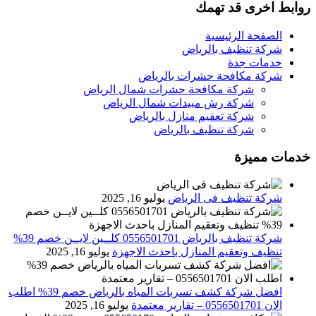
روابط اخرى قد تهمك
الصفحة الرئيسية
شركة تنظيف بالرياض
خدمات جدة
شركة مكافحة حشرات بالرياض
شركة مكافحة حشرات شمال الرياض
شركة رش مبيدات شمال الرياض
شركة تعقيم منازل بالرياض
شركة تنظيف بالرياض
خدمات مميزة
شركة تنظيف فى الرياض
يوليو 16, 2025
شركة تنظيف بالرياض 0556501701 كلــين لايــن خصم 39%
تنظيف وتعقيم المنازل باحدث الاجهزة
يوليو 16, 2025
افضل شركة كشف تسربات المياه بالرياض خصم 39% اطلب
الان 0556501701‬‏ – تقارير معتمدة
يوليو 16, 2025