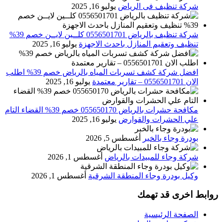
شركة تنظيف فى الرياض
يوليو 16, 2025
شركة تنظيف بالرياض 0556501701 كلــين لايــن خصم 39%
تنظيف وتعقيم المنازل باحدث الاجهزة
يوليو 16, 2025
افضل شركة كشف تسربات المياه بالرياض خصم 39% اطلب
الان 0556501701‬‏ – تقارير معتمدة
يوليو 16, 2025
مكافحة حشرات بالرياض 055650170 خصم 39% القضاء التام
علي الحشرات والقوارض
يوليو 16, 2025
بودرة وجاء بالخبر
أغسطس 5, 2026
شركة وجاء للمبيدات بالرياض
أغسطس 1, 2026
وكيل بودرة وجاء المنطقة الشرقية
أغسطس 1, 2026
روابط اخرى قد تهمك
الصفحة الرئيسية