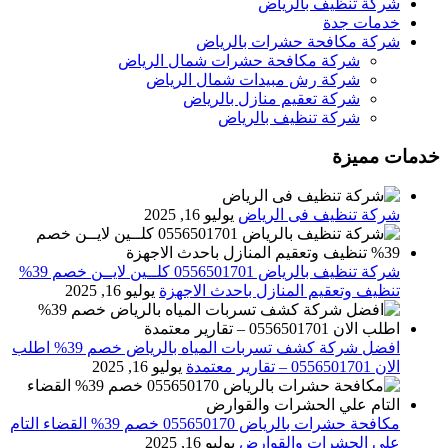
شركة تنظيف بالرياض
خدمات جدة
شركة مكافحة حشرات بالرياض
شركة مكافحة حشرات شمال الرياض
شركة رش مبيدات شمال الرياض
شركة تعقيم منازل بالرياض
شركة تنظيف بالرياض
خدمات مميزة
شركة تنظيف فى الرياض
يوليو 16, 2025
شركة تنظيف بالرياض 0556501701 كلــين لايــن خصم 39%
تنظيف وتعقيم المنازل باحدث الاجهزة
يوليو 16, 2025
افضل شركة كشف تسربات المياه بالرياض خصم 39% اطلب
الان 0556501701‬‏ – تقارير معتمدة
يوليو 16, 2025
مكافحة حشرات بالرياض 055650170 خصم 39% القضاء التام
علي الحشرات والقوارض
يوليو 16, 2025