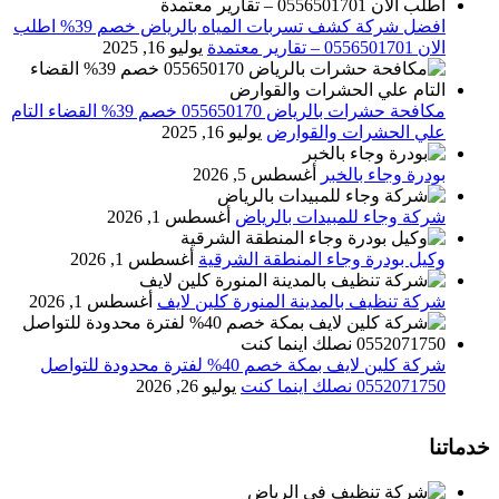
افضل شركة كشف تسربات المياه بالرياض خصم 39% اطلب
الان 0556501701‬‏ – تقارير معتمدة
يوليو 16, 2025
مكافحة حشرات بالرياض 055650170 خصم 39% القضاء التام
علي الحشرات والقوارض
يوليو 16, 2025
بودرة وجاء بالخبر
أغسطس 5, 2026
شركة وجاء للمبيدات بالرياض
أغسطس 1, 2026
وكيل بودرة وجاء المنطقة الشرقية
أغسطس 1, 2026
شركة تنظيف بالمدينة المنورة كلين لايف
أغسطس 1, 2026
شركة كلين لايف بمكة خصم 40% لفترة محدودة للتواصل
0552071750 نصلك اينما كنت
يوليو 26, 2026
خدماتنا