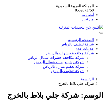
المملكة العربية السعودية
0552071750
أتصل بنا
من نحن
الصفحة الرئيسية
شركة تنظيف بالرياض
خدمات جدة
شركة مكافحة حشرات بالرياض
شركة مكافحة حشرات شمال الرياض
شركة رش مبيدات شمال الرياض
شركة تعقيم منازل بالرياض
شركة تنظيف بالرياض
الرئيسية
شركة جلي بلاط بالخرج
الوسم:
شركة جلي بلاط بالخرج