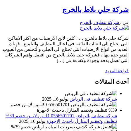
شركة جلي بلاط بالخرج
في :
شركة تنظيف بالخرج
شركة جلي بلاط بالخرج ….. كلين لاين الارضيات من اكثر الاماكن
التى نحتاج الى العناية الفائقة فى اعنال التنظيف والتلميع ، فهناك
العديد من انواع الارضيات التى تحتاج الى الجلى والتخلص من العيوب
المتواجدة بيها ، فشركة جلى بلاط بالخرج من افضل واهم الشركات
التى تعمل بدقة وجودة وكفاءة فى […]
قراءة المزيد
أحدث المقالات
شركة تنظيف فى الرياض
يوليو 16, 2025
شركة تنظيف بالرياض 0556501701 كلــين لايــن خصم 39%
تنظيف وتعقيم المنازل باحدث الاجهزة
يوليو 16, 2025