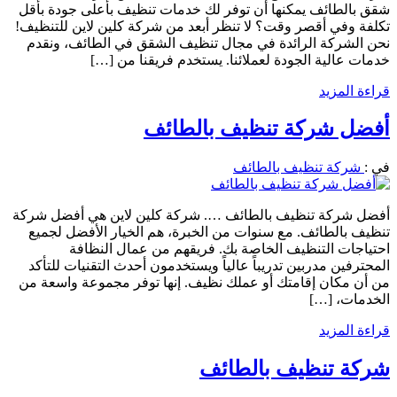
شقق بالطائف يمكنها أن توفر لك خدمات تنظيف بأعلى جودة بأقل
تكلفة وفي أقصر وقت؟ لا تنظر أبعد من شركة كلين لاين للتنظيف!
نحن الشركة الرائدة في مجال تنظيف الشقق في الطائف، ونقدم
خدمات عالية الجودة لعملائنا. يستخدم فريقنا من […]
قراءة المزيد
أفضل شركة تنظيف بالطائف
في :
شركة تنظيف بالطائف
أفضل شركة تنظيف بالطائف …. شركة كلين لاين هي أفضل شركة
تنظيف بالطائف. مع سنوات من الخبرة، هم الخيار الأفضل لجميع
احتياجات التنظيف الخاصة بك. فريقهم من عمال النظافة
المحترفين مدربين تدريباً عالياً ويستخدمون أحدث التقنيات للتأكد
من أن مكان إقامتك أو عملك نظيف. إنها توفر مجموعة واسعة من
الخدمات، […]
قراءة المزيد
شركة تنظيف بالطائف