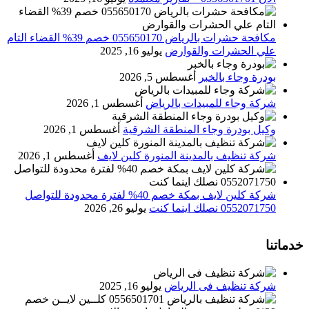
مكافحة حشرات بالرياض 055650170 خصم 39% القضاء التام
علي الحشرات والقوارض
يوليو 16, 2025
بودرة وجاء بالخبر
أغسطس 5, 2026
شركة وجاء للمبيدات بالرياض
أغسطس 1, 2026
وكيل بودرة وجاء المنطقة الشرقية
أغسطس 1, 2026
شركة تنظيف بالمدينة المنورة كلين لايف
أغسطس 1, 2026
شركة كلين لايف بمكة خصم 40% لفترة محدودة للتواصل
0552071750 نصلك اينما كنت
يوليو 26, 2026
خدماتنا
شركة تنظيف فى الرياض
يوليو 16, 2025