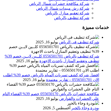
شركة مكافحة حشرات شمال الرياض
شركة رش مبيدات شمال الرياض
شركة تعقيم منازل بالرياض
شركة تنظيف بالرياض
خدمات مميزة
شركة تنظيف فى الرياض
يوليو 16, 2025
شركة تنظيف بالرياض 0556501701 كلــين لايــن خصم 39%
تنظيف وتعقيم المنازل باحدث الاجهزة
يوليو 16, 2025
افضل شركة كشف تسربات المياه بالرياض خصم 39% اطلب
الان 0556501701‬‏ – تقارير معتمدة
يوليو 16, 2025
مكافحة حشرات بالرياض 055650170 خصم 39% القضاء التام
علي الحشرات والقوارض
يوليو 16, 2025
بودرة وجاء بالخبر
أغسطس 5, 2026