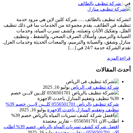
في :
شركة تنظيف بالطائف
اتشركة تنظيف بالطائف …. شركة كلين لاين هي مزود خدمة
تنظيف في الطائف، يقدم مجموعة من الخدمات بما في ذلك تنظيف
الفلل، وتفكيك الأثاث وتعبئته، وكشف تسرب المياه، وخدمات
الصيانة والترميم، وأسلاك الصرف الصحي، والشفط ، وتنظيف
منازل وشقق، والصيانة والترميم، والمعدات الحديثة وخدمات العزل.
تقدم الشركة خدمة 24/7 في […]
قراءة المزيد
أحدث المقالات
شركة تنظيف فى الرياض
يوليو 16, 2025
شركة تنظيف بالرياض 0556501701 كلــين لايــن خصم 39%
تنظيف وتعقيم المنازل باحدث الاجهزة
يوليو 16, 2025
افضل شركة كشف تسربات المياه بالرياض خصم 39% اطلب
الان 0556501701‬‏ – تقارير معتمدة
يوليو 16, 2025