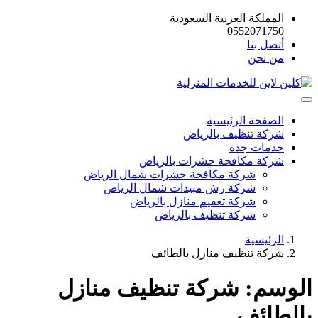
المملكة العربية السعودية
0552071750
أتصل بنا
من نحن
الصفحة الرئيسية
شركة تنظيف بالرياض
خدمات جدة
شركة مكافحة حشرات بالرياض
شركة مكافحة حشرات شمال الرياض
شركة رش مبيدات شمال الرياض
شركة تعقيم منازل بالرياض
شركة تنظيف بالرياض
الرئيسية
شركة تنظيف منازل بالطائف
الوسم:
شركة تنظيف منازل
بالطائف