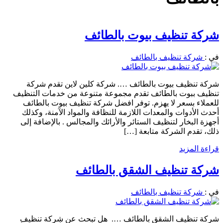
شركة تنظيف بيوت بالطائف
في :
شركة تنظيف بالطائف
شركة تنظيف بيوت بالطائف …. شركة كلين لاين تقدم شركة
تنظيف ببوت بالطائف تقدم مجموعة متنوعة من خدمات التنظيف
للعملاء بسعر لا يهزم. توفر افضل شركة تنظيف بيوت بالطائف
أحدث الأدوات والمعدات اللازمة للنظافة والمواد الآمنة، وكذلك
أجهزة البخار لتنظيف الستائر والأرائك والمجالس . بالإضافة إلى
ذلك، تقدم الشركة متابعة […]
قراءة المزيد
شركة تنظيف الشقق بالطائف
في :
شركة تنظيف بالطائف
شركة تنظيف الشقق بالطائف …. هل تبحث عن شركة تنظيف