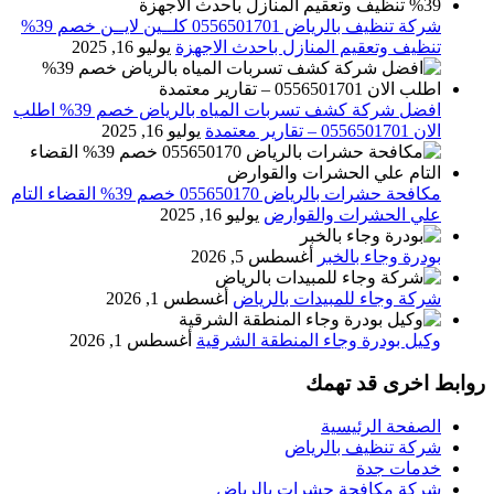
شركة تنظيف بالرياض 0556501701 كلــين لايــن خصم 39%
تنظيف وتعقيم المنازل باحدث الاجهزة
يوليو 16, 2025
افضل شركة كشف تسربات المياه بالرياض خصم 39% اطلب
الان 0556501701‬‏ – تقارير معتمدة
يوليو 16, 2025
مكافحة حشرات بالرياض 055650170 خصم 39% القضاء التام
علي الحشرات والقوارض
يوليو 16, 2025
بودرة وجاء بالخبر
أغسطس 5, 2026
شركة وجاء للمبيدات بالرياض
أغسطس 1, 2026
وكيل بودرة وجاء المنطقة الشرقية
أغسطس 1, 2026
روابط اخرى قد تهمك
الصفحة الرئيسية
شركة تنظيف بالرياض
خدمات جدة
شركة مكافحة حشرات بالرياض