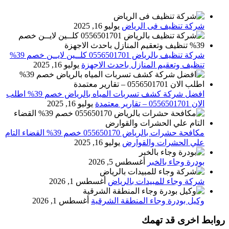
شركة تنظيف فى الرياض
يوليو 16, 2025
شركة تنظيف بالرياض 0556501701 كلــين لايــن خصم 39%
تنظيف وتعقيم المنازل باحدث الاجهزة
يوليو 16, 2025
افضل شركة كشف تسربات المياه بالرياض خصم 39% اطلب
الان 0556501701‬‏ – تقارير معتمدة
يوليو 16, 2025
مكافحة حشرات بالرياض 055650170 خصم 39% القضاء التام
علي الحشرات والقوارض
يوليو 16, 2025
بودرة وجاء بالخبر
أغسطس 5, 2026
شركة وجاء للمبيدات بالرياض
أغسطس 1, 2026
وكيل بودرة وجاء المنطقة الشرقية
أغسطس 1, 2026
روابط اخرى قد تهمك