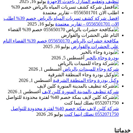
تنظيف وتعقيم المنازل باحدث الاجهزة
يوليو 16, 2025
افضل شركة كشف تسربات المياه بالرياض خصم 39% اطلب
الان 0556501701‬‏ – تقارير معتمدة
يوليو 16, 2025
مكافحة حشرات بالرياض 055650170 خصم 39% القضاء التام
علي الحشرات والقوارض
يوليو 16, 2025
بودرة وجاء بالخبر
أغسطس 5, 2026
شركة وجاء للمبيدات بالرياض
أغسطس 1, 2026
وكيل بودرة وجاء المنطقة الشرقية
أغسطس 1, 2026
شركة تنظيف بالمدينة المنورة كلين لايف
أغسطس 1, 2026
شركة كلين لايف بمكة خصم 40% لفترة محدودة للتواصل
0552071750 نصلك اينما كنت
يوليو 26, 2026
خدماتنا