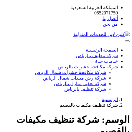
المملكة العربية السعودية
0552071750
أتصل بنا
من نحن
الصفحة الرئيسية
شركة تنظيف بالرياض
خدمات جدة
شركة مكافحة حشرات بالرياض
شركة مكافحة حشرات شمال الرياض
شركة رش مبيدات شمال الرياض
شركة تعقيم منازل بالرياض
شركة تنظيف بالرياض
الرئيسية
شركة تنظيف مكيفات بالقصيم
الوسم:
شركة تنظيف مكيفات
بالقصيم