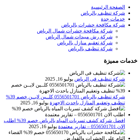
الصفحة الرئيسية
شركة تنظيف بالرياض
خدمات جدة
شركة مكافحة حشرات بالرياض
شركة مكافحة حشرات شمال الرياض
شركة رش مبيدات شمال الرياض
شركة تعقيم منازل بالرياض
شركة تنظيف بالرياض
خدمات مميزة
شركة تنظيف فى الرياض
يوليو 16, 2025
شركة تنظيف بالرياض 0556501701 كلــين لايــن خصم 39%
تنظيف وتعقيم المنازل باحدث الاجهزة
يوليو 16, 2025
افضل شركة كشف تسربات المياه بالرياض خصم 39% اطلب
الان 0556501701‬‏ – تقارير معتمدة
يوليو 16, 2025