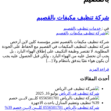
شركة تنظيف مكيفات بالقصيم
في :
خدمات تنظيف بالقصيم
شركة تنظيف مكيفات بالقصيم تعتبر مؤسسة كلين لاين أرخص
شركة تنظيف لتنظيف المكيفات في القصيم مع الحفاظ على الجودة
المطلوبة. لا تقتصر وظيفة التكييف على إطلاق الهواء البارد ، بل
يجب أن نحصل عليه من الهواء البارد ، ولكن قبل الحصول عليه يجب
أن يكون هواء نقيًا يتدفق بانتظام ولا […]
قراءة المزيد
أحدث المقالات
شركة تنظيف فى الرياض
يوليو 16, 2025
شركة تنظيف بالرياض 0556501701 كلــين لايــن خصم 39%