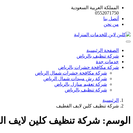
المملكة العربية السعودية
0552071750
أتصل بنا
من نحن
الصفحة الرئيسية
شركة تنظيف بالرياض
خدمات جدة
شركة مكافحة حشرات بالرياض
شركة مكافحة حشرات شمال الرياض
شركة رش مبيدات شمال الرياض
شركة تعقيم منازل بالرياض
شركة تنظيف بالرياض
الرئيسية
شركة تنظيف كلين لايف القطيف
الوسم:
شركة تنظيف كلين لايف ا