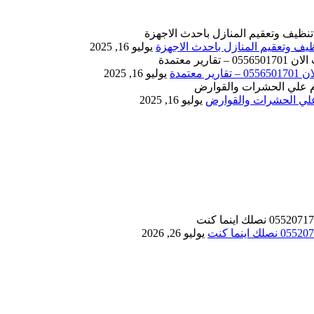
يوليو 16, 2025
يوليو 16, 2025
يوليو 16, 2025
يوليو 26, 2026