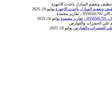
يوليو 16, 2025
يوليو 16, 2025
يوليو 16, 2025