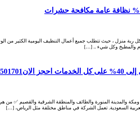
كل ربة منزل ، حيث تتطلب جميع أعمال التنظيف اليومية الكثير من الوقت
ام والمطبخ وكل شيء .. […]
 اينما كنت
مكة والمدينة المنورة والطائف والمنطقة الشرقية والقصيم ✅ من هي
لعربية السعودية. تعمل الشركة في مناطق مختلفة مثل الرياض، […]