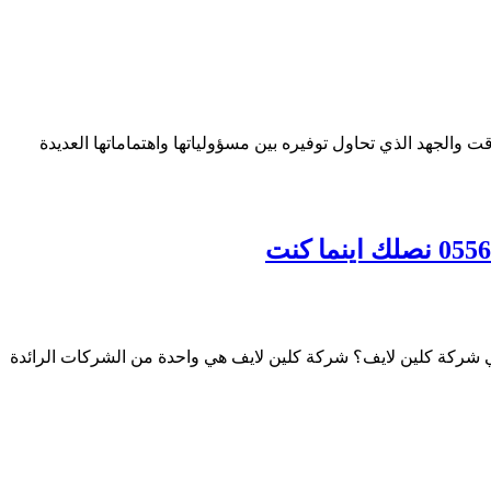
 والجهد الذي تحاول توفيره بين مسؤولياتها واهتماماتها العديدة
 شركة كلين لايف؟ شركة كلين لايف هي واحدة من الشركات الرائدة