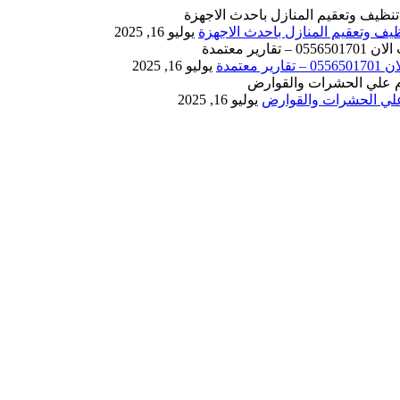
يوليو 16, 2025
يوليو 16, 2025
يوليو 16, 2025