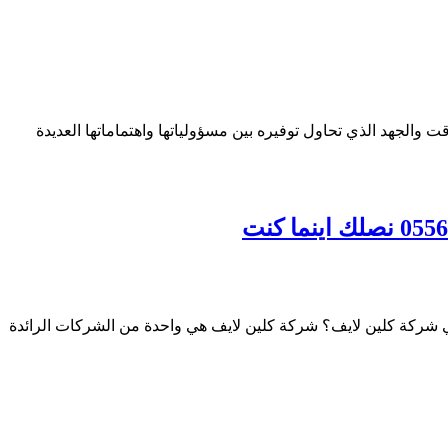
 والجهد الذي تحاول توفيره بين مسؤولياتها واهتماماتها العديدة
 شركة كلين لايف؟ شركة كلين لايف هي واحدة من الشركات الرائدة