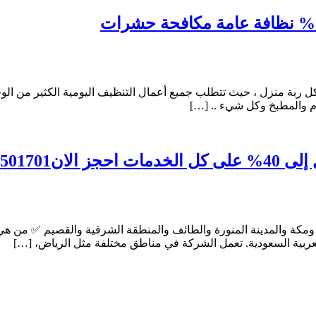
كل ربة منزل ، حيث تتطلب جميع أعمال التنظيف اليومية الكثير من الوقت
ام والمطبخ وكل شيء .. […]
 اينما كنت
مكة والمدينة المنورة والطائف والمنطقة الشرقية والقصيم ✅ من هي
لعربية السعودية. تعمل الشركة في مناطق مختلفة مثل الرياض، […]