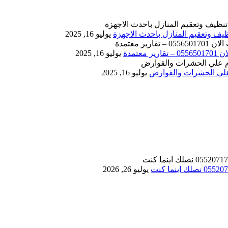
يوليو 16, 2025
يوليو 16, 2025
يوليو 16, 2025
يوليو 26, 2026