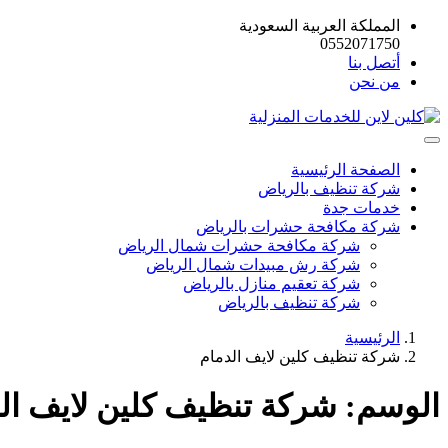
المملكة العربية السعودية
0552071750
أتصل بنا
من نحن
الصفحة الرئيسية
شركة تنظيف بالرياض
خدمات جدة
شركة مكافحة حشرات بالرياض
شركة مكافحة حشرات شمال الرياض
شركة رش مبيدات شمال الرياض
شركة تعقيم منازل بالرياض
شركة تنظيف بالرياض
الرئيسية
شركة تنظيف كلين لايف الدمام
الوسم:
شركة تنظيف كلين لايف ال