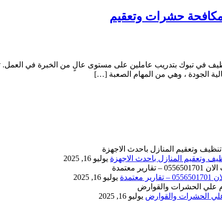
ف في تبوك بتدريب عاملين على مستوى عالٍ من الخبرة في العمل. تنظ
ة الجودة ، وهي من المهام الصعبة […]
يوليو 16, 2025
يوليو 16, 2025
يوليو 16, 2025