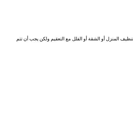
يف المنزل أو الشقة أو الفلل مع التعقيم ولكن يجب أن تتم