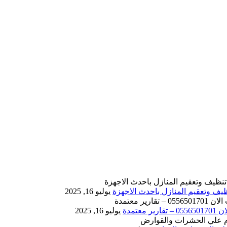
يوليو 16, 2025
يوليو 16, 2025