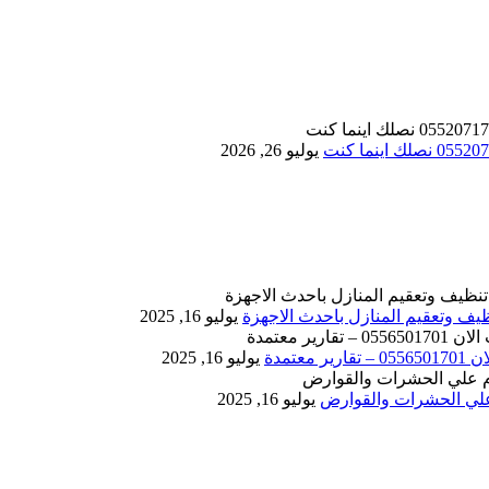
يوليو 26, 2026
يوليو 16, 2025
يوليو 16, 2025
يوليو 16, 2025