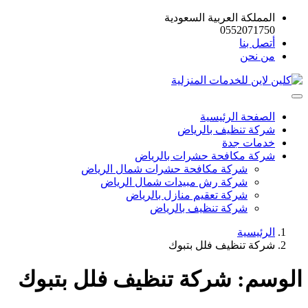
المملكة العربية السعودية
0552071750
أتصل بنا
من نحن
الصفحة الرئيسية
شركة تنظيف بالرياض
خدمات جدة
شركة مكافحة حشرات بالرياض
شركة مكافحة حشرات شمال الرياض
شركة رش مبيدات شمال الرياض
شركة تعقيم منازل بالرياض
شركة تنظيف بالرياض
الرئيسية
شركة تنظيف فلل بتبوك
الوسم:
شركة تنظيف فلل بتبوك