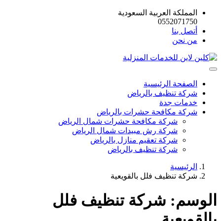
المملكة العربية السعودية
0552071750
أتصل بنا
من نحن
الصفحة الرئيسية
شركة تنظيف بالرياض
خدمات جدة
شركة مكافحة حشرات بالرياض
شركة مكافحة حشرات شمال الرياض
شركة رش مبيدات شمال الرياض
شركة تعقيم منازل بالرياض
شركة تنظيف بالرياض
الرئيسية
شركة تنظيف فلل بالقويعية
الوسم:
شركة تنظيف فلل
بالقويعية