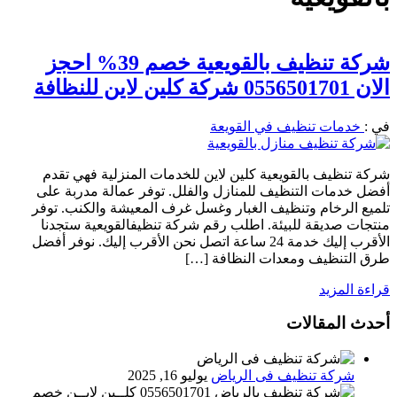
شركة تنظيف بالقويعية خصم 39% احجز
الان 0556501701 شركة كلين لاين للنظافة
في :
خدمات تنظيف في القويعة
شركة تنظيف بالقويعية كلين لاين للخدمات المنزلية فهي تقدم
أفضل خدمات التنظيف للمنازل والفلل. توفر عمالة مدربة على
تلميع الرخام وتنظيف الغبار وغسل غرف المعيشة والكنب. توفر
منتجات صديقة للبيئة. اطلب رقم شركة تنظيفالقويعية ستجدنا
الأقرب إليك خدمة 24 ساعة اتصل نحن الأقرب إليك. نوفر أفضل
طرق التنظيف ومعدات النظافة […]
قراءة المزيد
أحدث المقالات
شركة تنظيف فى الرياض
يوليو 16, 2025