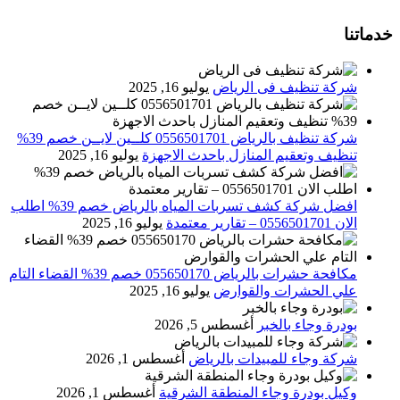
خدماتنا
شركة تنظيف فى الرياض
يوليو 16, 2025
شركة تنظيف بالرياض 0556501701 كلــين لايــن خصم 39%
تنظيف وتعقيم المنازل باحدث الاجهزة
يوليو 16, 2025
افضل شركة كشف تسربات المياه بالرياض خصم 39% اطلب
الان 0556501701‬‏ – تقارير معتمدة
يوليو 16, 2025
مكافحة حشرات بالرياض 055650170 خصم 39% القضاء التام
علي الحشرات والقوارض
يوليو 16, 2025
بودرة وجاء بالخبر
أغسطس 5, 2026
شركة وجاء للمبيدات بالرياض
أغسطس 1, 2026
وكيل بودرة وجاء المنطقة الشرقية
أغسطس 1, 2026