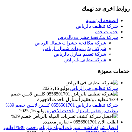
روابط اخرى قد تهمك
الصفحة الرئيسية
شركة تنظيف بالرياض
خدمات جدة
شركة مكافحة حشرات بالرياض
شركة مكافحة حشرات شمال الرياض
شركة رش مبيدات شمال الرياض
شركة تعقيم منازل بالرياض
شركة تنظيف بالرياض
خدمات مميزة
شركة تنظيف فى الرياض
يوليو 16, 2025
شركة تنظيف بالرياض 0556501701 كلــين لايــن خصم 39%
تنظيف وتعقيم المنازل باحدث الاجهزة
يوليو 16, 2025
افضل شركة كشف تسربات المياه بالرياض خصم 39% اطلب