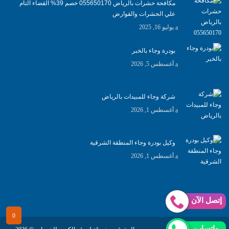
مكافحة حشرات بالرياض 055650170 خصم 39% القضاء التام
علي الحشرات والقوارض
يوليو 16, 2025
بودرة وجاء بالخبر
أغسطس 5, 2026
شركة وجاء للمبيدات بالرياض
أغسطس 1, 2026
وكيل بودرة وجاء المنطقة الشرقية
أغسطس 1, 2026
إتصل الآن
واتساب