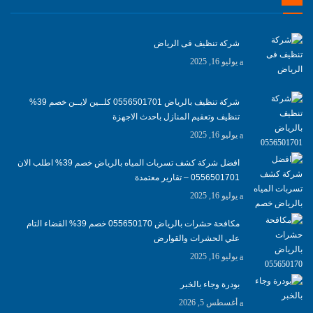
شركة تنظيف فى الرياض
يوليو 16, 2025
شركة تنظيف بالرياض 0556501701 كلــين لايــن خصم 39%
تنظيف وتعقيم المنازل باحدث الاجهزة
يوليو 16, 2025
افضل شركة كشف تسربات المياه بالرياض خصم 39% اطلب الان
0556501701‬‏ – تقارير معتمدة
يوليو 16, 2025
مكافحة حشرات بالرياض 055650170 خصم 39% القضاء التام
علي الحشرات والقوارض
يوليو 16, 2025
بودرة وجاء بالخبر
أغسطس 5, 2026