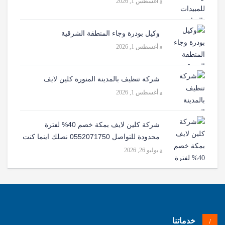
أغسطس 1, 2026
وكيل بودرة وجاء المنطقة الشرقية
أغسطس 1, 2026
شركة تنظيف بالمدينة المنورة كلين لايف
أغسطس 1, 2026
شركة كلين لايف بمكة خصم 40% لفترة
محدودة للتواصل 0552071750 نصلك اينما كنت
يوليو 26, 2026
خدماتنا