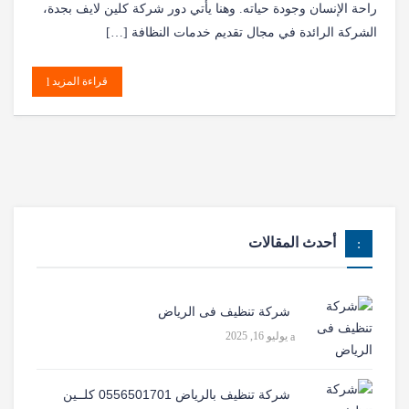
راحة الإنسان وجودة حياته. وهنا يأتي دور شركة كلين لايف بجدة،
الشركة الرائدة في مجال تقديم خدمات النظافة […]
قراءة المزيد
أحدث المقالات
شركة تنظيف فى الرياض
يوليو 16, 2025
شركة تنظيف بالرياض 0556501701 كلــين