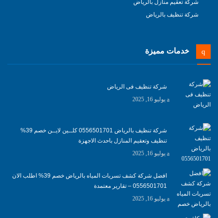
شركة تعقيم منازل بالرياض
شركة تنظيف بالرياض
خدمات مميزة
شركة تنظيف فى الرياض
يوليو 16, 2025
شركة تنظيف بالرياض 0556501701 كلــين لايــن خصم 39%
تنظيف وتعقيم المنازل باحدث الاجهزة
يوليو 16, 2025
افضل شركة كشف تسربات المياه بالرياض خصم 39% اطلب الان
0556501701‬‏ – تقارير معتمدة
يوليو 16, 2025