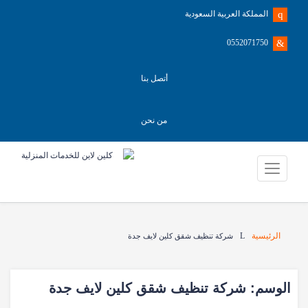
المملكة العربية السعودية
0552071750
أتصل بنا
من نحن
الرئيسية
شركة تنظيف شقق كلين لايف جدة
الوسم:
شركة تنظيف شقق كلين لايف جدة