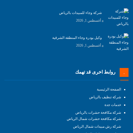
شركة وجاء للمبيدات بالرياض
أغسطس 1, 2026
وكيل بودرة وجاء المنطقة الشرقية
أغسطس 1, 2026
روابط اخرى قد تهمك
الصفحة الرئيسية
شركة تنظيف بالرياض
خدمات جدة
شركة مكافحة حشرات بالرياض
شركة مكافحة حشرات شمال الرياض
شركة رش مبيدات شمال الرياض