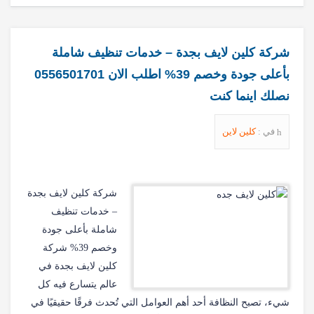
شركة كلين لايف بجدة – خدمات تنظيف شاملة
بأعلى جودة وخصم 39% اطلب الان 0556501701
نصلك اينما كنت
في :
كلين لاين
شركة كلين لايف بجدة
– خدمات تنظيف
شاملة بأعلى جودة
وخصم 39% شركة
كلين لايف بجدة في
عالم يتسارع فيه كل
شيء، تصبح النظافة أحد أهم العوامل التي تُحدث فرقًا حقيقيًا في