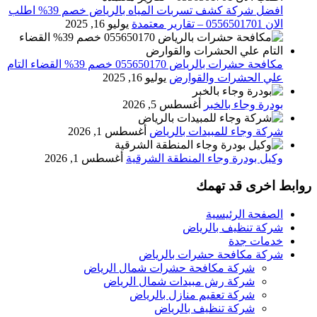
افضل شركة كشف تسربات المياه بالرياض خصم 39% اطلب
الان 0556501701‬‏ – تقارير معتمدة
يوليو 16, 2025
مكافحة حشرات بالرياض 055650170 خصم 39% القضاء التام
علي الحشرات والقوارض
يوليو 16, 2025
بودرة وجاء بالخبر
أغسطس 5, 2026
شركة وجاء للمبيدات بالرياض
أغسطس 1, 2026
وكيل بودرة وجاء المنطقة الشرقية
أغسطس 1, 2026
روابط اخرى قد تهمك
الصفحة الرئيسية
شركة تنظيف بالرياض
خدمات جدة
شركة مكافحة حشرات بالرياض
شركة مكافحة حشرات شمال الرياض
شركة رش مبيدات شمال الرياض
شركة تعقيم منازل بالرياض
شركة تنظيف بالرياض