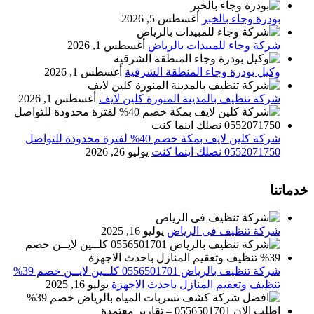
بودرة وجاء بالخبر
أغسطس 5, 2026
شركة وجاء للمبيدات بالرياض
أغسطس 1, 2026
وكيل بودرة وجاء المنطقة الشرقية
أغسطس 1, 2026
شركة تنظيف بالمدينة المنورة كلين لايف
أغسطس 1, 2026
شركة كلين لايف بمكة خصم 40% لفترة محدودة للتواصل
0552071750 نصلك اينما كنت
يوليو 26, 2026
خدماتنا
شركة تنظيف فى الرياض
يوليو 16, 2025
شركة تنظيف بالرياض 0556501701 كلــين لايــن خصم 39%
تنظيف وتعقيم المنازل باحدث الاجهزة
يوليو 16, 2025