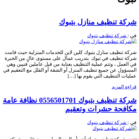
شركة تنظيف منازل بتبوك
في :
شركة تنظيف بتبوك
شركة تنظيف منازل بتبوك كلين لاين للخدمات المنزلية حيث قامت
شركة تنظيف في تبوك بتدريب عمال على مستوى عالٍ من الخبرة
في العمل ، وتتم عملية التنظيف بعناية من قبل عاملين فنيين وهي
المسؤول عن جميع تنظيف المنزل أو الشقة أو الفلل مع التعقيم في
عمليات التنظيف التي يقوم بها […]
قراءة المزيد
شركة تنظيف بتبوك 0556501701 نظافة عامة
مكافحة حشرات وتعقيم
في :
شركة تنظيف بتبوك