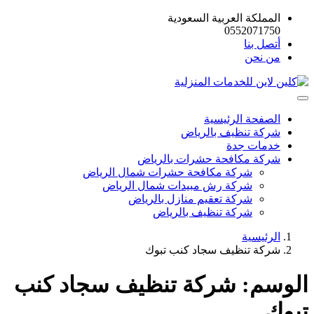
المملكة العربية السعودية
0552071750
أتصل بنا
من نحن
الصفحة الرئيسية
شركة تنظيف بالرياض
خدمات جدة
شركة مكافحة حشرات بالرياض
شركة مكافحة حشرات شمال الرياض
شركة رش مبيدات شمال الرياض
شركة تعقيم منازل بالرياض
شركة تنظيف بالرياض
الرئيسية
شركة تنظيف سجاد كنب تبوك
الوسم:
شركة تنظيف سجاد كنب
تبوك