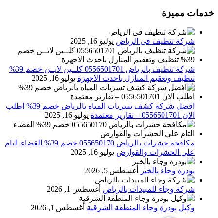
خدمات مميزة
شركة تنظيف فى الرياض
يوليو 16, 2025
شركة تنظيف بالرياض 0556501701 كلــين لايــن خصم 39%
تنظيف وتعقيم المنازل باحدث الاجهزة
يوليو 16, 2025
افضل شركة كشف تسربات المياه بالرياض خصم 39% اطلب
الان 0556501701‬‏ – تقارير معتمدة
يوليو 16, 2025
مكافحة حشرات بالرياض 055650170 خصم 39% القضاء التام
علي الحشرات والقوارض
يوليو 16, 2025
بودرة وجاء بالخبر
أغسطس 5, 2026
شركة وجاء للمبيدات بالرياض
أغسطس 1, 2026
وكيل بودرة وجاء المنطقة الشرقية
أغسطس 1, 2026