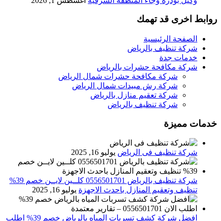
وكيل بودرة وجاء المنطقة الشرقية
أغسطس 1, 2026
روابط اخرى قد تهمك
الصفحة الرئيسية
شركة تنظيف بالرياض
خدمات جدة
شركة مكافحة حشرات بالرياض
شركة مكافحة حشرات شمال الرياض
شركة رش مبيدات شمال الرياض
شركة تعقيم منازل بالرياض
شركة تنظيف بالرياض
خدمات مميزة
شركة تنظيف فى الرياض
يوليو 16, 2025
شركة تنظيف بالرياض 0556501701 كلــين لايــن خصم 39%
تنظيف وتعقيم المنازل باحدث الاجهزة
يوليو 16, 2025
افضل شركة كشف تسربات المياه بالرياض خصم 39% اطلب