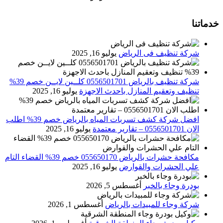
خدماتنا
شركة تنظيف فى الرياض
يوليو 16, 2025
شركة تنظيف بالرياض 0556501701 كلــين لايــن خصم 39%
تنظيف وتعقيم المنازل باحدث الاجهزة
يوليو 16, 2025
افضل شركة كشف تسربات المياه بالرياض خصم 39% اطلب
الان 0556501701‬‏ – تقارير معتمدة
يوليو 16, 2025
مكافحة حشرات بالرياض 055650170 خصم 39% القضاء التام
علي الحشرات والقوارض
يوليو 16, 2025
بودرة وجاء بالخبر
أغسطس 5, 2026
شركة وجاء للمبيدات بالرياض
أغسطس 1, 2026