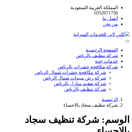
المملكة العربية السعودية
0552071750
أتصل بنا
من نحن
الصفحة الرئيسية
شركة تنظيف بالرياض
خدمات جدة
شركة مكافحة حشرات بالرياض
شركة مكافحة حشرات شمال الرياض
شركة رش مبيدات شمال الرياض
شركة تعقيم منازل بالرياض
شركة تنظيف بالرياض
الرئيسية
شركة تنظيف سجاد بالاحساء
الوسم:
شركة تنظيف سجاد
بالاحساء