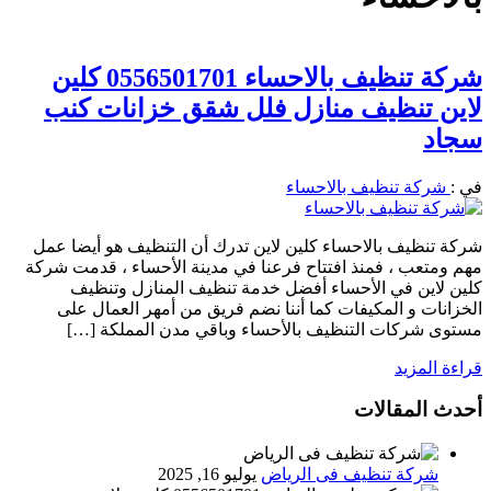
شركة تنظيف بالاحساء 0556501701 كلين
لاين تنظيف منازل فلل شقق خزانات كنب
سجاد
في :
شركة تنظيف بالاحساء
شركة تنظيف بالاحساء كلين لاين تدرك أن التنظيف هو أيضا عمل
مهم ومتعب ، فمنذ افتتاح فرعنا في مدينة الأحساء ، قدمت شركة
كلين لاين في الأحساء أفضل خدمة تنظيف المنازل وتنظيف
الخزانات و المكيفات كما أننا نضم فريق من أمهر العمال على
مستوى شركات التنظيف بالأحساء وباقي مدن المملكة […]
قراءة المزيد
أحدث المقالات
شركة تنظيف فى الرياض
يوليو 16, 2025