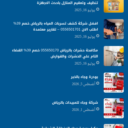
تنظيف وتعقيم المنازل باحدث الاجهزة
يوليو 16, 2025
افضل شركة كشف تسربات المياه بالرياض خصم 39%
اطلب الان 0556501701‬‏ – تقارير معتمدة
يوليو 16, 2025
مكافحة حشرات بالرياض 055650170 خصم 39% القضاء
التام علي الحشرات والقوارض
يوليو 16, 2025
بودرة وجاء بالخبر
أغسطس 5, 2026
شركة وجاء للمبيدات بالرياض
أغسطس 1, 2026