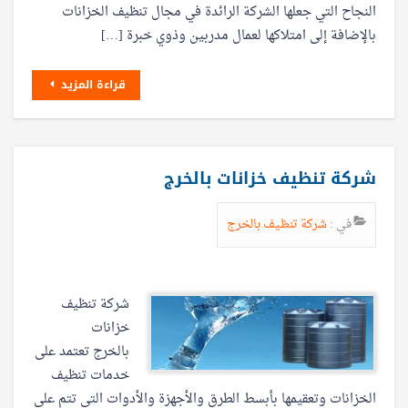
النجاح التي جعلها الشركة الرائدة في مجال تنظيف الخزانات
بالإضافة إلى امتلاكها لعمال مدربين وذوي خبرة […]
قراءة المزيد
شركة تنظيف خزانات بالخرج
في :
شركة تنظيف بالخرج
شركة تنظيف
خزانات
بالخرج تعتمد على
خدمات تنظيف
الخزانات وتعقيمها بأبسط الطرق والأجهزة والأدوات التي تتم على