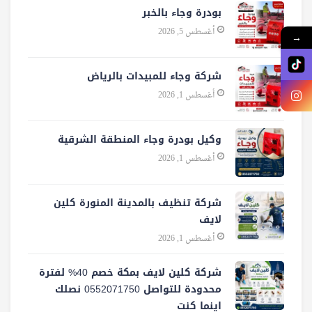
بودرة وجاء بالخبر
أغسطس 5, 2026
→
شركة وجاء للمبيدات بالرياض
أغسطس 1, 2026
وكيل بودرة وجاء المنطقة الشرقية
أغسطس 1, 2026
شركة تنظيف بالمدينة المنورة كلين
لايف
أغسطس 1, 2026
شركة كلين لايف بمكة خصم 40% لفترة
محدودة للتواصل 0552071750 نصلك
اينما كنت