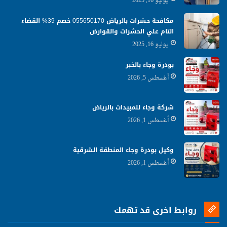
يوليو 16, 2025
مكافحة حشرات بالرياض 055650170 خصم 39% القضاء
التام علي الحشرات والقوارض
يوليو 16, 2025
بودرة وجاء بالخبر
أغسطس 5, 2026
شركة وجاء للمبيدات بالرياض
أغسطس 1, 2026
وكيل بودرة وجاء المنطقة الشرقية
أغسطس 1, 2026
روابط اخرى قد تهمك