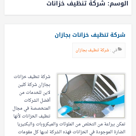
الوسم:
شركة تنظيف خزانات
شركة تنظيف خزانات بجازان
في :
شركة تنظيف بجازان
شركة تنظيف خزانات
بجازان شركة كلين
لاين للخدمات من
أفضل الشركات
المتخصصة في مجال
تنظيف الخزانات لأنها
تمكن ببراعة من التخلص من الملوثات والميكروبات والبكتيريا
الضارة الموجودة في الخزانات فهذه الشركة لديها كل مقومات