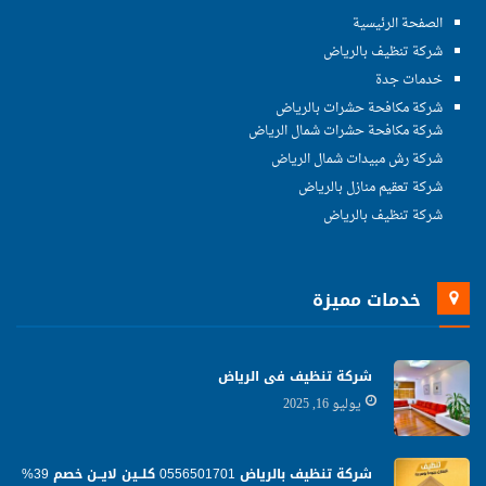
الصفحة الرئيسية
شركة تنظيف بالرياض
خدمات جدة
شركة مكافحة حشرات بالرياض
شركة مكافحة حشرات شمال الرياض
شركة رش مبيدات شمال الرياض
شركة تعقيم منازل بالرياض
شركة تنظيف بالرياض
خدمات مميزة
شركة تنظيف فى الرياض
يوليو 16, 2025
شركة تنظيف بالرياض 0556501701 كلــين لايــن خصم 39%