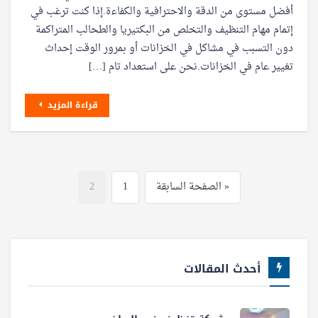
أفضل مستوى من الدقة والاحترافية والكفاءة.إذا كنت ترغب في
إتمام مهام التنظيف والتخلص من البكتيريا والطحالب المتراكمة
دون التسبب في مشاكل في الخزانات أو بمرور الوقت إحداث
تغيير عام في الخزانات.نحن على استعداد تام […]
قراءة المزيد
« الصفحة السابقة
1
2
أحدث المقالات