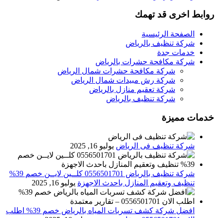
روابط اخرى قد تهمك
الصفحة الرئيسية
شركة تنظيف بالرياض
خدمات جدة
شركة مكافحة حشرات بالرياض
شركة مكافحة حشرات شمال الرياض
شركة رش مبيدات شمال الرياض
شركة تعقيم منازل بالرياض
شركة تنظيف بالرياض
خدمات مميزة
شركة تنظيف فى الرياض
يوليو 16, 2025
شركة تنظيف بالرياض 0556501701 كلــين لايــن خصم 39%
تنظيف وتعقيم المنازل باحدث الاجهزة
يوليو 16, 2025
افضل شركة كشف تسربات المياه بالرياض خصم 39% اطلب