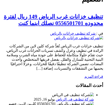
تنظيف خزانات غرب الرياض 149 ريال لفترة
محدوده 0556501701 نصلك اينما كنت
في :
شركة تنظيف خزانات بالرياض
تنظيف خزانات غرب الرياض تُعَدُّ شركة كلين لاين من الشركات
الرائدة في تنظيف وعزل وكشف تسربات الخزانات غرب الرياض،
حيث تقدّم حلولًا متكاملة للحفاظ على جودة مياه الشرب وسلامة
البنية التحتية للمنازل والفلل. بفضل فريقها المتخصّص وأحدث
المعدات، تضمن الشركة تنظيفًا دقيقًا للخزانات، وعزلًا احترافيًا
يحميها من التشققات والتسربات، إضافة […]
قراءة المزيد
أحدث المقالات
شركة تنظيف فى الرياض
يوليو 16, 2025