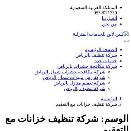
المملكة العربية السعودية
0552071750
أتصل بنا
من نحن
الصفحة الرئيسية
شركة تنظيف بالرياض
خدمات جدة
شركة مكافحة حشرات بالرياض
شركة مكافحة حشرات شمال الرياض
شركة رش مبيدات شمال الرياض
شركة تعقيم منازل بالرياض
شركة تنظيف بالرياض
الرئيسية
شركة تنظيف خزانات مع التعقيم
الوسم:
شركة تنظيف خزانات مع
التعقيم