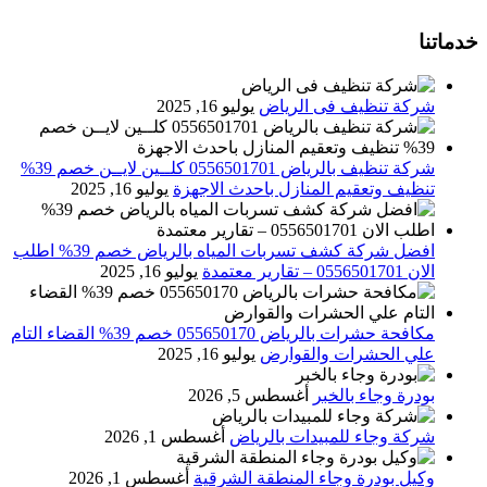
خدماتنا
شركة تنظيف فى الرياض
يوليو 16, 2025
شركة تنظيف بالرياض 0556501701 كلــين لايــن خصم 39%
تنظيف وتعقيم المنازل باحدث الاجهزة
يوليو 16, 2025
افضل شركة كشف تسربات المياه بالرياض خصم 39% اطلب
الان 0556501701‬‏ – تقارير معتمدة
يوليو 16, 2025
مكافحة حشرات بالرياض 055650170 خصم 39% القضاء التام
علي الحشرات والقوارض
يوليو 16, 2025
بودرة وجاء بالخبر
أغسطس 5, 2026
شركة وجاء للمبيدات بالرياض
أغسطس 1, 2026
وكيل بودرة وجاء المنطقة الشرقية
أغسطس 1, 2026