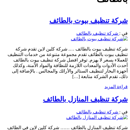
شركة تنظيف بيوت بالطائف
في :
شركة تنظيف بالطائف
شركة تنظيف بيوت بالطائف …. شركة كلين لاين تقدم شركة
تنظيف ببوت بالطائف تقدم مجموعة متنوعة من خدمات التنظيف
للعملاء بسعر لا يهزم. توفر افضل شركة تنظيف بيوت بالطائف
أحدث الأدوات والمعدات اللازمة للنظافة والمواد الآمنة، وكذلك
أجهزة البخار لتنظيف الستائر والأرائك والمجالس . بالإضافة إلى
ذلك، تقدم الشركة متابعة […]
قراءة المزيد
شركة تنظيف المنازل بالطائف
في :
شركة تنظيف بالطائف
شركة تنظيف المنازل بالطائف …… شركة كلين لاين في الطائف