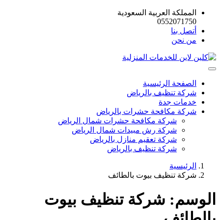
المملكة العربية السعودية
0552071750
أتصل بنا
من نحن
الصفحة الرئيسية
شركة تنظيف بالرياض
خدمات جدة
شركة مكافحة حشرات بالرياض
شركة مكافحة حشرات شمال الرياض
شركة رش مبيدات شمال الرياض
شركة تعقيم منازل بالرياض
شركة تنظيف بالرياض
الرئيسية
شركة تنظيف بيوت بالطائف
الوسم:
شركة تنظيف بيوت
بالطائف