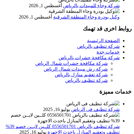
شركة وجاء للمبيدات بالرياض
أغسطس 1, 2026
وكيل بودرة وجاء المنطقة الشرقية
أغسطس 1, 2026
روابط اخرى قد تهمك
الصفحة الرئيسية
شركة تنظيف بالرياض
خدمات جدة
شركة مكافحة حشرات بالرياض
شركة مكافحة حشرات شمال الرياض
شركة رش مبيدات شمال الرياض
شركة تعقيم منازل بالرياض
شركة تنظيف بالرياض
خدمات مميزة
شركة تنظيف فى الرياض
يوليو 16, 2025
شركة تنظيف بالرياض 0556501701 كلــين لايــن خصم 39%
تنظيف وتعقيم المنازل باحدث الاجهزة
يوليو 16, 2025