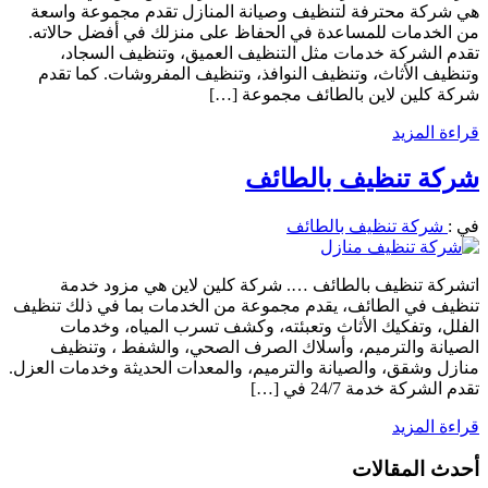
هي شركة محترفة لتنظيف وصيانة المنازل تقدم مجموعة واسعة
من الخدمات للمساعدة في الحفاظ على منزلك في أفضل حالاته.
تقدم الشركة خدمات مثل التنظيف العميق، وتنظيف السجاد،
وتنظيف الأثاث، وتنظيف النوافذ، وتنظيف المفروشات. كما تقدم
شركة كلين لاين بالطائف مجموعة […]
قراءة المزيد
شركة تنظيف بالطائف
في :
شركة تنظيف بالطائف
اتشركة تنظيف بالطائف …. شركة كلين لاين هي مزود خدمة
تنظيف في الطائف، يقدم مجموعة من الخدمات بما في ذلك تنظيف
الفلل، وتفكيك الأثاث وتعبئته، وكشف تسرب المياه، وخدمات
الصيانة والترميم، وأسلاك الصرف الصحي، والشفط ، وتنظيف
منازل وشقق، والصيانة والترميم، والمعدات الحديثة وخدمات العزل.
تقدم الشركة خدمة 24/7 في […]
قراءة المزيد
أحدث المقالات