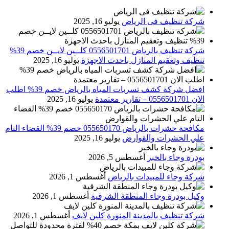
شركة تنظيف فى الرياض
يوليو 16, 2025
شركة تنظيف بالرياض 0556501701 كلــين لايــن خصم 39%
تنظيف وتعقيم المنازل باحدث الاجهزة
يوليو 16, 2025
افضل شركة كشف تسربات المياه بالرياض خصم 39% اطلب
الان 0556501701‬‏ – تقارير معتمدة
يوليو 16, 2025
مكافحة حشرات بالرياض 055650170 خصم 39% القضاء التام
علي الحشرات والقوارض
يوليو 16, 2025
بودرة وجاء بالخبر
أغسطس 5, 2026
شركة وجاء للمبيدات بالرياض
أغسطس 1, 2026
وكيل بودرة وجاء المنطقة الشرقية
أغسطس 1, 2026
شركة تنظيف بالمدينة المنورة كلين لايف
أغسطس 1, 2026