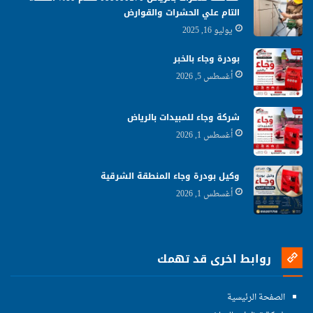
التام علي الحشرات والقوارض
يوليو 16, 2025
بودرة وجاء بالخبر
أغسطس 5, 2026
شركة وجاء للمبيدات بالرياض
أغسطس 1, 2026
وكيل بودرة وجاء المنطقة الشرقية
أغسطس 1, 2026
روابط اخرى قد تهمك
الصفحة الرئيسية