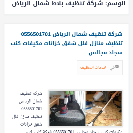
الوسم:
شركة تنظيف بلاط شمال الرياض
شركة تنظيف شمال الرياض 0556501701
تنظيف منازل فلل شقق خزانات مكيفات كنب
سجاد مجالس
في :
خدمات التنظيف
شركة تنظيف
شمال الرياض
0556501701
تنظيف منازل فلل
شقق خزانات
مكيفات كنب سجاد مجالس 0556501701 شركة كلين لاين