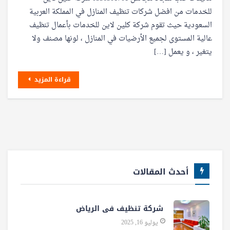
للخدمات من افضل شركات تنظيف المنازل في المملكة العربية
السعودية حيث تقوم شركة كلين لاين للخدمات بأعمال تنظيف
عالية المستوى لجميع الأرضيات في المنازل ، لونها مصنف ولا
يتغير ، و يعمل […]
قراءة المزيد
أحدث المقالات
شركة تنظيف فى الرياض
يوليو 16, 2025