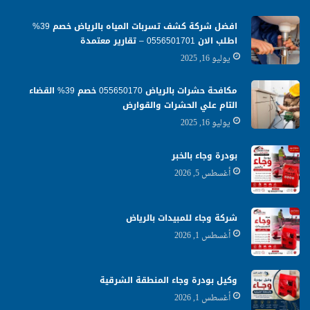
افضل شركة كشف تسربات المياه بالرياض خصم 39%
اطلب الان 0556501701‬‏ – تقارير معتمدة
يوليو 16, 2025
مكافحة حشرات بالرياض 055650170 خصم 39% القضاء
التام علي الحشرات والقوارض
يوليو 16, 2025
بودرة وجاء بالخبر
أغسطس 5, 2026
شركة وجاء للمبيدات بالرياض
أغسطس 1, 2026
وكيل بودرة وجاء المنطقة الشرقية
أغسطس 1, 2026