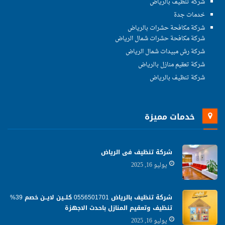
شركة تنظيف بالرياض
خدمات جدة
شركة مكافحة حشرات بالرياض
شركة مكافحة حشرات شمال الرياض
شركة رش مبيدات شمال الرياض
شركة تعقيم منازل بالرياض
شركة تنظيف بالرياض
خدمات مميزة
شركة تنظيف فى الرياض
يوليو 16, 2025
شركة تنظيف بالرياض 0556501701 كلــين لايــن خصم 39%
تنظيف وتعقيم المنازل باحدث الاجهزة
يوليو 16, 2025