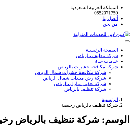
المملكة العربية السعودية
0552071750
أتصل بنا
من نحن
الصفحة الرئيسية
شركة تنظيف بالرياض
خدمات جدة
شركة مكافحة حشرات بالرياض
شركة مكافحة حشرات شمال الرياض
شركة رش مبيدات شمال الرياض
شركة تعقيم منازل بالرياض
شركة تنظيف بالرياض
الرئيسية
شركة تنظيف بالرياض رخيصة
الوسم:
شركة تنظيف بالرياض رخي