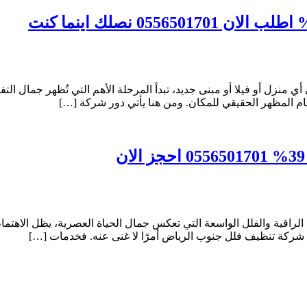
نزل أو فيلا أو مبنى جديد، تبدأ المرحلة الأهم التي تُظهر جمال ال
أمام المظهر الحقيقي للمكان. ومن هنا يأتي دور شركة […]
قية والفلل الواسعة التي تعكس جمال الحياة العصرية، يظل الاهتمام با
 شركة تنظيف فلل جنوب الرياض أمرًا لا غنى عنه. فخدمات […]