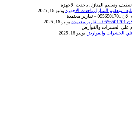
يوليو 16, 2025
يوليو 16, 2025
يوليو 16, 2025