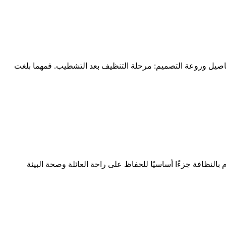
تفاصيل وروعة التصميم: مرحلة التنظيف بعد التشطيب. فمهما بلغت
لنظافة جزءًا أساسيًا للحفاظ على راحة العائلة وصحة البيئة