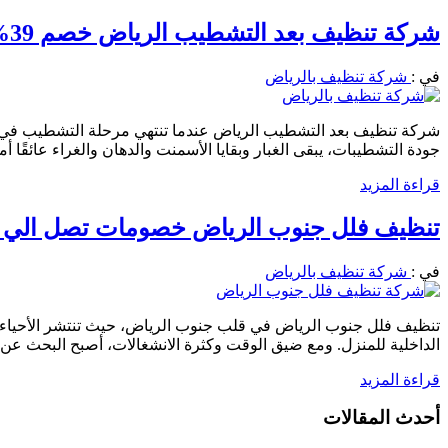
شركة تنظيف بعد التشطيب الرياض خصم 39% اطلب الان 0556501701 نصلك اينما كنت
في :
شركة تنظيف بالرياض
شركة تنظيف بعد التشطيب الرياض عندما تنتهي مرحلة التشطيب في أي م
جودة التشطيبات، يبقى الغبار وبقايا الأسمنت والدهان والغراء عائقًا 
قراءة المزيد
تنظيف فلل جنوب الرياض خصومات تصل الي 39% 0556501701 احجز الان
في :
شركة تنظيف بالرياض
تنظيف فلل جنوب الرياض في قلب جنوب الرياض، حيث تنتشر الأحياء الرا
الداخلية للمنزل. ومع ضيق الوقت وكثرة الانشغالات، أصبح البحث عن
قراءة المزيد
أحدث المقالات