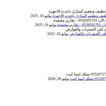
يوليو 16, 2025
يوليو 16, 2025
يوليو 16, 2025
يوليو 26, 2026