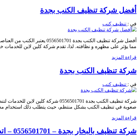
أفضل شركة تنظيف الكنب بجدة
في :
تنظيف كنب
أفضل شركة تنظيف الكنب بجدة 
مما يؤثر على مظهره و نظافته. لذا، تقدم شركة كلين لاين للخدمات
قراءة المزيد
شركة تنظيف الكنب بجدة
في :
تنظيف كنب
شركة تنظيف الكنب بجدة 0556501701 
صعوبة في تنظيف الكنب بشكل منتظم، حيث يتطلب ذلك استخدام مع
قراءة المزيد
شركة تنظيف بالبخار بجدة – 0556501701 – اتصل الان – كلين لاين