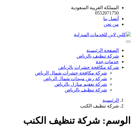
المملكة العربية السعودية
0552071750
أتصل بنا
من نحن
الصفحة الرئيسية
شركة تنظيف بالرياض
خدمات جدة
شركة مكافحة حشرات بالرياض
شركة مكافحة حشرات شمال الرياض
شركة رش مبيدات شمال الرياض
شركة تعقيم منازل بالرياض
شركة تنظيف بالرياض
الرئيسية
شركة تنظيف الكنب
الوسم:
شركة تنظيف الكنب