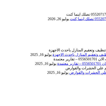
يوليو 26, 2026
يوليو 16, 2025
يوليو 16, 2025
يوليو 16, 2025