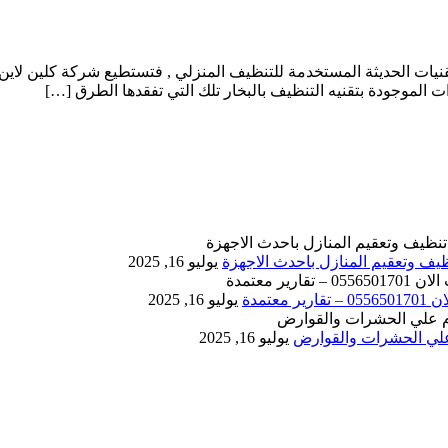
0 حيث يعد البخار من أفضل التقنيات الحديثة المستخدمة للتنظيف المنزلي , فتستطيع 
 الموجودة بتقنيه التنظيف بالبخار تلك التي تفقدها الطرق […]
يوليو 16, 2025
يوليو 16, 2025
يوليو 16, 2025