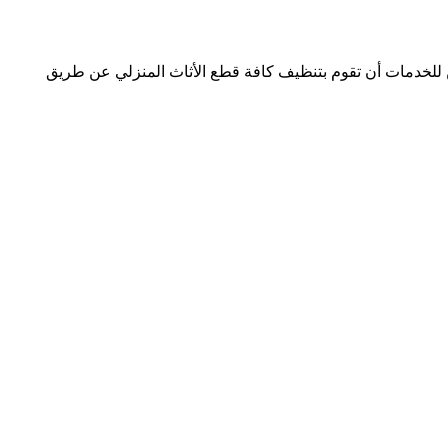
شركة كلين لاين للخدمات أن تقوم بتنظيف كافة قطع الأثاث المنزلي عن طريق