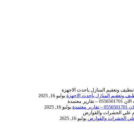
يوليو 16, 2025
يوليو 16, 2025
يوليو 16, 2025