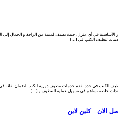
0556501701 يعتبر الكنب من العناصر الأساسية في أي منزل، حيث يضيف لمسة من الراحة و 
 خدمات تنظيف الكنب في […]
شركة كلين لاين للخدمات لتنظيف الكنب في جدة تقدم خدمات تنظيف دورية للكنب لضمان
دات خاصة تساهم في تسهيل عملية التنظيف و […]