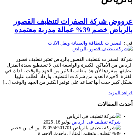
عرووض شركة الصفرات لتنظيف القصور
بالرياض خصم 39% عمالة مدربة معتمده
في :
الصفرات للنظافة والصيانة ونقل الاثاث
شركة الصفرات لتنظيف القصور بالرياض تعتبر تنظيف قصور
الرياض من الأماكن الكبيرة والواسعة التي لا تستطيع سيدة المنزل
تنظيفها بمفردها لأن هذا يتطلب الكثير من الجهد والوقت ، لذلك في
الفترة الأخيرة العديد من شركات التنظيف وازداد الطلب عليها
بشكل كبير حيث أنها تساعد على توفير الكثير من الجهد والوقت […]
قراءة المزيد
أحدث المقالات
شركة تنظيف فى الرياض
يوليو 16, 2025