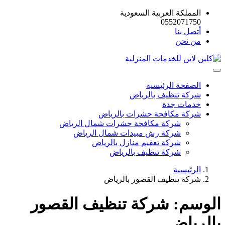
المملكة العربية السعودية
0552071750
أتصل بنا
من نحن
الصفحة الرئيسية
شركة تنظيف بالرياض
خدمات جدة
شركة مكافحة حشرات بالرياض
شركة مكافحة حشرات شمال الرياض
شركة رش مبيدات شمال الرياض
شركة تعقيم منازل بالرياض
شركة تنظيف بالرياض
الرئيسية
شركة تنظيف القصور بالرياض
الوسم:
شركة تنظيف القصور
بالرياض