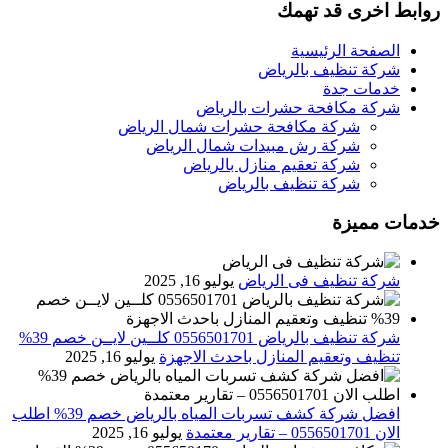
روابط اخرى قد تهمك
الصفحة الرئيسية
شركة تنظيف بالرياض
خدمات جدة
شركة مكافحة حشرات بالرياض
شركة مكافحة حشرات شمال الرياض
شركة رش مبيدات شمال الرياض
شركة تعقيم منازل بالرياض
شركة تنظيف بالرياض
خدمات مميزة
شركة تنظيف فى الرياض
يوليو 16, 2025
شركة تنظيف بالرياض 0556501701 كلــين لايــن خصم 39%
تنظيف وتعقيم المنازل باحدث الاجهزة
يوليو 16, 2025
افضل شركة كشف تسربات المياه بالرياض خصم 39% اطلب
الان 0556501701‬‏ – تقارير معتمدة
يوليو 16, 2025