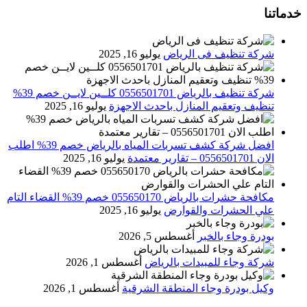
خدماتنا
شركة تنظيف فى الرياض
يوليو 16, 2025
شركة تنظيف بالرياض 0556501701 كلــين لايــن خصم 39%
تنظيف وتعقيم المنازل باحدث الاجهزة
يوليو 16, 2025
افضل شركة كشف تسربات المياه بالرياض خصم 39% اطلب
الان 0556501701‬‏ – تقارير معتمدة
يوليو 16, 2025
مكافحة حشرات بالرياض 055650170 خصم 39% القضاء التام
علي الحشرات والقوارض
يوليو 16, 2025
بودرة وجاء بالخبر
أغسطس 5, 2026
شركة وجاء للمبيدات بالرياض
أغسطس 1, 2026
وكيل بودرة وجاء المنطقة الشرقية
أغسطس 1, 2026