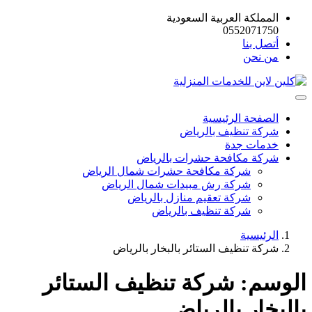
المملكة العربية السعودية
0552071750
أتصل بنا
من نحن
الصفحة الرئيسية
شركة تنظيف بالرياض
خدمات جدة
شركة مكافحة حشرات بالرياض
شركة مكافحة حشرات شمال الرياض
شركة رش مبيدات شمال الرياض
شركة تعقيم منازل بالرياض
شركة تنظيف بالرياض
الرئيسية
شركة تنظيف الستائر بالبخار بالرياض
الوسم:
شركة تنظيف الستائر
بالبخار بالرياض