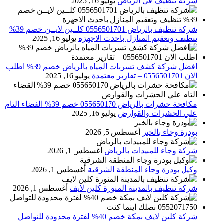
شركة تنظيف فى الرياض
يوليو 16, 2025
شركة تنظيف بالرياض 0556501701 كلــين لايــن خصم 39%
تنظيف وتعقيم المنازل باحدث الاجهزة
يوليو 16, 2025
افضل شركة كشف تسربات المياه بالرياض خصم 39% اطلب
الان 0556501701‬‏ – تقارير معتمدة
يوليو 16, 2025
مكافحة حشرات بالرياض 055650170 خصم 39% القضاء التام
علي الحشرات والقوارض
يوليو 16, 2025
بودرة وجاء بالخبر
أغسطس 5, 2026
شركة وجاء للمبيدات بالرياض
أغسطس 1, 2026
وكيل بودرة وجاء المنطقة الشرقية
أغسطس 1, 2026
شركة تنظيف بالمدينة المنورة كلين لايف
أغسطس 1, 2026
شركة كلين لايف بمكة خصم 40% لفترة محدودة للتواصل