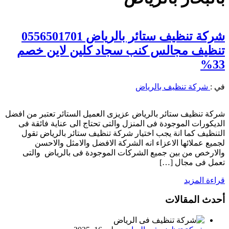
شركة تنظيف ستائر بالرياض 0556501701
تنظيف مجالس كنب سجاد كلين لاين خصم
33%
في :
شركة تنظيف بالرياض
شركة تنظيف ستائر بالرياض عزيزى العميل الستائر تعتبر من افضل
الديكورات الموجودة فى المنزل والتى تحتاج الى عناية فائقة فى
التنظيف كما انة يجب اختيار شركة تنظيف ستائر بالرياض تقول
لجميع عملائها الاعزاء انه الشركة الافضل والامثل والاحسن
والارخص من بين جميع الشركات الموجودة فى بالرياض والتى
تعمل فى مجال […]
قراءة المزيد
أحدث المقالات