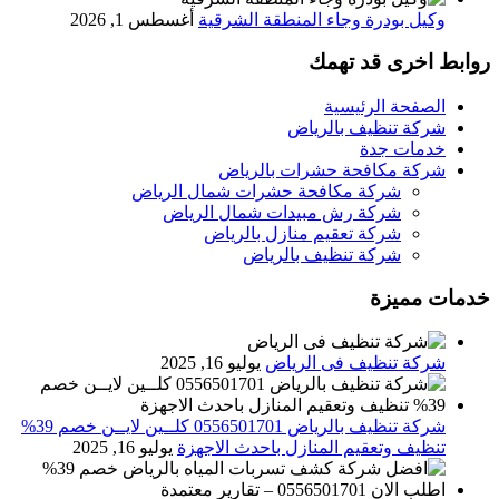
وكيل بودرة وجاء المنطقة الشرقية
أغسطس 1, 2026
روابط اخرى قد تهمك
الصفحة الرئيسية
شركة تنظيف بالرياض
خدمات جدة
شركة مكافحة حشرات بالرياض
شركة مكافحة حشرات شمال الرياض
شركة رش مبيدات شمال الرياض
شركة تعقيم منازل بالرياض
شركة تنظيف بالرياض
خدمات مميزة
شركة تنظيف فى الرياض
يوليو 16, 2025
شركة تنظيف بالرياض 0556501701 كلــين لايــن خصم 39%
تنظيف وتعقيم المنازل باحدث الاجهزة
يوليو 16, 2025