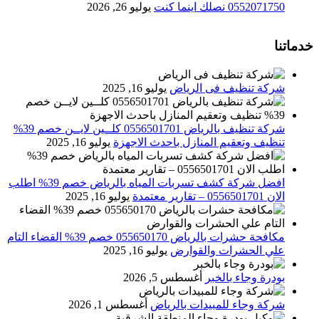
0552071750 نصلك اينما كنت
يوليو 26, 2026
خدماتنا
شركة تنظيف فى الرياض
يوليو 16, 2025
شركة تنظيف بالرياض 0556501701 كلــين لايــن خصم 39%
تنظيف وتعقيم المنازل باحدث الاجهزة
يوليو 16, 2025
افضل شركة كشف تسربات المياه بالرياض خصم 39% اطلب
الان 0556501701‬‏ – تقارير معتمدة
يوليو 16, 2025
مكافحة حشرات بالرياض 055650170 خصم 39% القضاء التام
علي الحشرات والقوارض
يوليو 16, 2025
بودرة وجاء بالخبر
أغسطس 5, 2026
شركة وجاء للمبيدات بالرياض
أغسطس 1, 2026